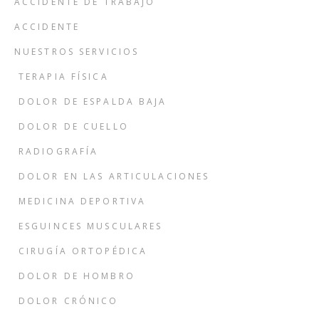
ACCIDENTE DE TRABAJO
ACCIDENTE
NUESTROS SERVICIOS
TERAPIA FÍSICA
DOLOR DE ESPALDA BAJA
DOLOR DE CUELLO
RADIOGRAFÍA
DOLOR EN LAS ARTICULACIONES
MEDICINA DEPORTIVA
ESGUINCES MUSCULARES
CIRUGÍA ORTOPÉDICA
DOLOR DE HOMBRO
DOLOR CRÓNICO