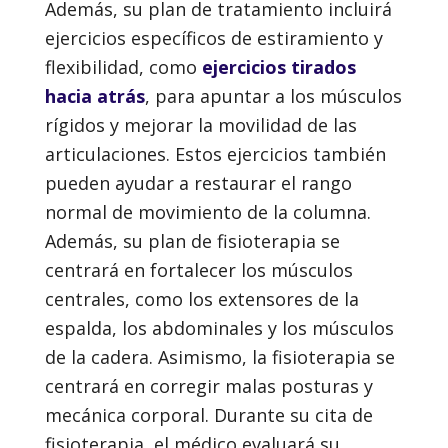
Además, su plan de tratamiento incluirá
ejercicios específicos de estiramiento y
flexibilidad, como
ejercicios tirados
hacia atrás
, para apuntar a los músculos
rígidos y mejorar la movilidad de las
articulaciones. Estos ejercicios también
pueden ayudar a restaurar el rango
normal de movimiento de la columna.
Además, su plan de fisioterapia se
centrará en fortalecer los músculos
centrales, como los extensores de la
espalda, los abdominales y los músculos
de la cadera. Asimismo, la fisioterapia se
centrará en corregir malas posturas y
mecánica corporal. Durante su cita de
fisioterapia, el médico evaluará su