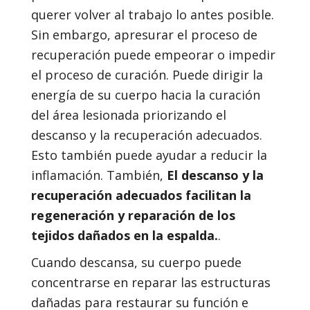
querer volver al trabajo lo antes posible.
Sin embargo, apresurar el proceso de
recuperación puede empeorar o impedir
el proceso de curación. Puede dirigir la
energía de su cuerpo hacia la curación
del área lesionada priorizando el
descanso y la recuperación adecuados.
Esto también puede ayudar a reducir la
inflamación. También,
El descanso y la
recuperación adecuados facilitan la
regeneración y reparación de los
tejidos dañados en la espalda.
.
Cuando descansa, su cuerpo puede
concentrarse en reparar las estructuras
dañadas para restaurar su función e