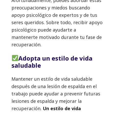
Afortunadamente, puedes abordar estas
preocupaciones y miedos buscando
apoyo psicológico de expertos y de tus
seres queridos. Sobre todo, recibir apoyo
psicológico puede ayudarte a
mantenerte motivado durante tu fase de
recuperación.
Adopta un estilo de vida
saludable
Mantener un estilo de vida saludable
después de una lesión de espalda en el
trabajo puede ayudar a prevenir futuras
lesiones de espalda y mejorar la
recuperación.
Un estilo de vida