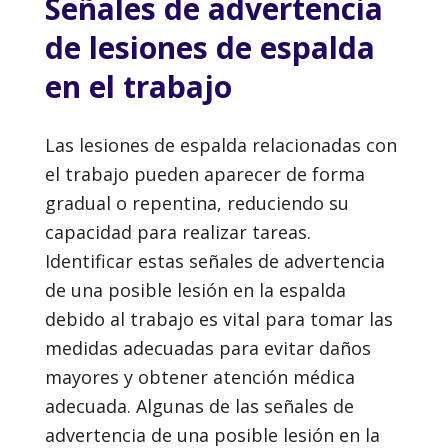
Señales de advertencia
de lesiones de espalda
en el trabajo
Las lesiones de espalda relacionadas con
el trabajo pueden aparecer de forma
gradual o repentina, reduciendo su
capacidad para realizar tareas.
Identificar estas señales de advertencia
de una posible lesión en la espalda
debido al trabajo es vital para tomar las
medidas adecuadas para evitar daños
mayores y obtener atención médica
adecuada. Algunas de las señales de
advertencia de una posible lesión en la