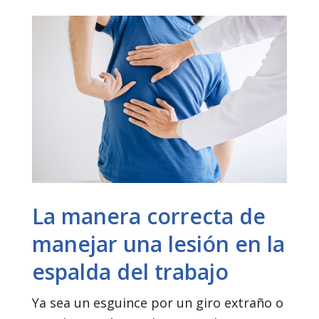
La manera correcta de
manejar una lesión en la
espalda del trabajo
Ya sea un esguince por un giro extraño o