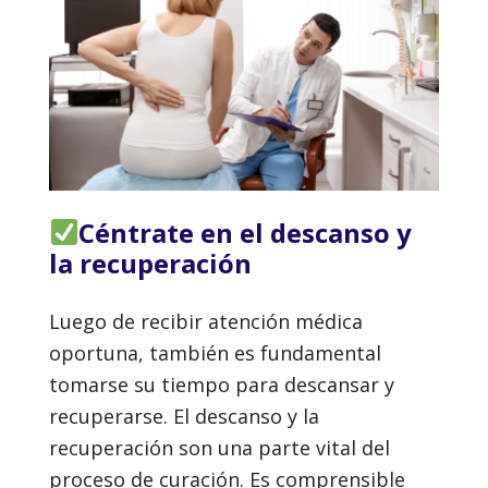
Céntrate en el descanso y
la recuperación
Luego de recibir atención médica
oportuna, también es fundamental
tomarse su tiempo para descansar y
recuperarse. El descanso y la
recuperación son una parte vital del
proceso de curación. Es comprensible