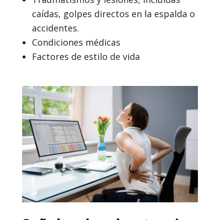
caídas, golpes directos en la espalda o
accidentes.
Condiciones médicas
Factores de estilo de vida