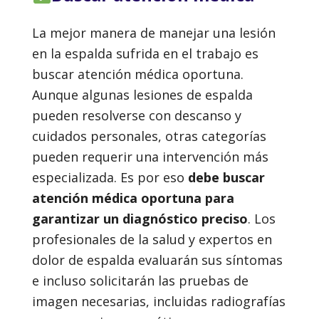
La mejor manera de manejar una lesión
en la espalda sufrida en el trabajo es
buscar atención médica oportuna.
Aunque algunas lesiones de espalda
pueden resolverse con descanso y
cuidados personales, otras categorías
pueden requerir una intervención más
especializada. Es por eso
debe buscar
atención médica oportuna para
garantizar un diagnóstico preciso
. Los
profesionales de la salud y expertos en
dolor de espalda evaluarán sus síntomas
e incluso solicitarán las pruebas de
imagen necesarias, incluidas radiografías