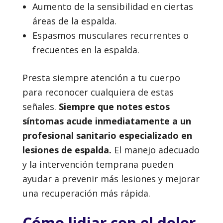
Aumento de la sensibilidad en ciertas
áreas de la espalda.
Espasmos musculares recurrentes o
frecuentes en la espalda.
Presta siempre atención a tu cuerpo
para reconocer cualquiera de estas
señales.
Siempre que notes estos
síntomas acude inmediatamente a un
profesional sanitario especializado en
lesiones de espalda.
El manejo adecuado
y la intervención temprana pueden
ayudar a prevenir más lesiones y mejorar
una recuperación más rápida.
Cómo lidiar con el dolor