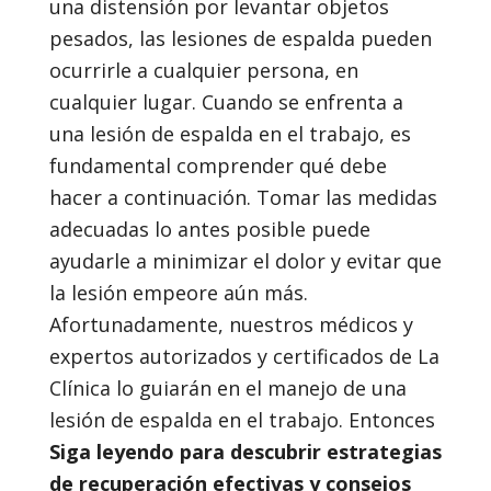
una distensión por levantar objetos
pesados, las lesiones de espalda pueden
ocurrirle a cualquier persona, en
cualquier lugar. Cuando se enfrenta a
una lesión de espalda en el trabajo, es
fundamental comprender qué debe
hacer a continuación. Tomar las medidas
adecuadas lo antes posible puede
ayudarle a minimizar el dolor y evitar que
la lesión empeore aún más.
Afortunadamente, nuestros médicos y
expertos autorizados y certificados de La
Clínica lo guiarán en el manejo de una
lesión de espalda en el trabajo. Entonces
Siga leyendo para descubrir estrategias
de recuperación efectivas y consejos