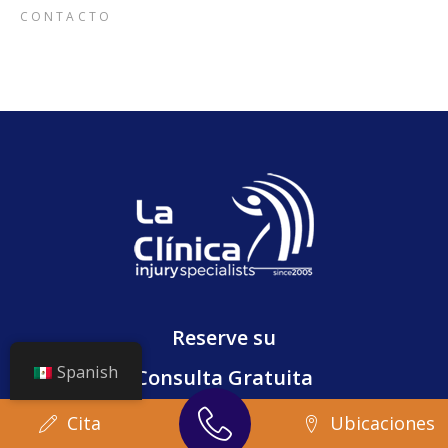
CONTACTO
Reserve su
Spanish
Consulta Gratuita
Cita
Ubicaciones
Programa Cita Ahora