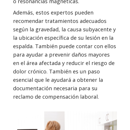
o resonancias magnéticas.
Además, estos expertos pueden
recomendar tratamientos adecuados
según la gravedad, la causa subyacente y
la ubicación específica de su lesión en la
espalda. También puede contar con ellos
para ayudar a prevenir daños mayores
en el área afectada y reducir el riesgo de
dolor crónico. También es un paso
esencial que le ayudará a obtener la
documentación necesaria para su
reclamo de compensación laboral.