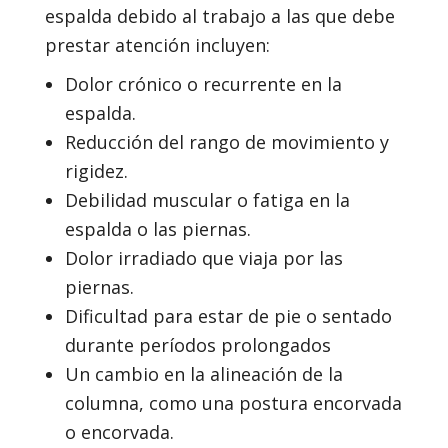
espalda debido al trabajo a las que debe
prestar atención incluyen:
Dolor crónico o recurrente en la
espalda.
Reducción del rango de movimiento y
rigidez.
Debilidad muscular o fatiga en la
espalda o las piernas.
Dolor irradiado que viaja por las
piernas.
Dificultad para estar de pie o sentado
durante períodos prolongados
Un cambio en la alineación de la
columna, como una postura encorvada
o encorvada.