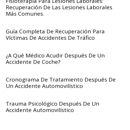
Fisioterapia Para Lesiones Laborales:
Recuperación De Las Lesiones Laborales
Más Comunes.
Guía Completa De Recuperación Para
Víctimas De Accidentes De Tráfico
¿A Qué Médico Acudir Después De Un
Accidente De Coche?
Cronograma De Tratamiento Después De
Un Accidente Automovilístico
Trauma Psicológico Después De Un
Accidente Automovilístico