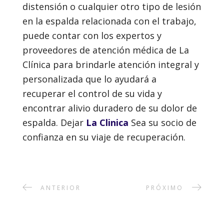
distensión o cualquier otro tipo de lesión
en la espalda relacionada con el trabajo,
puede contar con los expertos y
proveedores de atención médica de La
Clínica para brindarle atención integral y
personalizada que lo ayudará a
recuperar el control de su vida y
encontrar alivio duradero de su dolor de
espalda. Dejar
La Clinica
Sea su socio de
confianza en su viaje de recuperación.
ANTERIOR
PRÓXIMO