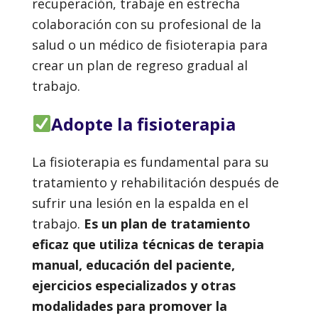
recuperación, trabaje en estrecha
colaboración con su profesional de la
salud o un médico de fisioterapia para
crear un plan de regreso gradual al
trabajo.
Adopte la fisioterapia
La fisioterapia es fundamental para su
tratamiento y rehabilitación después de
sufrir una lesión en la espalda en el
trabajo.
Es un plan de tratamiento
eficaz que utiliza técnicas de terapia
manual, educación del paciente,
ejercicios especializados y otras
modalidades para promover la