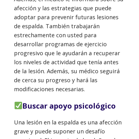
afección y las estrategias que puede
adoptar para prevenir futuras lesiones
de espalda. También trabajarán
estrechamente con usted para
desarrollar programas de ejercicio
progresivo que le ayudarán a recuperar
los niveles de actividad que tenía antes
de la lesión. Además, su médico seguirá
de cerca su progreso y hará las
modificaciones necesarias.
Buscar apoyo psicológico
Una lesión en la espalda es una afección
grave y puede suponer un desafío