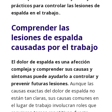
prácticos para controlar las lesiones de
espalda en el trabajo.
.
Comprender las
lesiones de espalda
causadas por el trabajo
El dolor de espalda es una afección
compleja y comprender sus causas y
síntomas puede ayudarlo a controlar y
prevenir futuras lesiones.
Aunque las
causas exactas del dolor de espalda no
están tan claras, sus causas comunes en
el lugar de trabajo involucran roles que