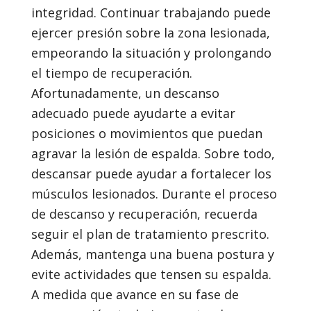
integridad. Continuar trabajando puede
ejercer presión sobre la zona lesionada,
empeorando la situación y prolongando
el tiempo de recuperación.
Afortunadamente, un descanso
adecuado puede ayudarte a evitar
posiciones o movimientos que puedan
agravar la lesión de espalda. Sobre todo,
descansar puede ayudar a fortalecer los
músculos lesionados. Durante el proceso
de descanso y recuperación, recuerda
seguir el plan de tratamiento prescrito.
Además, mantenga una buena postura y
evite actividades que tensen su espalda.
A medida que avance en su fase de