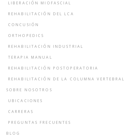
LIBERACIÓN MIOFASCIAL
REHABILITACIÓN DEL LCA
CONCUSIÓN
ORTHOPEDICS
REHABILITACIÓN INDUSTRIAL
TERAPIA MANUAL
REHABILITACIÓN POSTOPERATORIA
REHABILITACIÓN DE LA COLUMNA VERTEBRAL
SOBRE NOSOTROS
UBICACIONES
CARRERAS
PREGUNTAS FRECUENTES
BLOG