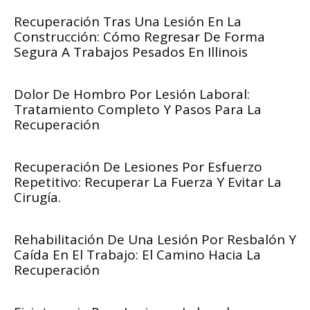
Recuperación Tras Una Lesión En La
Construcción: Cómo Regresar De Forma
Segura A Trabajos Pesados En Illinois
Dolor De Hombro Por Lesión Laboral:
Tratamiento Completo Y Pasos Para La
Recuperación
Recuperación De Lesiones Por Esfuerzo
Repetitivo: Recuperar La Fuerza Y Evitar La
Cirugía.
Rehabilitación De Una Lesión Por Resbalón Y
Caída En El Trabajo: El Camino Hacia La
Recuperación