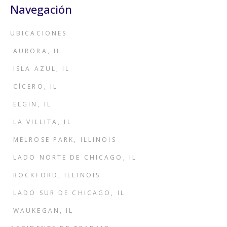
Navegación
UBICACIONES
AURORA, IL
ISLA AZUL, IL
CÍCERO, IL
ELGIN, IL
LA VILLITA, IL
MELROSE PARK, ILLINOIS
LADO NORTE DE CHICAGO, IL
ROCKFORD, ILLINOIS
LADO SUR DE CHICAGO, IL
WAUKEGAN, IL