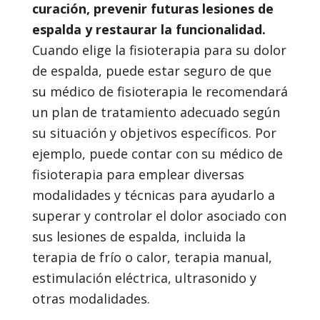
curación, prevenir futuras lesiones de
espalda y restaurar la funcionalidad.
Cuando elige la fisioterapia para su dolor
de espalda, puede estar seguro de que
su médico de fisioterapia le recomendará
un plan de tratamiento adecuado según
su situación y objetivos específicos. Por
ejemplo, puede contar con su médico de
fisioterapia para emplear diversas
modalidades y técnicas para ayudarlo a
superar y controlar el dolor asociado con
sus lesiones de espalda, incluida la
terapia de frío o calor, terapia manual,
estimulación eléctrica, ultrasonido y
otras modalidades.