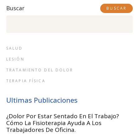
Buscar
BUSCAR
SALUD
LESIÓN
TRATAMIENTO DEL DOLOR
TERAPIA FÍSICA
Ultimas Publicaciones
¿Dolor Por Estar Sentado En El Trabajo?
Cómo La Fisioterapia Ayuda A Los
Trabajadores De Oficina.