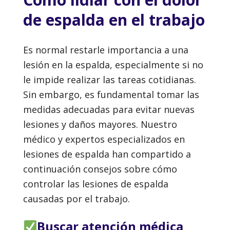
de espalda en el trabajo
Es normal restarle importancia a una
lesión en la espalda, especialmente si no
le impide realizar las tareas cotidianas.
Sin embargo, es fundamental tomar las
medidas adecuadas para evitar nuevas
lesiones y daños mayores. Nuestro
médico y expertos especializados en
lesiones de espalda han compartido a
continuación consejos sobre cómo
controlar las lesiones de espalda
causadas por el trabajo.
Buscar atención médica