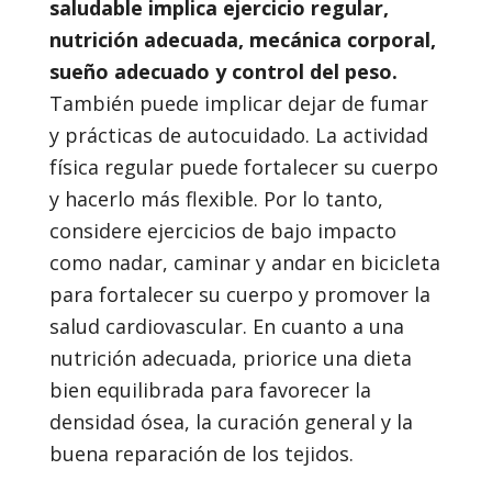
saludable implica ejercicio regular,
nutrición adecuada, mecánica corporal,
sueño adecuado y control del peso.
También puede implicar dejar de fumar
y prácticas de autocuidado. La actividad
física regular puede fortalecer su cuerpo
y hacerlo más flexible. Por lo tanto,
considere ejercicios de bajo impacto
como nadar, caminar y andar en bicicleta
para fortalecer su cuerpo y promover la
salud cardiovascular. En cuanto a una
nutrición adecuada, priorice una dieta
bien equilibrada para favorecer la
densidad ósea, la curación general y la
buena reparación de los tejidos.