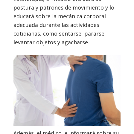
postura y patrones de movimiento y lo
educará sobre la mecánica corporal
adecuada durante las actividades
cotidianas, como sentarse, pararse,
levantar objetos y agacharse.
Además, el médico le informará sobre su