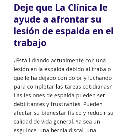
Deje que La Clínica le
ayude a afrontar su
lesión de espalda en el
trabajo
¿Está lidiando actualmente con una
lesión en la espalda debido al trabajo
que le ha dejado con dolor y luchando
para completar las tareas cotidianas?
Las lesiones de espalda pueden ser
debilitantes y frustrantes. Pueden
afectar su bienestar físico y reducir su
calidad de vida general. Ya sea un
esguince, una hernia discal, una