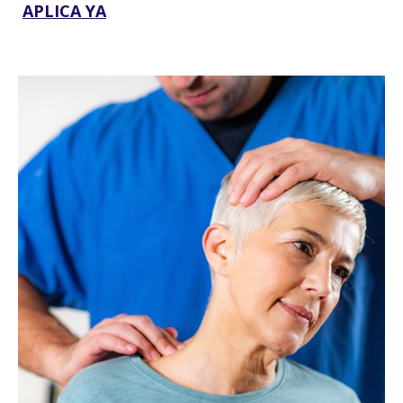
APLICA YA