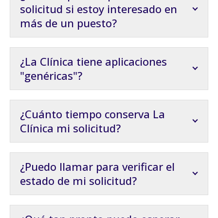
solicitud si estoy interesado en
más de un puesto?
¿La Clínica tiene aplicaciones
"genéricas"?
¿Cuánto tiempo conserva La
Clínica mi solicitud?
¿Puedo llamar para verificar el
estado de mi solicitud?