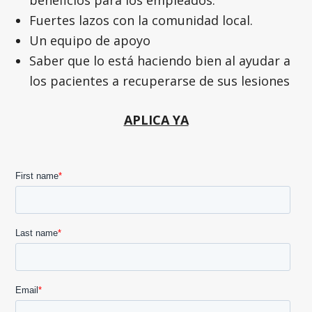
beneficios para los empleados.
Fuertes lazos con la comunidad local.
Un equipo de apoyo
Saber que lo está haciendo bien al ayudar a
los pacientes a recuperarse de sus lesiones
APLICA YA