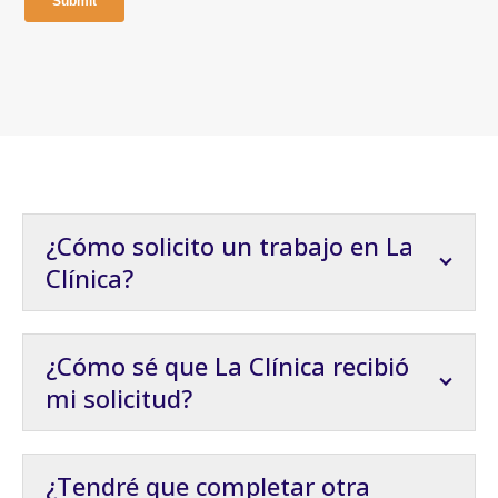
¿Cómo solicito un trabajo en La
Clínica?
¿Cómo sé que La Clínica recibió
mi solicitud?
¿Tendré que completar otra