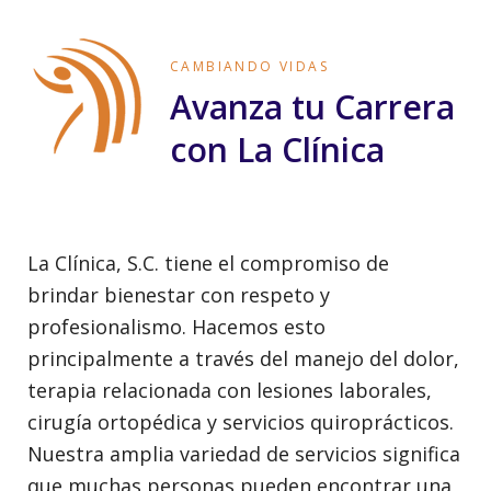
CAMBIANDO VIDAS
Avanza tu Carrera
con La Clínica
La Clínica, S.C. tiene el compromiso de
brindar bienestar con respeto y
profesionalismo. Hacemos esto
principalmente a través del manejo del dolor,
terapia relacionada con lesiones laborales,
cirugía ortopédica y servicios quiroprácticos.
Nuestra amplia variedad de servicios significa
que muchas personas pueden encontrar una