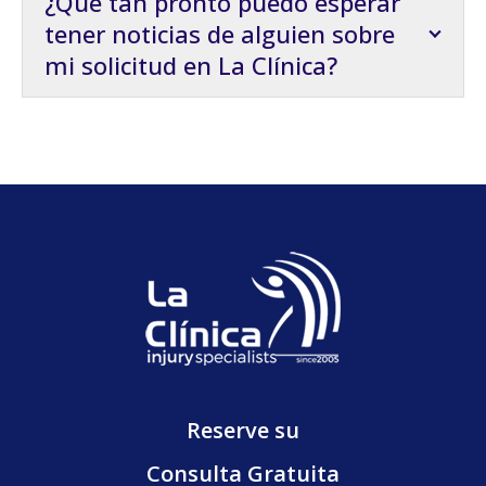
¿Qué tan pronto puedo esperar
tener noticias de alguien sobre
mi solicitud en La Clínica?
Reserve su
Consulta Gratuita