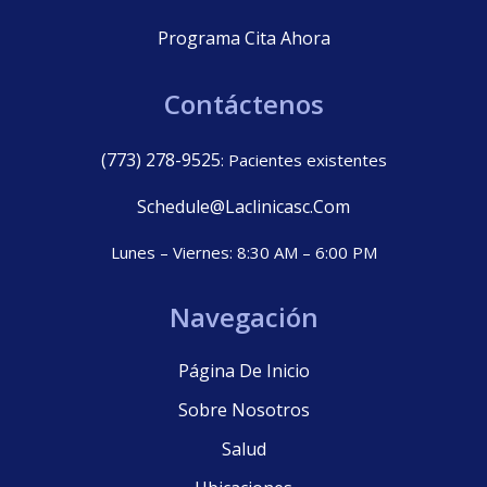
Programa Cita Ahora
Contáctenos
(773) 278-9525
: Pacientes existentes
Schedule@laclinicasc.com
Lunes – Viernes: 8:30 AM – 6:00 PM
Navegación
Página De Inicio
Sobre Nosotros
Salud