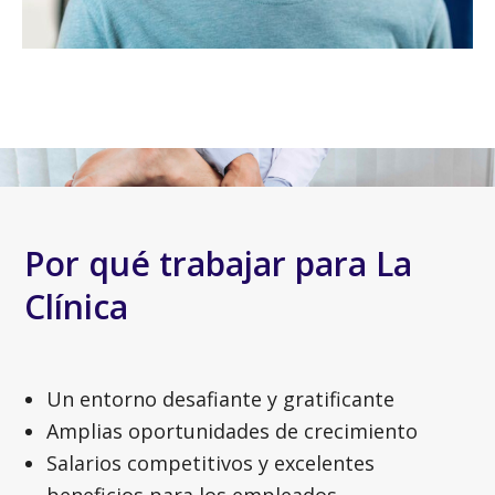
Por qué trabajar para La
Clínica
Un entorno desafiante y gratificante
Amplias oportunidades de crecimiento
Salarios competitivos y excelentes