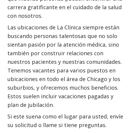
carrera gratificante en el cuidado de la salud
con nosotros.
Las ubicaciones de La Clínica siempre están
buscando personas talentosas que no solo
sientan pasión por la atención médica, sino
también por construir relaciones con
nuestros pacientes y nuestras comunidades.
Tenemos vacantes para varios puestos en
ubicaciones en todo el área de Chicago y los
suburbios, y ofrecemos muchos beneficios.
Estos suelen incluir vacaciones pagadas y
plan de jubilación.
Si este suena como el lugar para usted, envíe
su solicitud o llame si tiene preguntas.