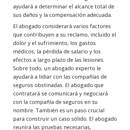
ayudará a determinar el alcance total de
sus daños y la compensación adecuada.
El abogado considerará varios factores
que contribuyen a su reclamo, incluido el
dolor y el sufrimiento, los gastos
médicos, la pérdida de salario y los
efectos a largo plazo de las lesiones.
Sobre todo, un abogado experto le
ayudará a lidiar con las compañías de
seguros obstinadas. El abogado que
contratará se comunicará y negociará
con la compañía de seguros en su
nombre. También es un paso crucial
para construir un caso sólido. El abogado
reunirá las pruebas necesarias,