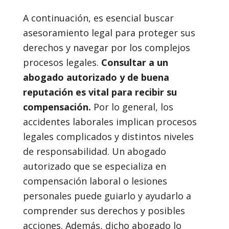
A continuación, es esencial buscar
asesoramiento legal para proteger sus
derechos y navegar por los complejos
procesos legales.
Consultar a un
abogado autorizado y de buena
reputación es vital para recibir su
compensación.
Por lo general, los
accidentes laborales implican procesos
legales complicados y distintos niveles
de responsabilidad. Un abogado
autorizado que se especializa en
compensación laboral o lesiones
personales puede guiarlo y ayudarlo a
comprender sus derechos y posibles
acciones. Además, dicho abogado lo