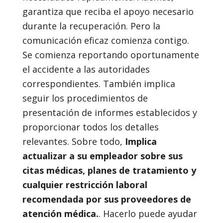
garantiza que reciba el apoyo necesario
durante la recuperación. Pero la
comunicación eficaz comienza contigo.
Se comienza reportando oportunamente
el accidente a las autoridades
correspondientes. También implica
seguir los procedimientos de
presentación de informes establecidos y
proporcionar todos los detalles
relevantes. Sobre todo,
Implica
actualizar a su empleador sobre sus
citas médicas, planes de tratamiento y
cualquier restricción laboral
recomendada por sus proveedores de
atención médica.
. Hacerlo puede ayudar