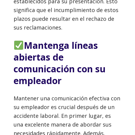
establecidos para su presentación. Esto
significa que el incumplimiento de estos
plazos puede resultar en el rechazo de
sus reclamaciones.
Mantenga líneas
abiertas de
comunicación con su
empleador
Mantener una comunicación efectiva con
su empleador es crucial después de un
accidente laboral. En primer lugar, es
una excelente manera de abordar sus
necesidades rápidamente. Además,