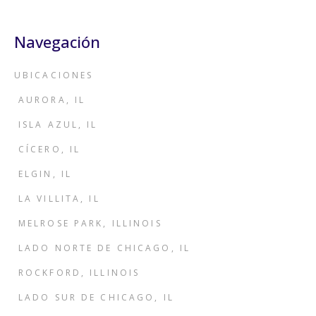
Navegación
UBICACIONES
AURORA, IL
ISLA AZUL, IL
CÍCERO, IL
ELGIN, IL
LA VILLITA, IL
MELROSE PARK, ILLINOIS
LADO NORTE DE CHICAGO, IL
ROCKFORD, ILLINOIS
LADO SUR DE CHICAGO, IL