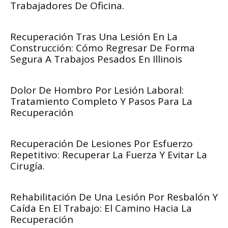
Trabajadores De Oficina.
Recuperación Tras Una Lesión En La
Construcción: Cómo Regresar De Forma
Segura A Trabajos Pesados En Illinois
Dolor De Hombro Por Lesión Laboral:
Tratamiento Completo Y Pasos Para La
Recuperación
Recuperación De Lesiones Por Esfuerzo
Repetitivo: Recuperar La Fuerza Y Evitar La
Cirugía.
Rehabilitación De Una Lesión Por Resbalón Y
Caída En El Trabajo: El Camino Hacia La
Recuperación