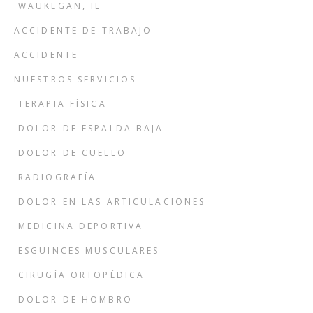
WAUKEGAN, IL
ACCIDENTE DE TRABAJO
ACCIDENTE
NUESTROS SERVICIOS
TERAPIA FÍSICA
DOLOR DE ESPALDA BAJA
DOLOR DE CUELLO
RADIOGRAFÍA
DOLOR EN LAS ARTICULACIONES
MEDICINA DEPORTIVA
ESGUINCES MUSCULARES
CIRUGÍA ORTOPÉDICA
DOLOR DE HOMBRO