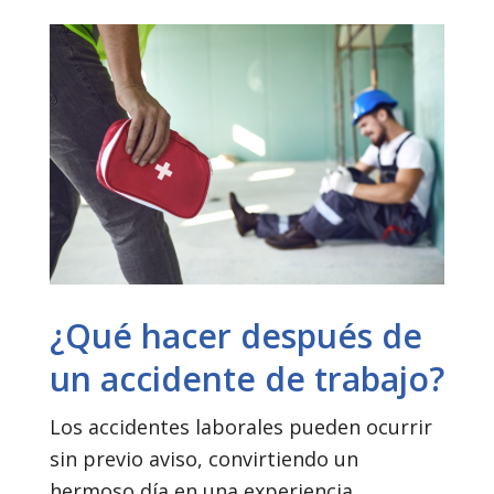
¿Qué hacer después de
un accidente de trabajo?
Los accidentes laborales pueden ocurrir
sin previo aviso, convirtiendo un
hermoso día en una experiencia