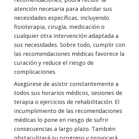
atención necesaria para abordar sus
necesidades específicas, incluyendo
fisioterapia, cirugía, medicación o
cualquier otra intervención adaptada a
sus necesidades. Sobre todo, cumplir con
las recomendaciones médicas favorece la
curación y reduce el riesgo de
complicaciones.
Asegúrese de asistir constantemente a
todos sus horarios médicos, sesiones de
terapia o ejercicios de rehabilitación. El
incumplimiento de las recomendaciones
médicas lo pone en riesgo de sufrir
consecuencias a largo plazo. También
obstaculizará su progreso y provocará