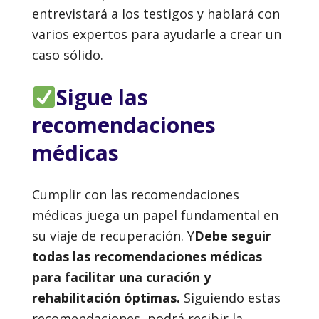
entrevistará a los testigos y hablará con
varios expertos para ayudarle a crear un
caso sólido.
Sigue las
recomendaciones
médicas
Cumplir con las recomendaciones
médicas juega un papel fundamental en
su viaje de recuperación. Y
Debe seguir
todas las recomendaciones médicas
para facilitar una curación y
rehabilitación óptimas.
Siguiendo estas
recomendaciones, podrá recibir la