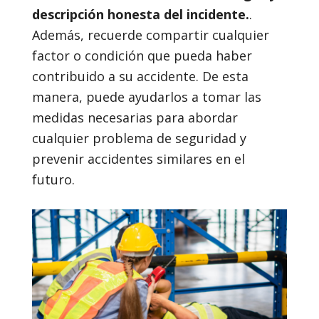
descripción honesta del incidente.
.
Además, recuerde compartir cualquier
factor o condición que pueda haber
contribuido a su accidente. De esta
manera, puede ayudarlos a tomar las
medidas necesarias para abordar
cualquier problema de seguridad y
prevenir accidentes similares en el
futuro.