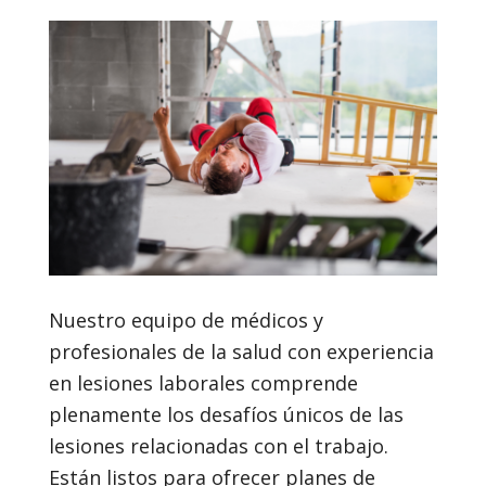
Nuestro equipo de médicos y
profesionales de la salud con experiencia
en lesiones laborales comprende
plenamente los desafíos únicos de las
lesiones relacionadas con el trabajo.
Están listos para ofrecer planes de