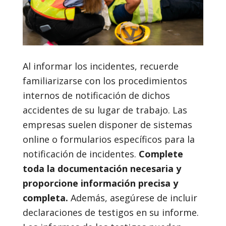
Al informar los incidentes, recuerde
familiarizarse con los procedimientos
internos de notificación de dichos
accidentes de su lugar de trabajo. Las
empresas suelen disponer de sistemas
online o formularios específicos para la
notificación de incidentes.
Complete
toda la documentación necesaria y
proporcione información precisa y
completa.
Además, asegúrese de incluir
declaraciones de testigos en su informe.