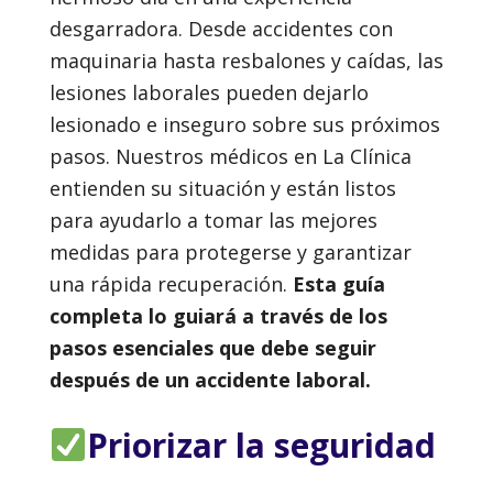
desgarradora. Desde accidentes con
maquinaria hasta resbalones y caídas, las
lesiones laborales pueden dejarlo
lesionado e inseguro sobre sus próximos
pasos. Nuestros médicos en La Clínica
entienden su situación y están listos
para ayudarlo a tomar las mejores
medidas para protegerse y garantizar
una rápida recuperación.
Esta guía
completa lo guiará a través de los
pasos esenciales que debe seguir
después de un accidente laboral.
Priorizar la seguridad