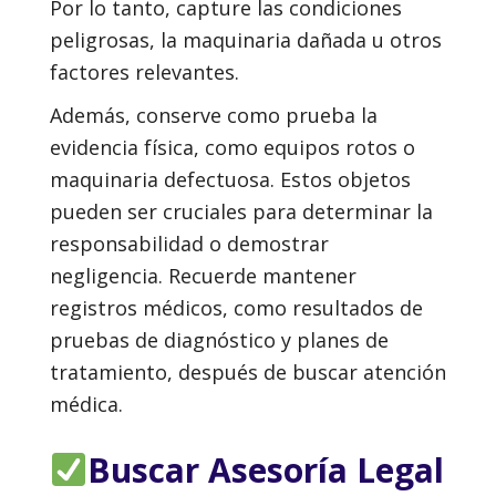
Por lo tanto, capture las condiciones
peligrosas, la maquinaria dañada u otros
factores relevantes.
Además, conserve como prueba la
evidencia física, como equipos rotos o
maquinaria defectuosa. Estos objetos
pueden ser cruciales para determinar la
responsabilidad o demostrar
negligencia. Recuerde mantener
registros médicos, como resultados de
pruebas de diagnóstico y planes de
tratamiento, después de buscar atención
médica.
Buscar Asesoría Legal