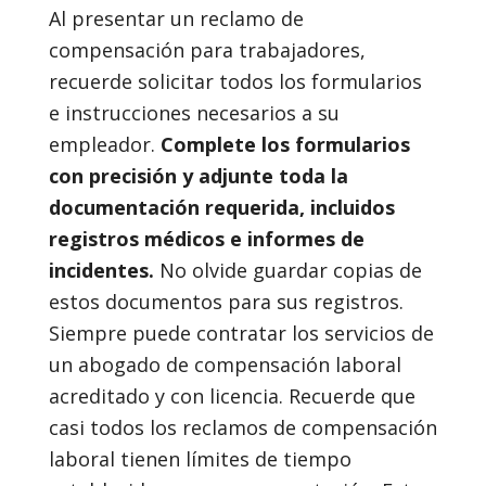
Al presentar un reclamo de
compensación para trabajadores,
recuerde solicitar todos los formularios
e instrucciones necesarios a su
empleador.
Complete los formularios
con precisión y adjunte toda la
documentación requerida, incluidos
registros médicos e informes de
incidentes.
No olvide guardar copias de
estos documentos para sus registros.
Siempre puede contratar los servicios de
un abogado de compensación laboral
acreditado y con licencia. Recuerde que
casi todos los reclamos de compensación
laboral tienen límites de tiempo