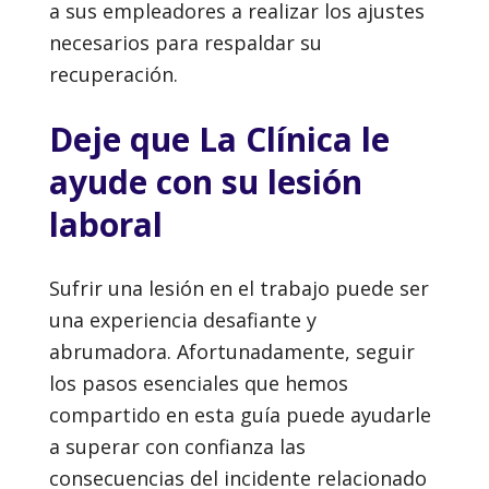
a sus empleadores a realizar los ajustes
necesarios para respaldar su
recuperación.
Deje que La Clínica le
ayude con su lesión
laboral
Sufrir una lesión en el trabajo puede ser
una experiencia desafiante y
abrumadora. Afortunadamente, seguir
los pasos esenciales que hemos
compartido en esta guía puede ayudarle
a superar con confianza las
consecuencias del incidente relacionado