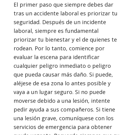
El primer paso que siempre debes dar
tras un accidente laboral es priorizar tu
seguridad. Después de un incidente
laboral, siempre es fundamental
priorizar tu bienestar y el de quienes te
rodean. Por lo tanto, comience por
evaluar la escena para identificar
cualquier peligro inmediato o peligro
que pueda causar más daño. Si puede,
aléjese de esa zona lo antes posible y
vaya a un lugar seguro. Si no puede
moverse debido a una lesión, intente
pedir ayuda a sus compañeros. Si tiene
una lesión grave, comuníquese con los
servicios de emergencia para obtener