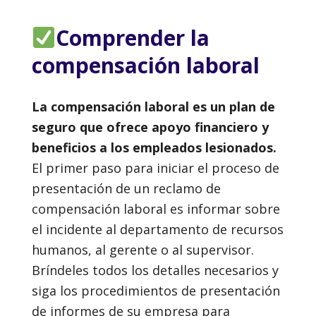
Comprender la
compensación laboral
La compensación laboral es un plan de
seguro que ofrece apoyo financiero y
beneficios a los empleados lesionados.
El primer paso para iniciar el proceso de
presentación de un reclamo de
compensación laboral es informar sobre
el incidente al departamento de recursos
humanos, al gerente o al supervisor.
Bríndeles todos los detalles necesarios y
siga los procedimientos de presentación
de informes de su empresa para