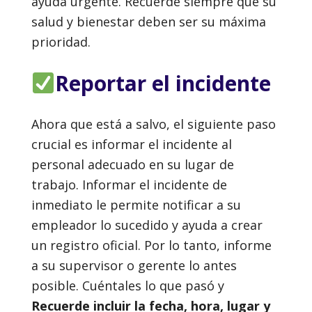
ayuda urgente. Recuerde siempre que su
salud y bienestar deben ser su máxima
prioridad.
Reportar el incidente
Ahora que está a salvo, el siguiente paso
crucial es informar el incidente al
personal adecuado en su lugar de
trabajo. Informar el incidente de
inmediato le permite notificar a su
empleador lo sucedido y ayuda a crear
un registro oficial. Por lo tanto, informe
a su supervisor o gerente lo antes
posible. Cuéntales lo que pasó y
Recuerde incluir la fecha, hora, lugar y