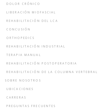
DOLOR CRÓNICO
LIBERACIÓN MIOFASCIAL
REHABILITACIÓN DEL LCA
CONCUSIÓN
ORTHOPEDICS
REHABILITACIÓN INDUSTRIAL
TERAPIA MANUAL
REHABILITACIÓN POSTOPERATORIA
REHABILITACIÓN DE LA COLUMNA VERTEBRAL
SOBRE NOSOTROS
UBICACIONES
CARRERAS
PREGUNTAS FRECUENTES