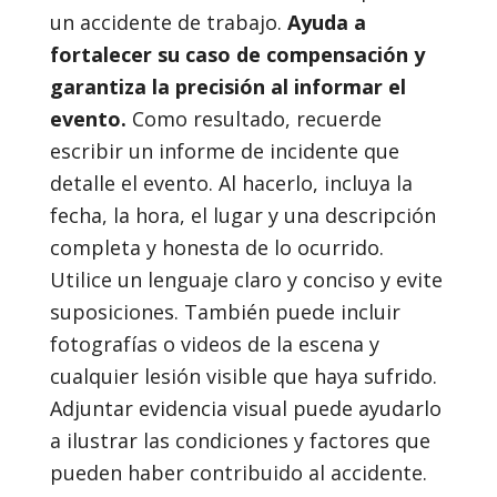
un accidente de trabajo.
Ayuda a
fortalecer su caso de compensación y
garantiza la precisión al informar el
evento.
Como resultado, recuerde
escribir un informe de incidente que
detalle el evento. Al hacerlo, incluya la
fecha, la hora, el lugar y una descripción
completa y honesta de lo ocurrido.
Utilice un lenguaje claro y conciso y evite
suposiciones. También puede incluir
fotografías o videos de la escena y
cualquier lesión visible que haya sufrido.
Adjuntar evidencia visual puede ayudarlo
a ilustrar las condiciones y factores que
pueden haber contribuido al accidente.