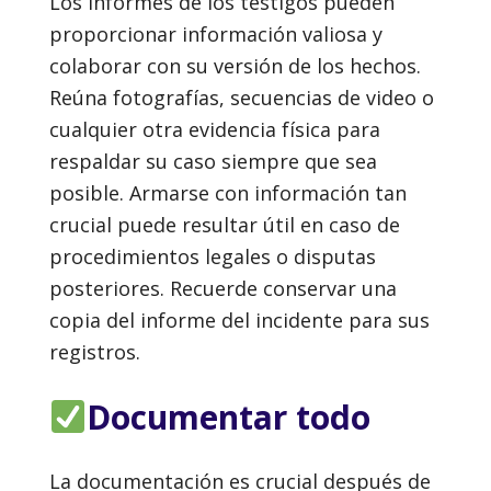
Los informes de los testigos pueden
proporcionar información valiosa y
colaborar con su versión de los hechos.
Reúna fotografías, secuencias de video o
cualquier otra evidencia física para
respaldar su caso siempre que sea
posible. Armarse con información tan
crucial puede resultar útil en caso de
procedimientos legales o disputas
posteriores. Recuerde conservar una
copia del informe del incidente para sus
registros.
Documentar todo
La documentación es crucial después de