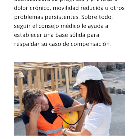
dolor crónico, movilidad reducida u otros
problemas persistentes. Sobre todo,
seguir el consejo médico le ayuda a
establecer una base sólida para
respaldar su caso de compensación.