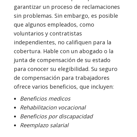
garantizar un proceso de reclamaciones
sin problemas. Sin embargo, es posible
que algunos empleados, como
voluntarios y contratistas
independientes, no califiquen para la
cobertura. Hable con un abogado o la
junta de compensación de su estado
para conocer su elegibilidad. Su seguro
de compensación para trabajadores
ofrece varios beneficios, que incluyen:
Beneficios medicos
Rehabilitacion vocacional
Beneficios por discapacidad
Reemplazo salarial