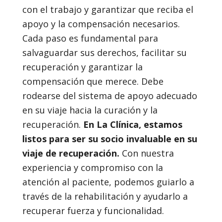
con el trabajo y garantizar que reciba el
apoyo y la compensación necesarios.
Cada paso es fundamental para
salvaguardar sus derechos, facilitar su
recuperación y garantizar la
compensación que merece. Debe
rodearse del sistema de apoyo adecuado
en su viaje hacia la curación y la
recuperación.
En La Clínica, estamos
listos para ser su socio invaluable en su
viaje de recuperación.
Con nuestra
experiencia y compromiso con la
atención al paciente, podemos guiarlo a
través de la rehabilitación y ayudarlo a
recuperar fuerza y funcionalidad.