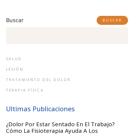
Buscar
BUSCAR
SALUD
LESIÓN
TRATAMIENTO DEL DOLOR
TERAPIA FÍSICA
Ultimas Publicaciones
¿Dolor Por Estar Sentado En El Trabajo?
Cómo La Fisioterapia Ayuda A Los