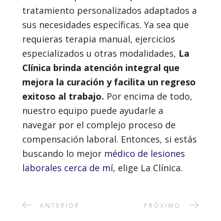
tratamiento personalizados adaptados a
sus necesidades específicas. Ya sea que
requieras terapia manual, ejercicios
especializados u otras modalidades,
La
Clínica brinda atención integral que
mejora la curación y facilita un regreso
exitoso al trabajo.
Por encima de todo,
nuestro equipo puede ayudarle a
navegar por el complejo proceso de
compensación laboral. Entonces, si estás
buscando lo mejor
médico de lesiones
laborales cerca de mí
, elige La Clínica.
ANTERIOR
PRÓXIMO