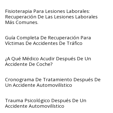
Fisioterapia Para Lesiones Laborales:
Recuperación De Las Lesiones Laborales
Más Comunes.
Guía Completa De Recuperación Para
Víctimas De Accidentes De Tráfico
¿A Qué Médico Acudir Después De Un
Accidente De Coche?
Cronograma De Tratamiento Después De
Un Accidente Automovilístico
Trauma Psicológico Después De Un
Accidente Automovilístico