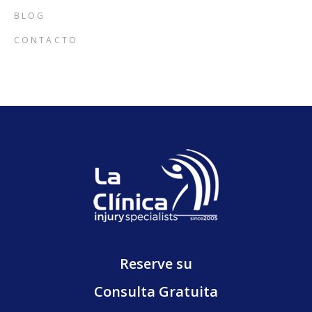
BLOG
CONTACTO
Reserve su
Consulta Gratuita