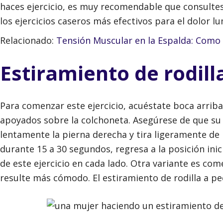
haces ejercicio, es muy recomendable que consultes 
los ejercicios caseros más efectivos para el dolor 
Relacionado:
Tensión Muscular en la Espalda: Como 
Estiramiento de rodill
Para comenzar este ejercicio, acuéstate boca arrib
apoyados sobre la colchoneta. Asegúrese de que su 
lentamente la pierna derecha y tira ligeramente de 
durante 15 a 30 segundos, regresa a la posición inici
de este ejercicio en cada lado. Otra variante es co
resulte más cómodo. El estiramiento de rodilla a pe