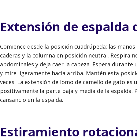
Extensión de espalda 
Comience desde la posición cuadrúpeda: las manos en
caderas y la columna en posición neutral. Respira 
abdominales y deja caer la cabeza. Espera durante
y mire ligeramente hacia arriba. Mantén esta posici
veces. La extensión de lomo de camello de gato es u
positivamente la parte baja y media de la espalda. 
cansancio en la espalda.
Estiramiento rotaciona