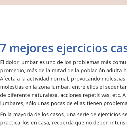
7 mejores ejercicios ca
El dolor lumbar es uno de los problemas más comun
promedio, más de la mitad de la población adulta 
Afecta a la actividad normal, provocando molestias 
molestias en la zona lumbar, entre ellos el sedent
de diferente naturaleza, acciones repetitivas, etc
lumbares, sólo unas pocas de ellas tienen problema
En la mayoría de los casos, una serie de ejercicios se
practicarlos en casa, recuerda que no deben intensif