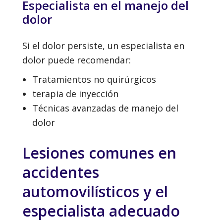
Especialista en el manejo del
dolor
Si el dolor persiste, un especialista en
dolor puede recomendar:
Tratamientos no quirúrgicos
terapia de inyección
Técnicas avanzadas de manejo del
dolor
Lesiones comunes en
accidentes
automovilísticos y el
especialista adecuado