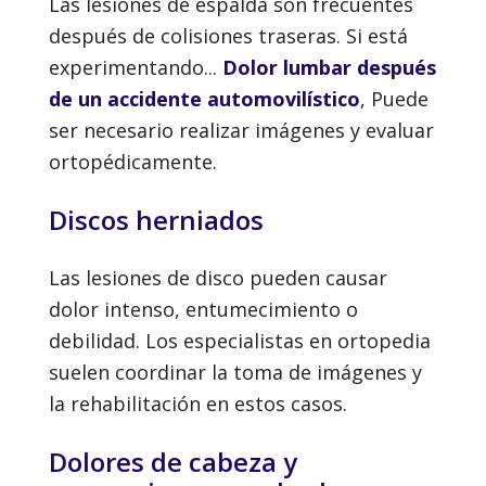
Las lesiones de espalda son frecuentes
después de colisiones traseras. Si está
experimentando...
Dolor lumbar después
de un accidente automovilístico
, Puede
ser necesario realizar imágenes y evaluar
ortopédicamente.
Discos herniados
Las lesiones de disco pueden causar
dolor intenso, entumecimiento o
debilidad. Los especialistas en ortopedia
suelen coordinar la toma de imágenes y
la rehabilitación en estos casos.
Dolores de cabeza y