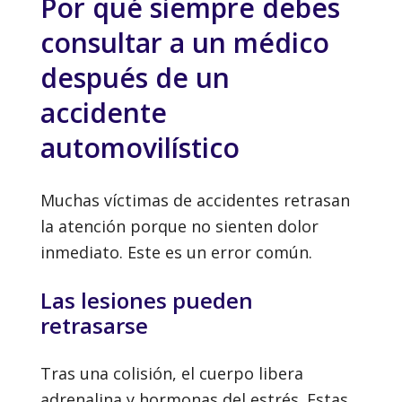
Por qué siempre debes
consultar a un médico
después de un
accidente
automovilístico
Muchas víctimas de accidentes retrasan
la atención porque no sienten dolor
inmediato. Este es un error común.
Las lesiones pueden
retrasarse
Tras una colisión, el cuerpo libera
adrenalina y hormonas del estrés. Estas