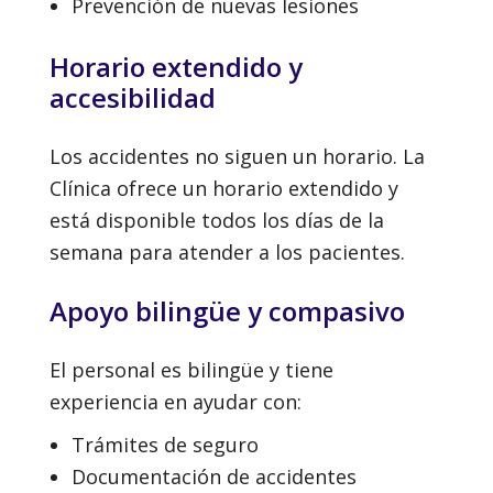
Prevención de nuevas lesiones
Horario extendido y
accesibilidad
Los accidentes no siguen un horario. La
Clínica ofrece un horario extendido y
está disponible todos los días de la
semana para atender a los pacientes.
Apoyo bilingüe y compasivo
El personal es bilingüe y tiene
experiencia en ayudar con:
Trámites de seguro
Documentación de accidentes