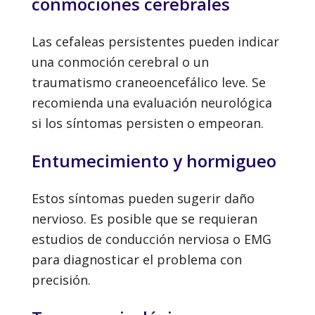
conmociones cerebrales
Las cefaleas persistentes pueden indicar
una conmoción cerebral o un
traumatismo craneoencefálico leve. Se
recomienda una evaluación neurológica
si los síntomas persisten o empeoran.
Entumecimiento y hormigueo
Estos síntomas pueden sugerir daño
nervioso. Es posible que se requieran
estudios de conducción nerviosa o EMG
para diagnosticar el problema con
precisión.