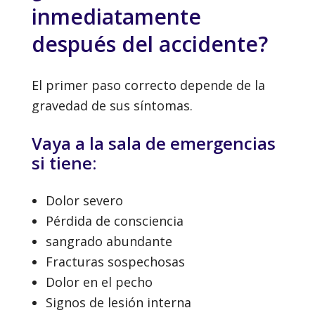
inmediatamente
después del accidente?
El primer paso correcto depende de la
gravedad de sus síntomas.
Vaya a la sala de emergencias
si tiene:
Dolor severo
Pérdida de consciencia
sangrado abundante
Fracturas sospechosas
Dolor en el pecho
Signos de lesión interna