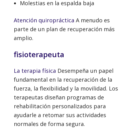
Molestias en la espalda baja
Atención quiropráctica
A menudo es
parte de un plan de recuperación más
amplio.
fisioterapeuta
La terapia física
Desempeña un papel
fundamental en la recuperación de la
fuerza, la flexibilidad y la movilidad. Los
terapeutas diseñan programas de
rehabilitación personalizados para
ayudarle a retomar sus actividades
normales de forma segura.