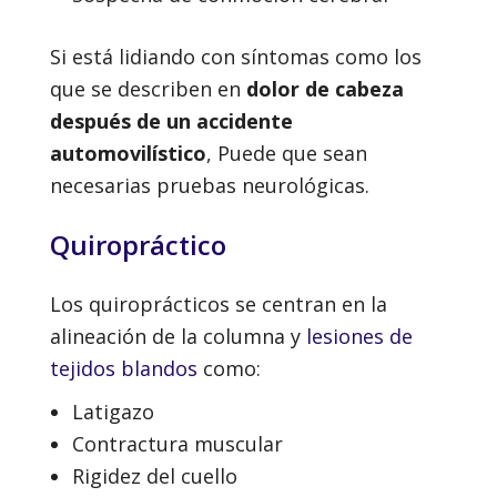
Si está lidiando con síntomas como los
que se describen en
dolor de cabeza
después de un accidente
automovilístico
, Puede que sean
necesarias pruebas neurológicas.
Quiropráctico
Los quiroprácticos se centran en la
alineación de la columna y
lesiones de
tejidos blandos
como:
Latigazo
Contractura muscular
Rigidez del cuello