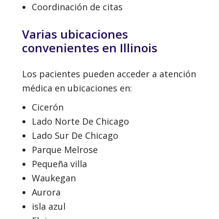
Coordinación de citas
Varias ubicaciones
convenientes en Illinois
Los pacientes pueden acceder a atención
médica en ubicaciones en:
Cicerón
Lado Norte De Chicago
Lado Sur De Chicago
Parque Melrose
Pequeña villa
Waukegan
Aurora
isla azul