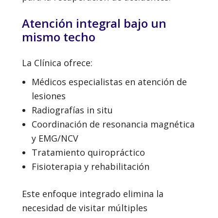
Atención integral bajo un
mismo techo
La Clínica ofrece:
Médicos especialistas en atención de
lesiones
Radiografías in situ
Coordinación de resonancia magnética
y EMG/NCV
Tratamiento quiropráctico
Fisioterapia y rehabilitación
Este enfoque integrado elimina la
necesidad de visitar múltiples