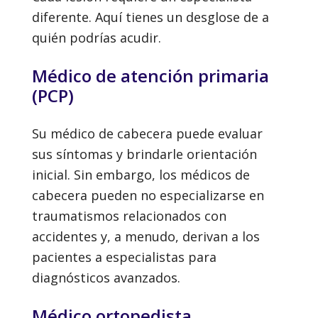
diferente. Aquí tienes un desglose de a
quién podrías acudir.
Médico de atención primaria
(PCP)
Su médico de cabecera puede evaluar
sus síntomas y brindarle orientación
inicial. Sin embargo, los médicos de
cabecera pueden no especializarse en
traumatismos relacionados con
accidentes y, a menudo, derivan a los
pacientes a especialistas para
diagnósticos avanzados.
Médico ortopedista