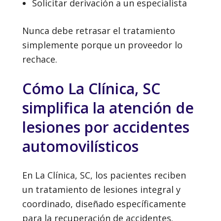
Solicitar derivación a un especialista
Nunca debe retrasar el tratamiento
simplemente porque un proveedor lo
rechace.
Cómo La Clínica, SC
simplifica la atención de
lesiones por accidentes
automovilísticos
En La Clínica, SC, los pacientes reciben
un tratamiento de lesiones integral y
coordinado, diseñado específicamente
para la recuperación de accidentes.