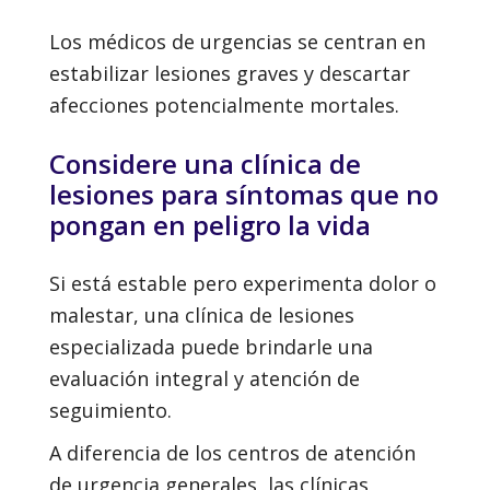
Los médicos de urgencias se centran en
estabilizar lesiones graves y descartar
afecciones potencialmente mortales.
Considere una clínica de
lesiones para síntomas que no
pongan en peligro la vida
Si está estable pero experimenta dolor o
malestar, una clínica de lesiones
especializada puede brindarle una
evaluación integral y atención de
seguimiento.
A diferencia de los centros de atención
de urgencia generales, las clínicas