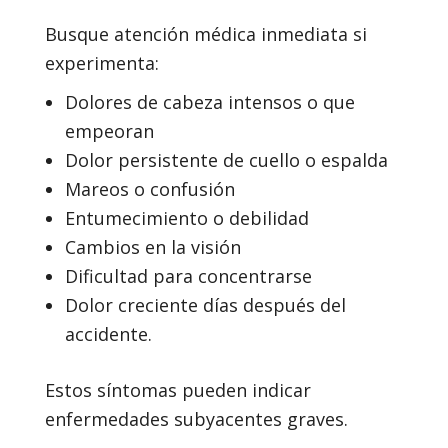
Busque atención médica inmediata si
experimenta:
Dolores de cabeza intensos o que
empeoran
Dolor persistente de cuello o espalda
Mareos o confusión
Entumecimiento o debilidad
Cambios en la visión
Dificultad para concentrarse
Dolor creciente días después del
accidente.
Estos síntomas pueden indicar
enfermedades subyacentes graves.