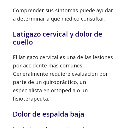
Comprender sus síntomas puede ayudar
a determinar a qué médico consultar.
Latigazo cervical y dolor de
cuello
El latigazo cervical es una de las lesiones
por accidente más comunes.
Generalmente requiere evaluación por
parte de un quiropráctico, un
especialista en ortopedia o un
fisioterapeuta.
Dolor de espalda baja