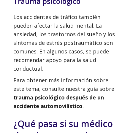
Trauma psicológico
Los accidentes de tráfico también
pueden afectar la salud mental. La
ansiedad, los trastornos del sueño y los
síntomas de estrés postraumático son
comunes. En algunos casos, se puede
recomendar apoyo para la salud
conductual.
Para obtener más información sobre
este tema, consulte nuestra guía sobre
trauma psicológico después de un
accidente automovilístico
.
¿Qué pasa si su médico