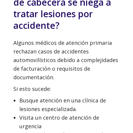
de cabecera se niega a
tratar lesiones por
accidente?
Algunos médicos de atención primaria
rechazan casos de accidentes
automovilísticos debido a complejidades
de facturación o requisitos de
documentación.
Si esto sucede:
Busque atención en una clínica de
lesiones especializada.
Visita un centro de atención de
urgencia