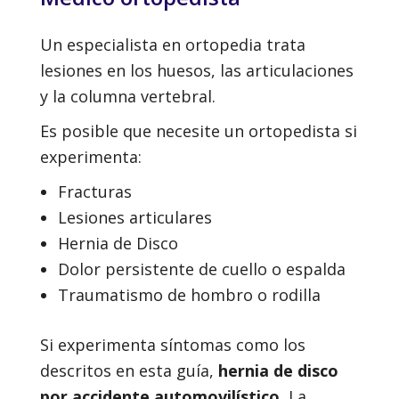
Un especialista en ortopedia trata
lesiones en los huesos, las articulaciones
y la columna vertebral.
Es posible que necesite un ortopedista si
experimenta:
Fracturas
Lesiones articulares
Hernia de Disco
Dolor persistente de cuello o espalda
Traumatismo de hombro o rodilla
Si experimenta síntomas como los
descritos en esta guía,
hernia de disco
por accidente automovilístico
, La