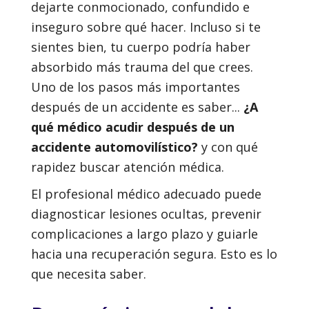
dejarte conmocionado, confundido e
inseguro sobre qué hacer. Incluso si te
sientes bien, tu cuerpo podría haber
absorbido más trauma del que crees.
Uno de los pasos más importantes
después de un accidente es saber...
¿A
qué médico acudir después de un
accidente automovilístico?
y con qué
rapidez buscar atención médica.
El profesional médico adecuado puede
diagnosticar lesiones ocultas, prevenir
complicaciones a largo plazo y guiarle
hacia una recuperación segura. Esto es lo
que necesita saber.