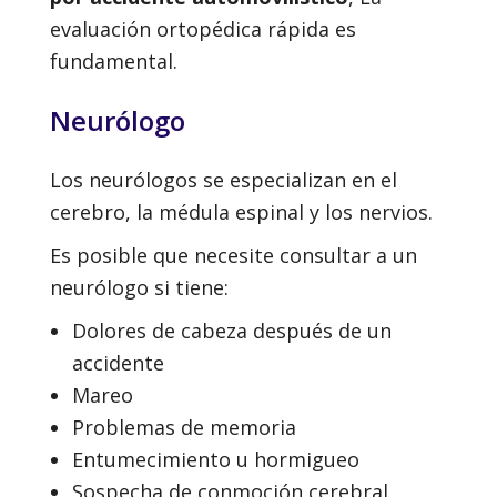
evaluación ortopédica rápida es
fundamental.
Neurólogo
Los neurólogos se especializan en el
cerebro, la médula espinal y los nervios.
Es posible que necesite consultar a un
neurólogo si tiene:
Dolores de cabeza después de un
accidente
Mareo
Problemas de memoria
Entumecimiento u hormigueo
Sospecha de conmoción cerebral