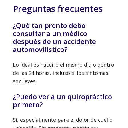
Preguntas frecuentes
¿Qué tan pronto debo
consultar a un médico
después de un accidente
automovilístico?
Lo ideal es hacerlo el mismo día o dentro
de las 24 horas, incluso si los síntomas
son leves.
¿Puedo ver a un quiropráctico
primero?
Sí, especialmente para el dolor de cuello
y espalda. Sin embargo, podría ser