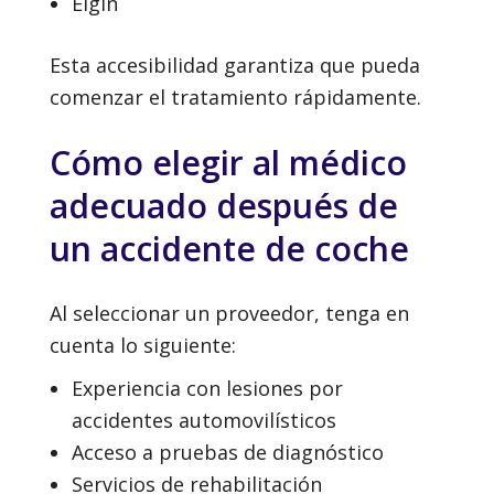
Elgin
Esta accesibilidad garantiza que pueda
comenzar el tratamiento rápidamente.
Cómo elegir al médico
adecuado después de
un accidente de coche
Al seleccionar un proveedor, tenga en
cuenta lo siguiente:
Experiencia con lesiones por
accidentes automovilísticos
Acceso a pruebas de diagnóstico
Servicios de rehabilitación