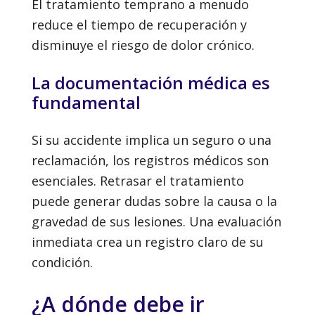
El tratamiento temprano a menudo
reduce el tiempo de recuperación y
disminuye el riesgo de dolor crónico.
La documentación médica es
fundamental
Si su accidente implica un seguro o una
reclamación, los registros médicos son
esenciales. Retrasar el tratamiento
puede generar dudas sobre la causa o la
gravedad de sus lesiones. Una evaluación
inmediata crea un registro claro de su
condición.
¿A dónde debe ir