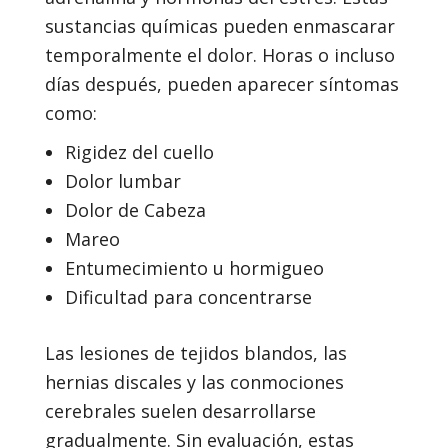
sustancias químicas pueden enmascarar
temporalmente el dolor. Horas o incluso
días después, pueden aparecer síntomas
como:
Rigidez del cuello
Dolor lumbar
Dolor de Cabeza
Mareo
Entumecimiento u hormigueo
Dificultad para concentrarse
Las lesiones de tejidos blandos, las
hernias discales y las conmociones
cerebrales suelen desarrollarse
gradualmente. Sin evaluación, estas