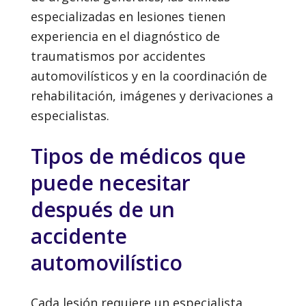
especializadas en lesiones tienen
experiencia en el diagnóstico de
traumatismos por accidentes
automovilísticos y en la coordinación de
rehabilitación, imágenes y derivaciones a
especialistas.
Tipos de médicos que
puede necesitar
después de un
accidente
automovilístico
Cada lesión requiere un especialista