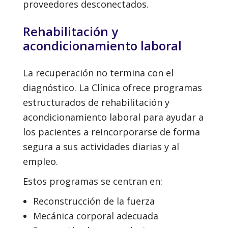
proveedores desconectados.
Rehabilitación y
acondicionamiento laboral
La recuperación no termina con el
diagnóstico. La Clínica ofrece programas
estructurados de rehabilitación y
acondicionamiento laboral para ayudar a
los pacientes a reincorporarse de forma
segura a sus actividades diarias y al
empleo.
Estos programas se centran en:
Reconstrucción de la fuerza
Mecánica corporal adecuada