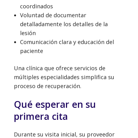
coordinados
Voluntad de documentar
detalladamente los detalles de la
lesión
Comunicación clara y educación del
paciente
Una clínica que ofrece servicios de
múltiples especialidades simplifica su
proceso de recuperación.
Qué esperar en su
primera cita
Durante su visita inicial, su proveedor