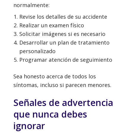
normalmente:
Revise los detalles de su accidente
Realizar un examen físico
Solicitar imágenes si es necesario
Desarrollar un plan de tratamiento
personalizado
Programar atención de seguimiento
Sea honesto acerca de todos los
síntomas, incluso si parecen menores.
Señales de advertencia
que nunca debes
ignorar