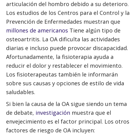
articulación del hombro debido a su deterioro.
Los estudios de los Centros para el Control y la
Prevención de Enfermedades muestran que
millones de americanos
Tiene algún tipo de
osteoartritis. La OA dificulta las actividades
diarias e incluso puede provocar discapacidad.
Afortunadamente, la fisioterapia ayuda a
reducir el dolor y restablecer el movimiento.
Los fisioterapeutas también le informarán
sobre sus causas y opciones de estilo de vida
saludables.
Si bien la causa de la OA sigue siendo un tema
de debate,
investigación
muestra que el
envejecimiento es el factor principal. Los otros
factores de riesgo de OA incluyen: