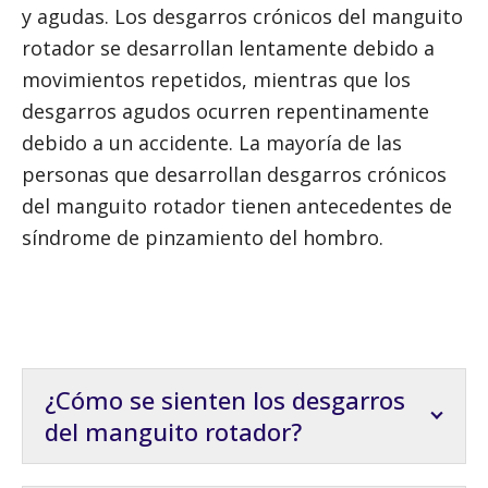
y agudas. Los desgarros crónicos del manguito
rotador se desarrollan lentamente debido a
movimientos repetidos, mientras que los
desgarros agudos ocurren repentinamente
debido a un accidente. La mayoría de las
personas que desarrollan desgarros crónicos
del manguito rotador tienen antecedentes de
síndrome de pinzamiento del hombro.
¿Cómo se sienten los desgarros
del manguito rotador?