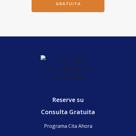
GRATUITA
Reserve su
Consulta Gratuita
Programa Cita Ahora