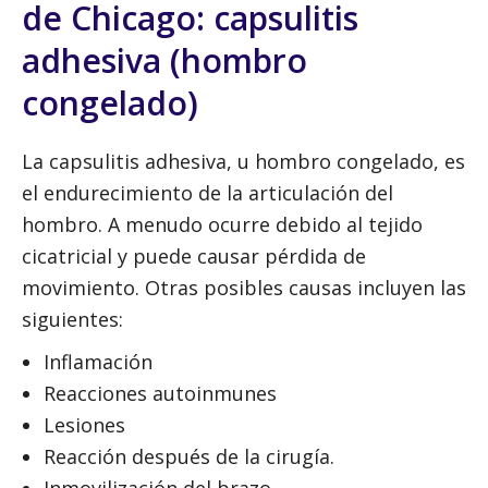
de Chicago: capsulitis
adhesiva (hombro
congelado)
La capsulitis adhesiva, u hombro congelado, es
el endurecimiento de la articulación del
hombro. A menudo ocurre debido al tejido
cicatricial y puede causar pérdida de
movimiento. Otras posibles causas incluyen las
siguientes:
Inflamación
Reacciones autoinmunes
Lesiones
Reacción después de la cirugía.
Inmovilización del brazo