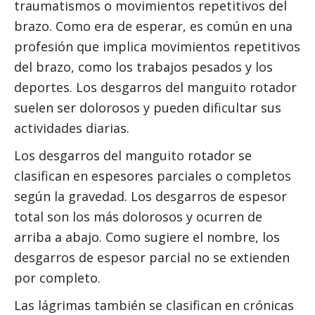
traumatismos o movimientos repetitivos del
brazo. Como era de esperar, es común en una
profesión que implica movimientos repetitivos
del brazo, como los trabajos pesados y los
deportes. Los desgarros del manguito rotador
suelen ser dolorosos y pueden dificultar sus
actividades diarias.
Los desgarros del manguito rotador se
clasifican en espesores parciales o completos
según la gravedad. Los desgarros de espesor
total son los más dolorosos y ocurren de
arriba a abajo. Como sugiere el nombre, los
desgarros de espesor parcial no se extienden
por completo.
Las lágrimas también se clasifican en crónicas