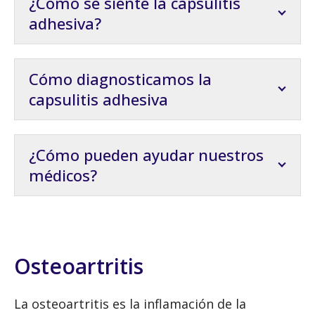
¿Cómo se siente la capsulitis
adhesiva?
Cómo diagnosticamos la
capsulitis adhesiva
¿Cómo pueden ayudar nuestros
médicos?
Osteoartritis
La osteoartritis es la inflamación de la