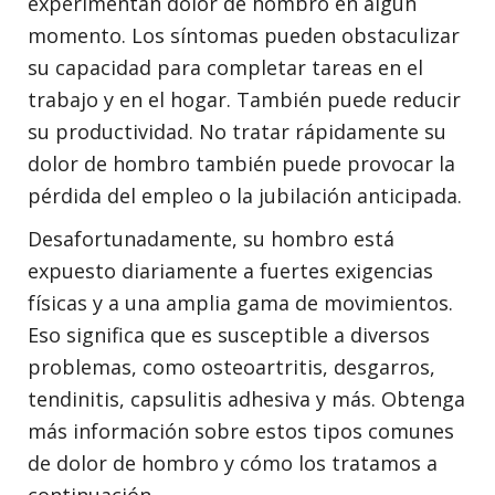
experimentan dolor de hombro en algún
momento. Los síntomas pueden obstaculizar
su capacidad para completar tareas en el
trabajo y en el hogar. También puede reducir
su productividad. No tratar rápidamente su
dolor de hombro también puede provocar la
pérdida del empleo o la jubilación anticipada.
Desafortunadamente, su hombro está
expuesto diariamente a fuertes exigencias
físicas y a una amplia gama de movimientos.
Eso significa que es susceptible a diversos
problemas, como osteoartritis, desgarros,
tendinitis, capsulitis adhesiva y más. Obtenga
más información sobre estos tipos comunes
de dolor de hombro y cómo los tratamos a