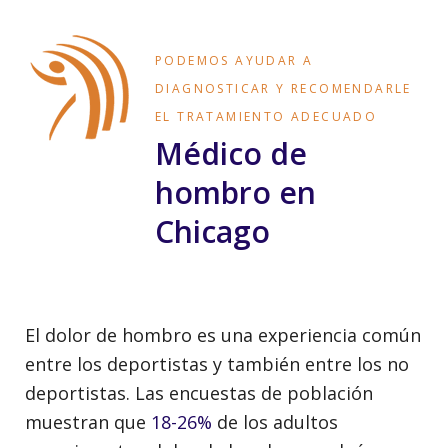
PODEMOS AYUDAR A
DIAGNOSTICAR Y RECOMENDARLE
EL TRATAMIENTO ADECUADO
Médico de
hombro en
Chicago
El dolor de hombro es una experiencia común
entre los deportistas y también entre los no
deportistas. Las encuestas de población
muestran que
18-26%
de los adultos