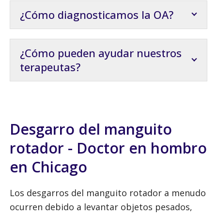
¿Cómo diagnosticamos la OA?
¿Cómo pueden ayudar nuestros
terapeutas?
Desgarro del manguito
rotador - Doctor en hombro
en Chicago
Los desgarros del manguito rotador a menudo
ocurren debido a levantar objetos pesados,