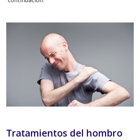
continuación.
Tratamientos del hombro