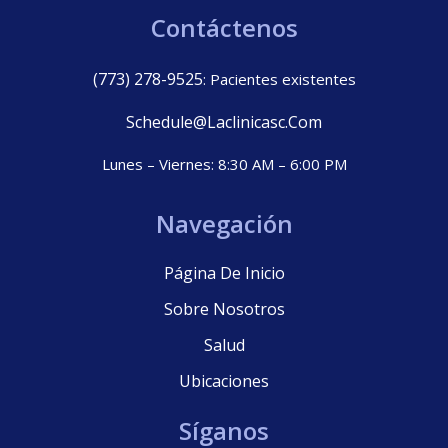
Contáctenos
(773) 278-9525
: Pacientes existentes
Schedule@laclinicasc.com
Lunes – Viernes: 8:30 AM – 6:00 PM
Navegación
Página De Inicio
Sobre Nosotros
Salud
Ubicaciones
Síganos