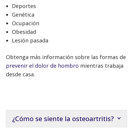
Deportes
Genética
Ocupación
Obesidad
Lesión pasada
Obtenga más información sobre las formas de
prevenir el dolor de hombro
mientras trabaja
desde casa.
¿Cómo se siente la osteoartritis?