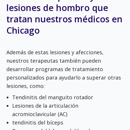
lesiones de hombro que
tratan nuestros médicos en
Chicago
Además de estas lesiones y afecciones,
nuestros terapeutas también pueden
desarrollar programas de tratamiento
personalizados para ayudarlo a superar otras
lesiones, como:
Tendinitis del manguito rotador
Lesiones de la articulación
acromioclavicular (AC)
tendinitis del bíceps