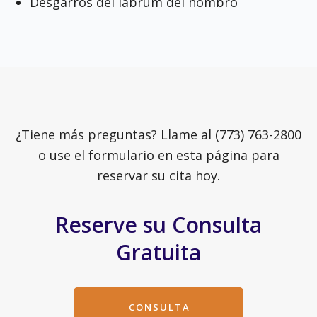
Desgarros del labrum del hombro
¿Tiene más preguntas? Llame al (773) 763-2800
o use el formulario en esta página para
reservar su cita hoy.
Reserve su Consulta
Gratuita
CONSULTA