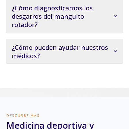
¿Cómo diagnosticamos los
desgarros del manguito
rotador?
¿Cómo pueden ayudar nuestros
médicos?
DESCUBRE MAS
Medicina deportiva y