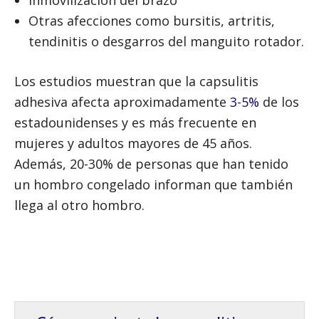
Otras afecciones como bursitis, artritis,
tendinitis o desgarros del manguito rotador.
Los estudios muestran que la capsulitis
adhesiva afecta aproximadamente
3-5%
de los
estadounidenses y es más frecuente en
mujeres y adultos mayores de 45 años.
Además, 20-30% de personas que han tenido
un hombro congelado informan que también
llega al otro hombro.