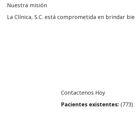
Nuestra misión
La Clínica, S.C. está comprometida en brindar bi
Contactenos Hoy
Pacientes existentes:
(773)