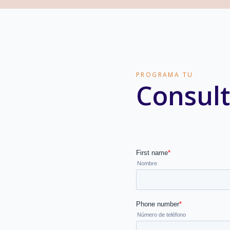
PROGRAMA TU
Consult