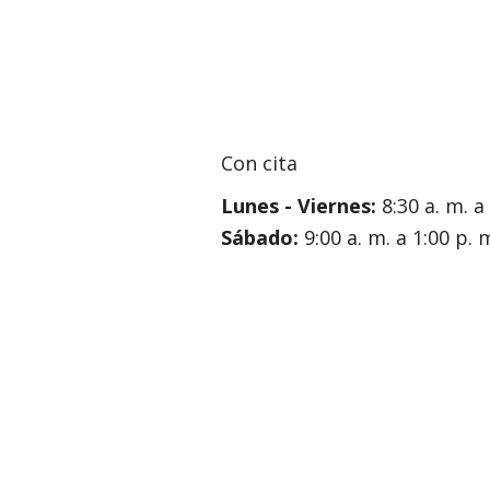
Con cita
Lunes - Viernes:
8:30 a. m. a
Sábado:
9:00 a. m. a 1:00 p. 