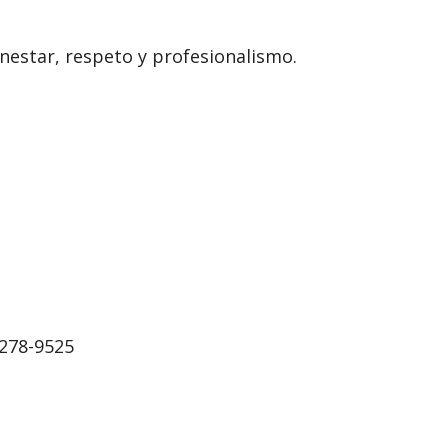
enestar, respeto y profesionalismo.
 278-9525