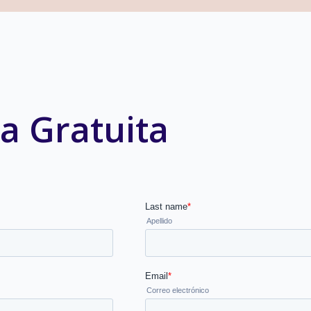
a Gratuita