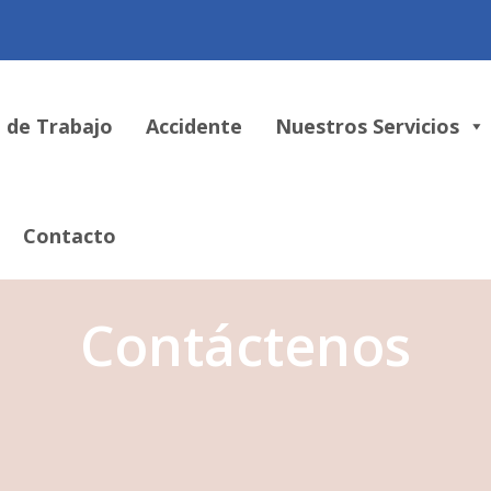
 de Trabajo
Accidente
Nuestros Servicios
Contacto
Contáctenos