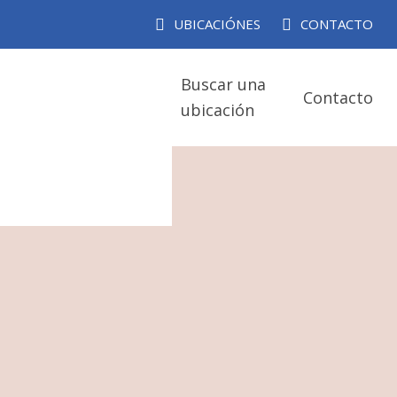
UBICACIÓNES
CONTACTO
Buscar una
Contacto
ubicación