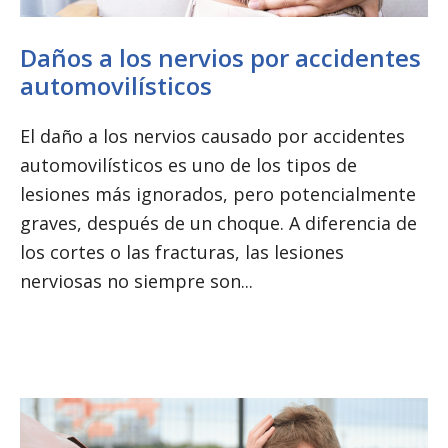
Daños a los nervios por accidentes
automovilísticos
El daño a los nervios causado por accidentes
automovilísticos es uno de los tipos de
lesiones más ignorados, pero potencialmente
graves, después de un choque. A diferencia de
los cortes o las fracturas, las lesiones
nerviosas no siempre son...