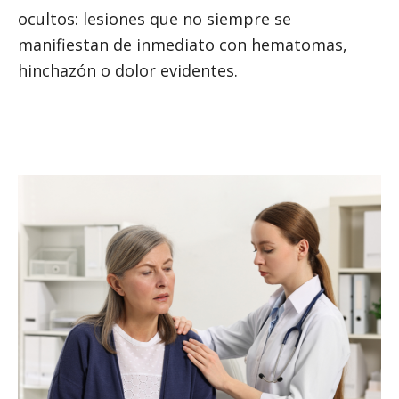
ocultos: lesiones que no siempre se
manifiestan de inmediato con hematomas,
hinchazón o dolor evidentes.