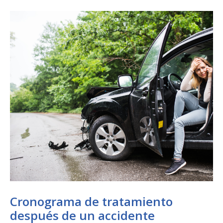
Cronograma de tratamiento
después de un accidente