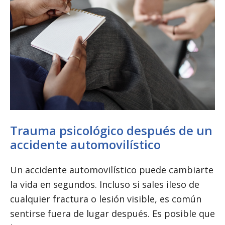
Trauma psicológico después de un
accidente automovilístico
Un accidente automovilístico puede cambiarte
la vida en segundos. Incluso si sales ileso de
cualquier fractura o lesión visible, es común
sentirse fuera de lugar después. Es posible que