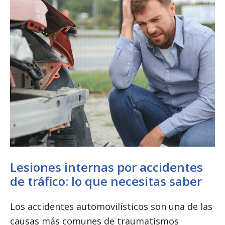
Lesiones internas por accidentes
de tráfico: lo que necesitas saber
Los accidentes automovilísticos son una de las
causas más comunes de traumatismos