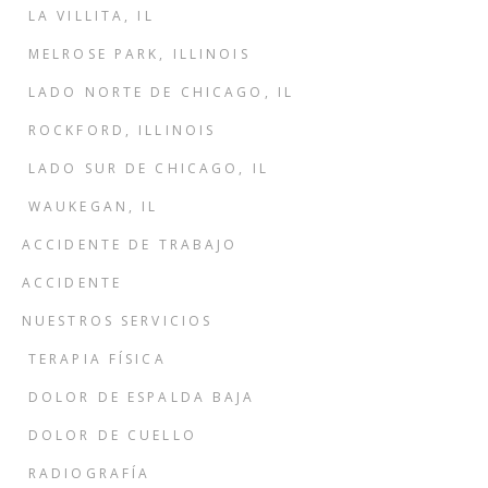
LA VILLITA, IL
MELROSE PARK, ILLINOIS
LADO NORTE DE CHICAGO, IL
ROCKFORD, ILLINOIS
LADO SUR DE CHICAGO, IL
WAUKEGAN, IL
ACCIDENTE DE TRABAJO
ACCIDENTE
NUESTROS SERVICIOS
TERAPIA FÍSICA
DOLOR DE ESPALDA BAJA
DOLOR DE CUELLO
RADIOGRAFÍA