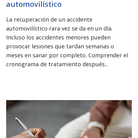
automovilístico
La recuperación de un accidente
automovilístico rara vez se da en un día.
Incluso los accidentes menores pueden
provocar lesiones que tardan semanas o
meses en sanar por completo. Comprender el
cronograma de tratamiento después...