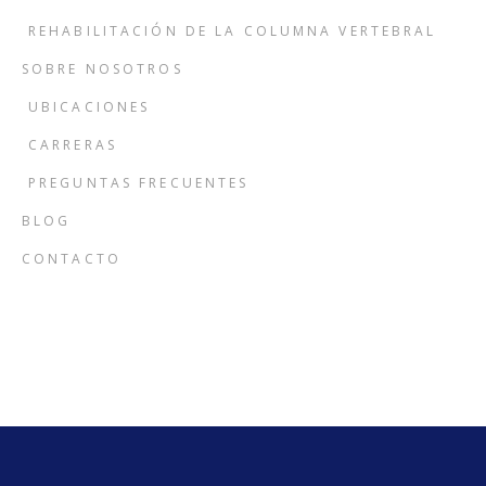
REHABILITACIÓN DE LA COLUMNA VERTEBRAL
SOBRE NOSOTROS
UBICACIONES
CARRERAS
PREGUNTAS FRECUENTES
BLOG
CONTACTO