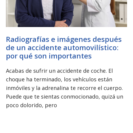
Radiografías e imágenes después
de un accidente automovilístico:
por qué son importantes
Acabas de sufrir un accidente de coche. El
choque ha terminado, los vehículos están
inmóviles y la adrenalina te recorre el cuerpo.
Puede que te sientas conmocionado, quizá un
poco dolorido, pero