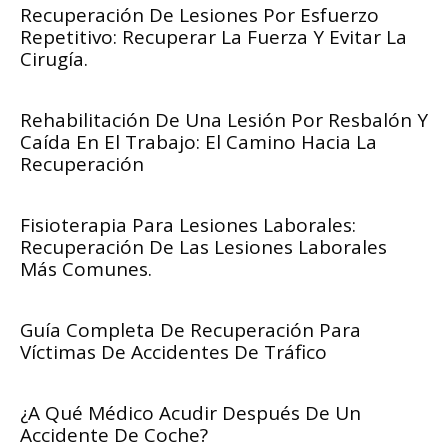
Recuperación De Lesiones Por Esfuerzo
Repetitivo: Recuperar La Fuerza Y Evitar La
Cirugía.
Rehabilitación De Una Lesión Por Resbalón Y
Caída En El Trabajo: El Camino Hacia La
Recuperación
Fisioterapia Para Lesiones Laborales:
Recuperación De Las Lesiones Laborales
Más Comunes.
Guía Completa De Recuperación Para
Víctimas De Accidentes De Tráfico
¿A Qué Médico Acudir Después De Un
Accidente De Coche?