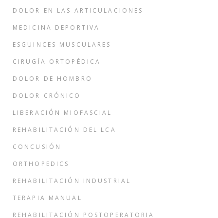
DOLOR EN LAS ARTICULACIONES
MEDICINA DEPORTIVA
ESGUINCES MUSCULARES
CIRUGÍA ORTOPÉDICA
DOLOR DE HOMBRO
DOLOR CRÓNICO
LIBERACIÓN MIOFASCIAL
REHABILITACIÓN DEL LCA
CONCUSIÓN
ORTHOPEDICS
REHABILITACIÓN INDUSTRIAL
TERAPIA MANUAL
REHABILITACIÓN POSTOPERATORIA