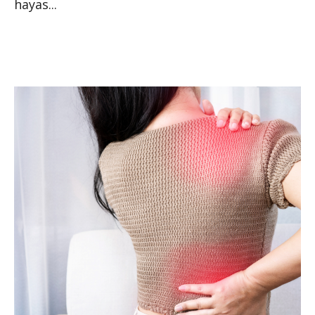
hayas...