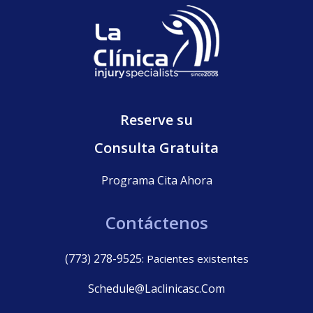
Reserve su
Consulta Gratuita
Programa Cita Ahora
Contáctenos
(773) 278-9525
: Pacientes existentes
Schedule@laclinicasc.com