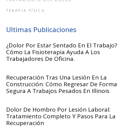
TERAPIA FÍSICA
Ultimas Publicaciones
¿Dolor Por Estar Sentado En El Trabajo?
Cómo La Fisioterapia Ayuda A Los
Trabajadores De Oficina.
Recuperación Tras Una Lesión En La
Construcción: Cómo Regresar De Forma
Segura A Trabajos Pesados En Illinois
Dolor De Hombro Por Lesión Laboral:
Tratamiento Completo Y Pasos Para La
Recuperación