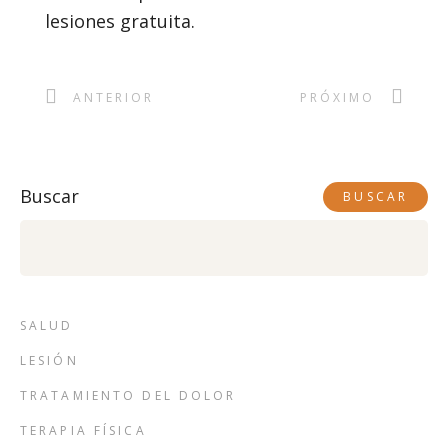
lesiones gratuita.
ANTERIOR
PRÓXIMO
Buscar
BUSCAR
SALUD
LESIÓN
TRATAMIENTO DEL DOLOR
TERAPIA FÍSICA