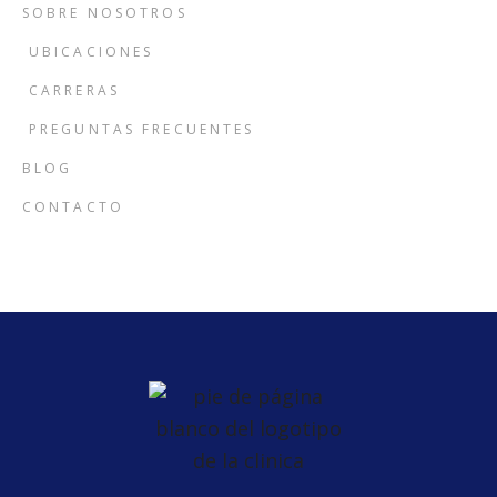
SOBRE NOSOTROS
UBICACIONES
CARRERAS
PREGUNTAS FRECUENTES
BLOG
CONTACTO