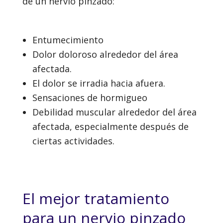
de un nervio pinzado:
Entumecimiento
Dolor doloroso alrededor del área
afectada.
El dolor se irradia hacia afuera.
Sensaciones de hormigueo
Debilidad muscular alrededor del área
afectada, especialmente después de
ciertas actividades.
El mejor tratamiento
para un nervio pinzado