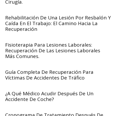
Cirugía.
Rehabilitación De Una Lesión Por Resbalón Y
Caída En El Trabajo: El Camino Hacia La
Recuperación
Fisioterapia Para Lesiones Laborales:
Recuperación De Las Lesiones Laborales
Más Comunes.
Guía Completa De Recuperación Para
Víctimas De Accidentes De Tráfico
¿A Qué Médico Acudir Después De Un
Accidente De Coche?
Cronograma De Tratamiento Después De