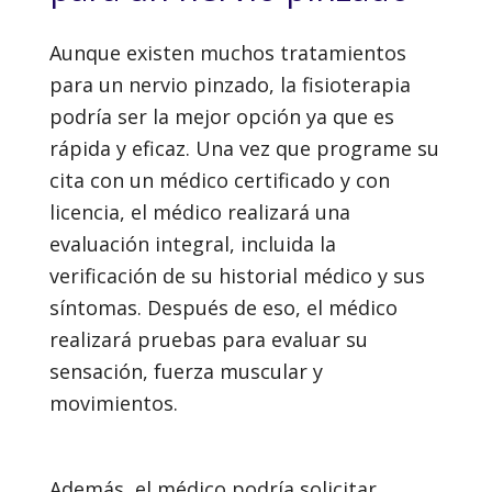
Aunque existen muchos tratamientos
para un nervio pinzado, la fisioterapia
podría ser la mejor opción ya que es
rápida y eficaz. Una vez que programe su
cita con un médico certificado y con
licencia, el médico realizará una
evaluación integral, incluida la
verificación de su historial médico y sus
síntomas. Después de eso, el médico
realizará pruebas para evaluar su
sensación, fuerza muscular y
movimientos.
Además, el médico podría solicitar