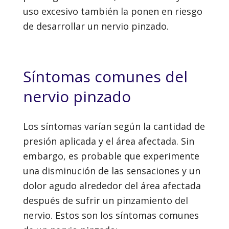
uso excesivo también la ponen en riesgo
de desarrollar un nervio pinzado.
Síntomas comunes del
nervio pinzado
Los síntomas varían según la cantidad de
presión aplicada y el área afectada. Sin
embargo, es probable que experimente
una disminución de las sensaciones y un
dolor agudo alrededor del área afectada
después de sufrir un pinzamiento del
nervio. Estos son los síntomas comunes