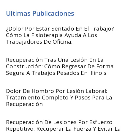
Ultimas Publicaciones
¿Dolor Por Estar Sentado En El Trabajo?
Cómo La Fisioterapia Ayuda A Los
Trabajadores De Oficina.
Recuperación Tras Una Lesión En La
Construcción: Cómo Regresar De Forma
Segura A Trabajos Pesados En Illinois
Dolor De Hombro Por Lesión Laboral:
Tratamiento Completo Y Pasos Para La
Recuperación
Recuperación De Lesiones Por Esfuerzo
Repetitivo: Recuperar La Fuerza Y Evitar La