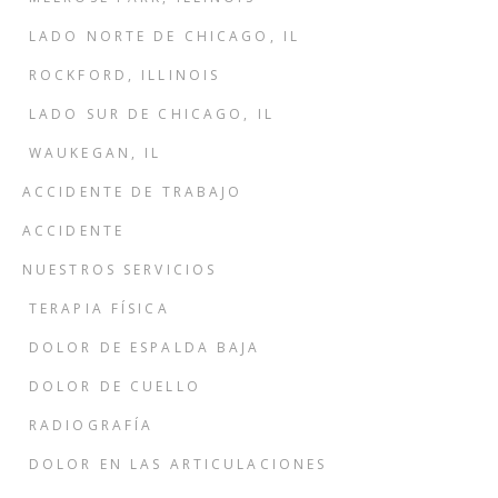
LADO NORTE DE CHICAGO, IL
ROCKFORD, ILLINOIS
LADO SUR DE CHICAGO, IL
WAUKEGAN, IL
ACCIDENTE DE TRABAJO
ACCIDENTE
NUESTROS SERVICIOS
TERAPIA FÍSICA
DOLOR DE ESPALDA BAJA
DOLOR DE CUELLO
RADIOGRAFÍA
DOLOR EN LAS ARTICULACIONES