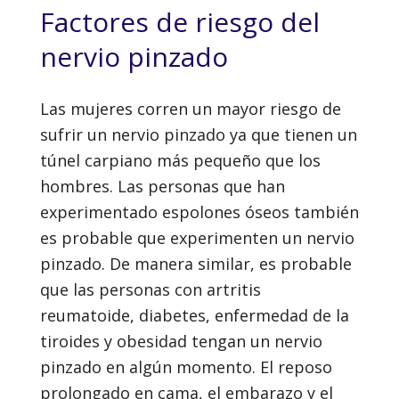
Factores de riesgo del
nervio pinzado
Las mujeres corren un mayor riesgo de
sufrir un nervio pinzado ya que tienen un
túnel carpiano más pequeño que los
hombres. Las personas que han
experimentado espolones óseos también
es probable que experimenten un nervio
pinzado. De manera similar, es probable
que las personas con artritis
reumatoide, diabetes, enfermedad de la
tiroides y obesidad tengan un nervio
pinzado en algún momento. El reposo
prolongado en cama, el embarazo y el