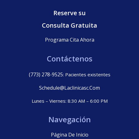
Reserve su
Consulta Gratuita
Programa Cita Ahora
Contáctenos
(773) 278-9525
: Pacientes existentes
Schedule@laclinicasc.com
Lunes – Viernes: 8:30 AM – 6:00 PM
Navegación
Página De Inicio