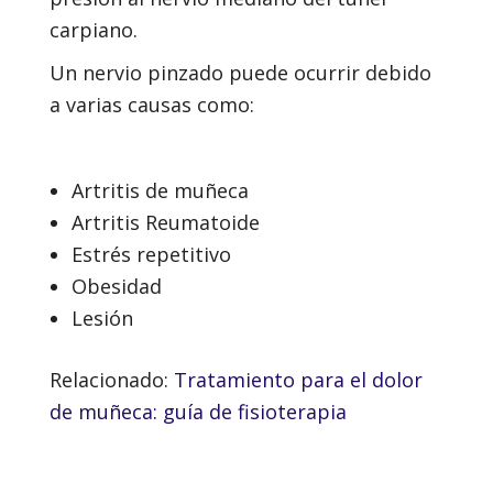
carpiano.
Un nervio pinzado puede ocurrir debido
a varias causas como:
Artritis de muñeca
Artritis Reumatoide
Estrés repetitivo
Obesidad
Lesión
Relacionado:
Tratamiento para el dolor
de muñeca: guía de fisioterapia