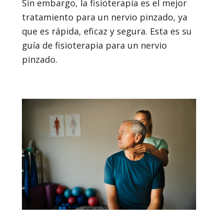
Sin embargo, la fisioterapia es el mejor
tratamiento para un nervio pinzado, ya
que es rápida, eficaz y segura. Esta es su
guía de fisioterapia para un nervio
pinzado.