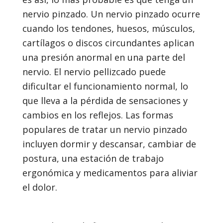
nervio pinzado. Un nervio pinzado ocurre
cuando los tendones, huesos, músculos,
cartílagos o discos circundantes aplican
una presión anormal en una parte del
nervio. El nervio pellizcado puede
dificultar el funcionamiento normal, lo
que lleva a la pérdida de sensaciones y
cambios en los reflejos. Las formas
populares de tratar un nervio pinzado
incluyen dormir y descansar, cambiar de
postura, una estación de trabajo
ergonómica y medicamentos para aliviar
el dolor.