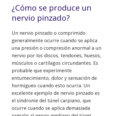
¿Cómo se produce un
nervio pinzado?
Un nervio pinzado o comprimido
generalmente ocurre cuando se aplica
una presión o compresión anormal a un
nervio por los discos, tendones, huesos,
músculos o cartílagos circundantes. Es
probable que experimente
entumecimiento, dolor y sensación de
hormigueo cuando esto ocurra. Un
excelente ejemplo de nervio pinzado es
el síndrome del túnel carpiano, que
ocurre cuando se aplica demasiada
presión al nervio mediano del túnel