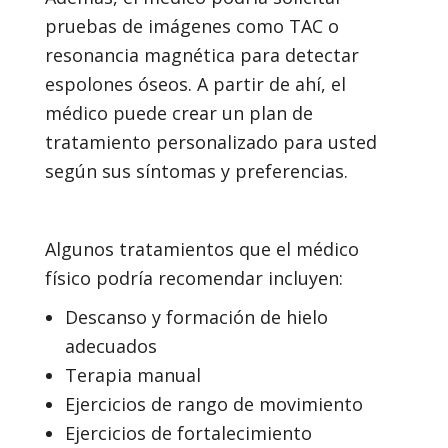
pruebas de imágenes como TAC o
resonancia magnética para detectar
espolones óseos. A partir de ahí, el
médico puede crear un plan de
tratamiento personalizado para usted
según sus síntomas y preferencias.
Algunos tratamientos que el médico
físico podría recomendar incluyen:
Descanso y formación de hielo
adecuados
Terapia manual
Ejercicios de rango de movimiento
Ejercicios de fortalecimiento