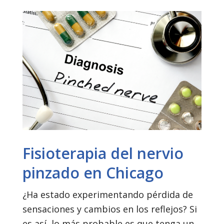
Fisioterapia del nervio
pinzado en Chicago
¿Ha estado experimentando pérdida de
sensaciones y cambios en los reflejos? Si
es así, lo más probable es que tenga un