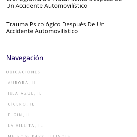
Un Accidente Automovilístico
Trauma Psicológico Después De Un
Accidente Automovilístico
Navegación
UBICACIONES
AURORA, IL
ISLA AZUL, IL
CÍCERO, IL
ELGIN, IL
LA VILLITA, IL
MELROSE PARK, ILLINOIS