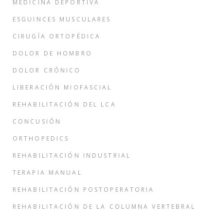
MEDICINA DEPORTIVA
ESGUINCES MUSCULARES
CIRUGÍA ORTOPÉDICA
DOLOR DE HOMBRO
DOLOR CRÓNICO
LIBERACIÓN MIOFASCIAL
REHABILITACIÓN DEL LCA
CONCUSIÓN
ORTHOPEDICS
REHABILITACIÓN INDUSTRIAL
TERAPIA MANUAL
REHABILITACIÓN POSTOPERATORIA
REHABILITACIÓN DE LA COLUMNA VERTEBRAL