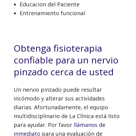
Educacion del Paciente
Entrenamiento funcional
Obtenga fisioterapia
confiable para un nervio
pinzado cerca de usted
Un nervio pinzado puede resultar
incómodo y alterar sus actividades
diarias. Afortunadamente, el equipo
multidisciplinario de La Clínica está listo
para ayudar. Por favor
llámanos de
inmediato
para una evaluación de