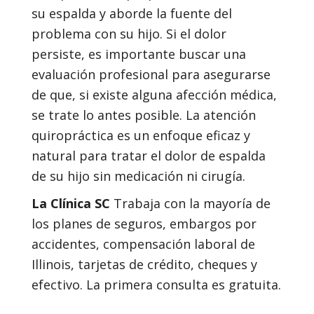
su espalda y aborde la fuente del
problema con su hijo. Si el dolor
persiste, es importante buscar una
evaluación profesional para asegurarse
de que, si existe alguna afección médica,
se trate lo antes posible. La atención
quiropráctica es un enfoque eficaz y
natural para tratar el dolor de espalda
de su hijo sin medicación ni cirugía.
La Clínica SC
Trabaja con la mayoría de
los planes de seguros, embargos por
accidentes, compensación laboral de
Illinois, tarjetas de crédito, cheques y
efectivo. La primera consulta es gratuita.