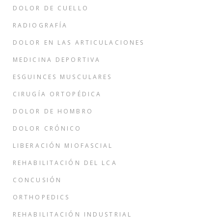
DOLOR DE CUELLO
RADIOGRAFÍA
DOLOR EN LAS ARTICULACIONES
MEDICINA DEPORTIVA
ESGUINCES MUSCULARES
CIRUGÍA ORTOPÉDICA
DOLOR DE HOMBRO
DOLOR CRÓNICO
LIBERACIÓN MIOFASCIAL
REHABILITACIÓN DEL LCA
CONCUSIÓN
ORTHOPEDICS
REHABILITACIÓN INDUSTRIAL