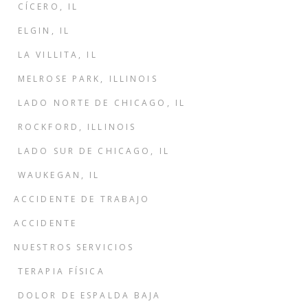
CÍCERO, IL
ELGIN, IL
LA VILLITA, IL
MELROSE PARK, ILLINOIS
LADO NORTE DE CHICAGO, IL
ROCKFORD, ILLINOIS
LADO SUR DE CHICAGO, IL
WAUKEGAN, IL
ACCIDENTE DE TRABAJO
ACCIDENTE
NUESTROS SERVICIOS
TERAPIA FÍSICA
DOLOR DE ESPALDA BAJA