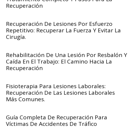
Recuperación
Recuperación De Lesiones Por Esfuerzo
Repetitivo: Recuperar La Fuerza Y Evitar La
Cirugía.
Rehabilitación De Una Lesión Por Resbalón Y
Caída En El Trabajo: El Camino Hacia La
Recuperación
Fisioterapia Para Lesiones Laborales:
Recuperación De Las Lesiones Laborales
Más Comunes.
Guía Completa De Recuperación Para
Víctimas De Accidentes De Tráfico