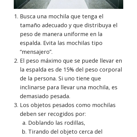
Busca una mochila que tenga el
tamaño adecuado y que distribuya el
peso de manera uniforme en la
espalda. Evita las mochilas tipo
“mensajero”.
El peso máximo que se puede llevar en
la espalda es de 15% del peso corporal
de la persona. Si uno tiene que
inclinarse para llevar una mochila, es
demasiado pesada.
Los objetos pesados como mochilas
deben ser recogidos por:
Doblando las rodillas,
Tirando del objeto cerca del