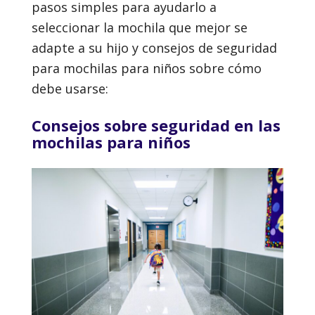
pasos simples para ayudarlo a
seleccionar la mochila que mejor se
adapte a su hijo y consejos de seguridad
para mochilas para niños sobre cómo
debe usarse:
Consejos sobre seguridad en las
mochilas para niños