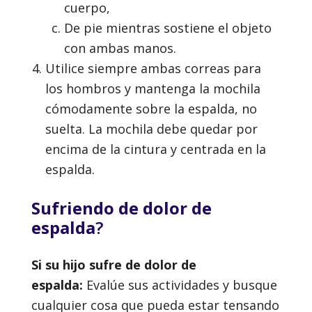
cuerpo,
De pie mientras sostiene el objeto
con ambas manos.
Utilice siempre ambas correas para
los hombros y mantenga la mochila
cómodamente sobre la espalda, no
suelta. La mochila debe quedar por
encima de la cintura y centrada en la
espalda.
Sufriendo de dolor de
espalda
?
Si su hijo sufre de dolor de
espalda:
Evalúe sus actividades y busque
cualquier cosa que pueda estar tensando