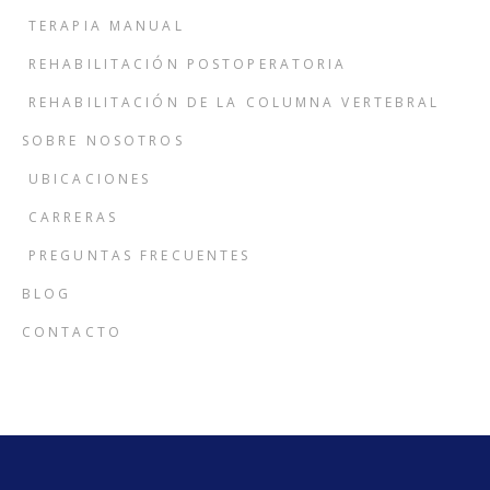
TERAPIA MANUAL
REHABILITACIÓN POSTOPERATORIA
REHABILITACIÓN DE LA COLUMNA VERTEBRAL
SOBRE NOSOTROS
UBICACIONES
CARRERAS
PREGUNTAS FRECUENTES
BLOG
CONTACTO