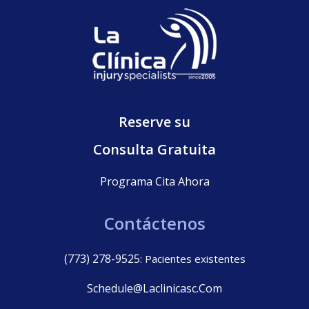
Reserve su
Consulta Gratuita
Programa Cita Ahora
Contáctenos
(773) 278-9525
: Pacientes existentes
Schedule@laclinicasc.com