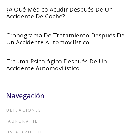
¿A Qué Médico Acudir Después De Un
Accidente De Coche?
Cronograma De Tratamiento Después De
Un Accidente Automovilístico
Trauma Psicológico Después De Un
Accidente Automovilístico
Navegación
UBICACIONES
AURORA, IL
ISLA AZUL, IL