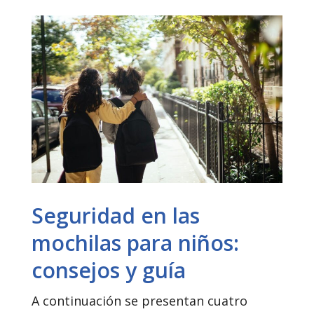
Seguridad en las
mochilas para niños:
consejos y guía
A continuación se presentan cuatro