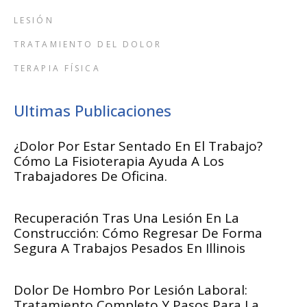
LESIÓN
TRATAMIENTO DEL DOLOR
TERAPIA FÍSICA
Ultimas Publicaciones
¿Dolor Por Estar Sentado En El Trabajo?
Cómo La Fisioterapia Ayuda A Los
Trabajadores De Oficina.
Recuperación Tras Una Lesión En La
Construcción: Cómo Regresar De Forma
Segura A Trabajos Pesados En Illinois
Dolor De Hombro Por Lesión Laboral:
Tratamiento Completo Y Pasos Para La