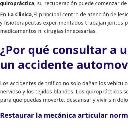
quiropráctica
, su recuperación puede comenzar de 
En
La Clinica,
El principal centro de atención de le
y fisioterapeutas experimentados trabajan juntos p
medicamentos ni cirugías innecesarias.
¿Por qué consultar a 
un accidente automovi
Los accidentes de tráfico no solo dañan los vehículo
nervioso y los tejidos blandos. Los quiroprácticos 
para que puedas moverte, descansar y vivir sin dolo
Restaurar la mecánica articular norm