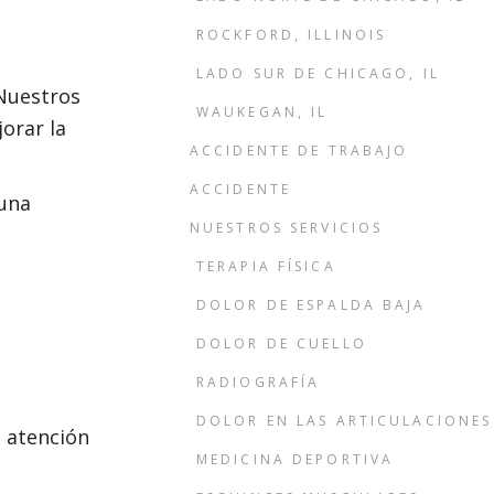
ROCKFORD, ILLINOIS
LADO SUR DE CHICAGO, IL
 Nuestros
WAUKEGAN, IL
orar la
ACCIDENTE DE TRABAJO
ACCIDENTE
 una
NUESTROS SERVICIOS
TERAPIA FÍSICA
DOLOR DE ESPALDA BAJA
DOLOR DE CUELLO
RADIOGRAFÍA
DOLOR EN LAS ARTICULACIONES
e atención
MEDICINA DEPORTIVA