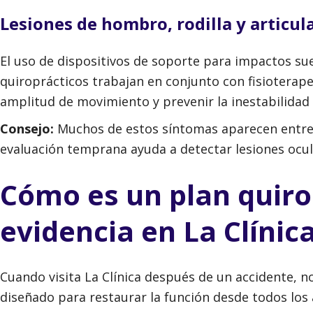
Lesiones de hombro, rodilla y articul
El uso de dispositivos de soporte para impactos suel
quiroprácticos trabajan en conjunto con fisioterape
amplitud de movimiento y prevenir la inestabilidad a
Consejo:
Muchos de estos síntomas aparecen entre 
evaluación temprana ayuda a detectar lesiones ocul
Cómo es un plan quiro
evidencia en La Clínic
Cuando visita La Clínica después de un accidente, n
diseñado para restaurar la función desde todos los 