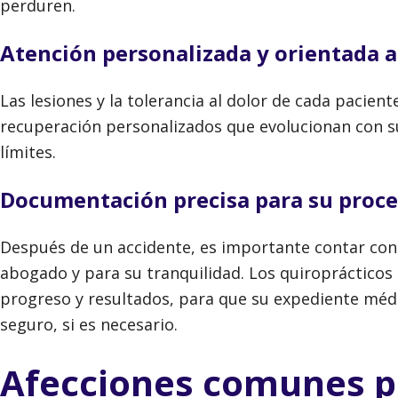
perduren.
Atención personalizada y orientada a
Las lesiones y la tolerancia al dolor de cada pacien
recuperación personalizados que evolucionan con s
límites.
Documentación precisa para su proce
Después de un accidente, es importante contar con
abogado y para su tranquilidad. Los quiropráctico
progreso y resultados, para que su expediente médi
seguro, si es necesario.
Afecciones comunes po