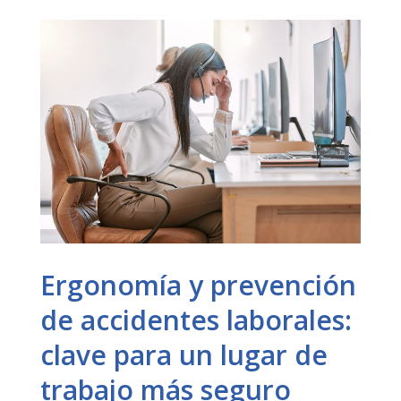
Ergonomía y prevención
de accidentes laborales:
clave para un lugar de
trabajo más seguro