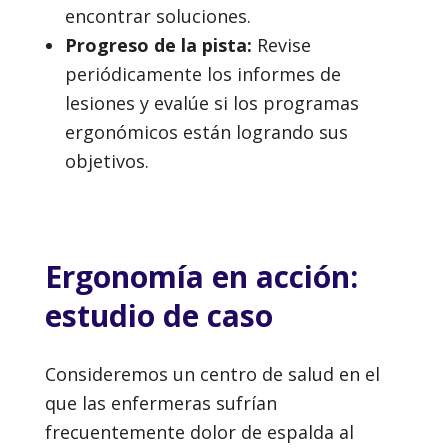
encontrar soluciones.
Progreso de la pista:
Revise
periódicamente los informes de
lesiones y evalúe si los programas
ergonómicos están logrando sus
objetivos.
Ergonomía en acción:
estudio de caso
Consideremos un centro de salud en el
que las enfermeras sufrían
frecuentemente dolor de espalda al