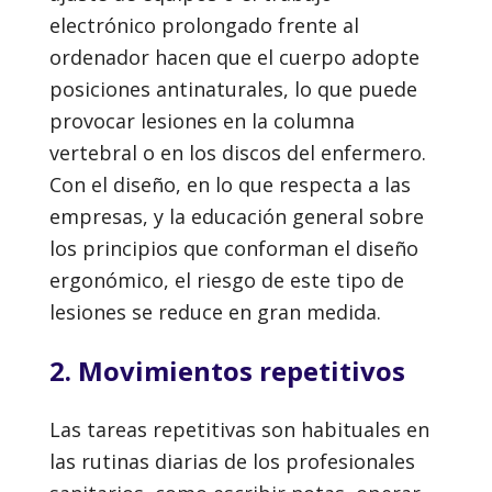
electrónico prolongado frente al
ordenador hacen que el cuerpo adopte
posiciones antinaturales, lo que puede
provocar lesiones en la columna
vertebral o en los discos del enfermero.
Con el diseño, en lo que respecta a las
empresas, y la educación general sobre
los principios que conforman el diseño
ergonómico, el riesgo de este tipo de
lesiones se reduce en gran medida.
2. Movimientos repetitivos
Las tareas repetitivas son habituales en
las rutinas diarias de los profesionales