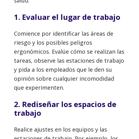
salud:
1. Evaluar el lugar de trabajo
Comience por identificar las áreas de
riesgo y los posibles peligros
ergonómicos. Evalúe cómo se realizan las
tareas, observe las estaciones de trabajo
y pida a los empleados que le den su
opinión sobre cualquier incomodidad
que experimenten.
2. Rediseñar los espacios de
trabajo
Realice ajustes en los equipos y las
estaciones de trabajo. Por ejemplo, los