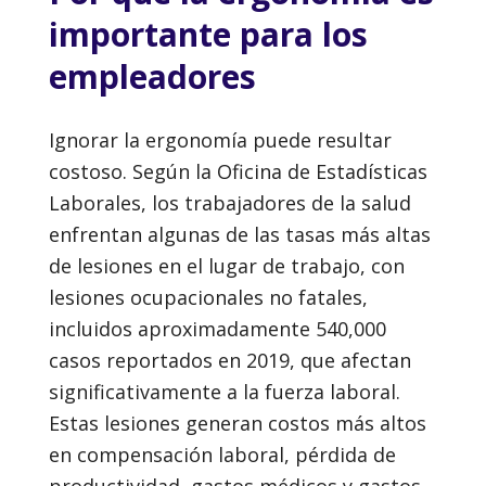
importante para los
empleadores
Ignorar la ergonomía puede resultar
costoso. Según la Oficina de Estadísticas
Laborales, los trabajadores de la salud
enfrentan algunas de las tasas más altas
de lesiones en el lugar de trabajo, con
lesiones ocupacionales no fatales,
incluidos aproximadamente 540,000
casos reportados en 2019, que afectan
significativamente a la fuerza laboral.
Estas lesiones generan costos más altos
en compensación laboral, pérdida de