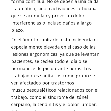
forma continua. No se deben a una caída
traumática, sino a actividades cotidianas
que se acumulan y provocan dolor,
interferencias o incluso daños a largo
plazo.
En el ámbito sanitario, esta incidencia es
especialmente elevada en el caso de las
lesiones ergonómicas, ya que se levantan
pacientes, se teclea todo el día o se
permanece de pie durante horas. Los
trabajadores sanitarios como grupo se
ven afectados por trastornos
musculoesqueléticos relacionados con el
trabajo, como el síndrome del túnel
carpiano, la tendinitis y el dolor lumbar.