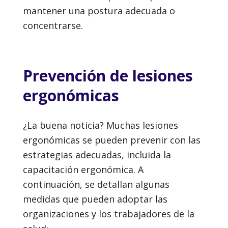
mantener una postura adecuada o
concentrarse.
Prevención de lesiones
ergonómicas
¿La buena noticia? Muchas lesiones
ergonómicas se pueden prevenir con las
estrategias adecuadas, incluida la
capacitación ergonómica. A
continuación, se detallan algunas
medidas que pueden adoptar las
organizaciones y los trabajadores de la