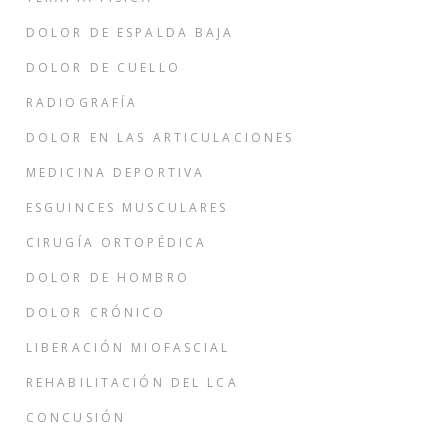
DOLOR DE ESPALDA BAJA
DOLOR DE CUELLO
RADIOGRAFÍA
DOLOR EN LAS ARTICULACIONES
MEDICINA DEPORTIVA
ESGUINCES MUSCULARES
CIRUGÍA ORTOPÉDICA
DOLOR DE HOMBRO
DOLOR CRÓNICO
LIBERACIÓN MIOFASCIAL
REHABILITACIÓN DEL LCA
CONCUSIÓN