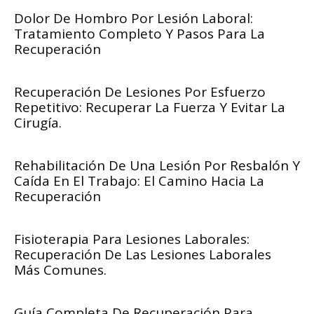
Dolor De Hombro Por Lesión Laboral:
Tratamiento Completo Y Pasos Para La
Recuperación
Recuperación De Lesiones Por Esfuerzo
Repetitivo: Recuperar La Fuerza Y Evitar La
Cirugía.
Rehabilitación De Una Lesión Por Resbalón Y
Caída En El Trabajo: El Camino Hacia La
Recuperación
Fisioterapia Para Lesiones Laborales:
Recuperación De Las Lesiones Laborales
Más Comunes.
Guía Completa De Recuperación Para