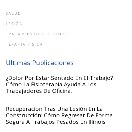
SALUD
LESIÓN
TRATAMIENTO DEL DOLOR
TERAPIA FÍSICA
Ultimas Publicaciones
¿Dolor Por Estar Sentado En El Trabajo?
Cómo La Fisioterapia Ayuda A Los
Trabajadores De Oficina.
Recuperación Tras Una Lesión En La
Construcción: Cómo Regresar De Forma
Segura A Trabajos Pesados En Illinois