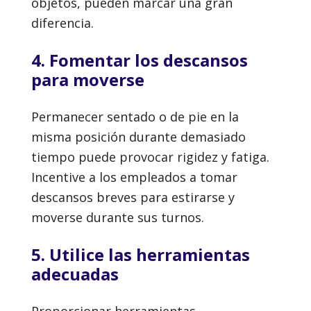
objetos, pueden marcar una gran
diferencia.
4. Fomentar los descansos
para moverse
Permanecer sentado o de pie en la
misma posición durante demasiado
tiempo puede provocar rigidez y fatiga.
Incentive a los empleados a tomar
descansos breves para estirarse y
moverse durante sus turnos.
5. Utilice las herramientas
adecuadas