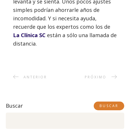
levanta y se sienta. Unos pocos ajustes
simples podrían ahorrarle años de
incomodidad. Y si necesita ayuda,
recuerde que los expertos como los de
La Clínica SC
están a sólo una llamada de
distancia.
ANTERIOR
PRÓXIMO
Buscar
BUSCAR