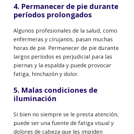
4. Permanecer de pie durante
períodos prolongados
Algunos profesionales de la salud, como
enfermeras y cirujanos, pasan muchas
horas de pie. Permanecer de pie durante
largos períodos es perjudicial para las
piernas y la espalda y puede provocar
fatiga, hinchazón y dolor.
5. Malas condiciones de
iluminación
Si bien no siempre se le presta atención,
puede ser una fuente de fatiga visual y
dolores de cabeza que les impiden