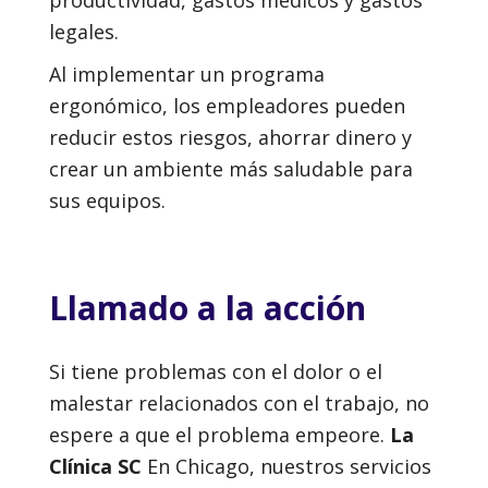
productividad, gastos médicos y gastos
legales.
Al implementar un programa
ergonómico, los empleadores pueden
reducir estos riesgos, ahorrar dinero y
crear un ambiente más saludable para
sus equipos.
Llamado a la acción
Si tiene problemas con el dolor o el
malestar relacionados con el trabajo, no
espere a que el problema empeore.
La
Clínica SC
En Chicago, nuestros servicios