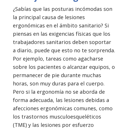
¿Sabías que las posturas incómodas son
la principal causa de lesiones
ergonómicas en el ámbito sanitario? Si
piensas en las exigencias físicas que los
trabajadores sanitarios deben soportar
a diario, puede que esto no te sorprenda.
Por ejemplo, tareas como agacharse
sobre los pacientes o alcanzar equipos, o
permanecer de pie durante muchas
horas, son muy duras para el cuerpo.
Pero si la ergonomía no se aborda de
forma adecuada, las lesiones debidas a
afecciones ergonómicas comunes, como
los trastornos musculoesqueléticos
(TME) y las lesiones por esfuerzo