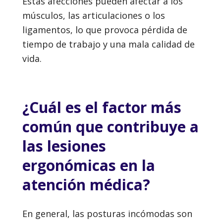
Estas afecciones pueden afectar a los
músculos, las articulaciones o los
ligamentos, lo que provoca pérdida de
tiempo de trabajo y una mala calidad de
vida.
¿Cuál es el factor más
común que contribuye a
las lesiones
ergonómicas en la
atención médica?
En general, las posturas incómodas son