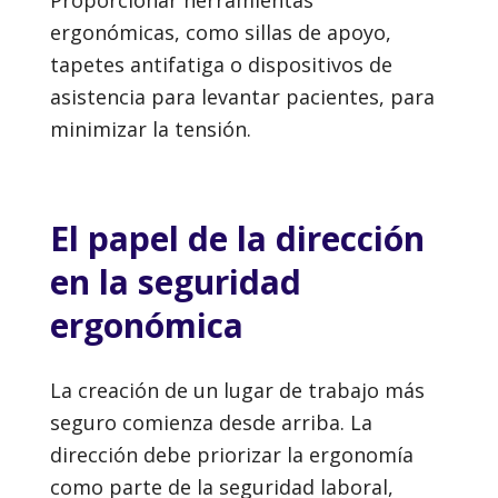
Proporcionar herramientas
ergonómicas, como sillas de apoyo,
tapetes antifatiga o dispositivos de
asistencia para levantar pacientes, para
minimizar la tensión.
El papel de la dirección
en la seguridad
ergonómica
La creación de un lugar de trabajo más
seguro comienza desde arriba. La
dirección debe priorizar la ergonomía
como parte de la seguridad laboral,