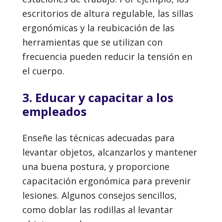
escritorios de altura regulable, las sillas
ergonómicas y la reubicación de las
herramientas que se utilizan con
frecuencia pueden reducir la tensión en
el cuerpo.
3. Educar y capacitar a los
empleados
Enseñe las técnicas adecuadas para
levantar objetos, alcanzarlos y mantener
una buena postura, y proporcione
capacitación ergonómica para prevenir
lesiones. Algunos consejos sencillos,
como doblar las rodillas al levantar