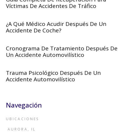
Víctimas De Accidentes De Tráfico
¿A Qué Médico Acudir Después De Un
Accidente De Coche?
Cronograma De Tratamiento Después De
Un Accidente Automovilístico
Trauma Psicológico Después De Un
Accidente Automovilístico
Navegación
UBICACIONES
AURORA, IL