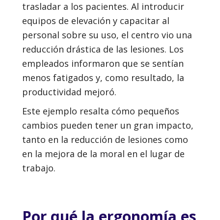
trasladar a los pacientes. Al introducir
equipos de elevación y capacitar al
personal sobre su uso, el centro vio una
reducción drástica de las lesiones. Los
empleados informaron que se sentían
menos fatigados y, como resultado, la
productividad mejoró.
Este ejemplo resalta cómo pequeños
cambios pueden tener un gran impacto,
tanto en la reducción de lesiones como
en la mejora de la moral en el lugar de
trabajo.
Por qué la ergonomía es