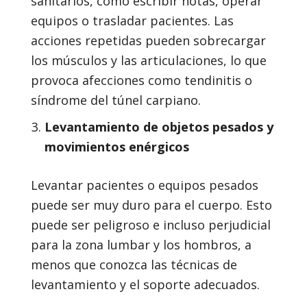
sanitarios, como escribir notas, operar
equipos o trasladar pacientes. Las
acciones repetidas pueden sobrecargar
los músculos y las articulaciones, lo que
provoca afecciones como tendinitis o
síndrome del túnel carpiano.
Levantamiento de objetos pesados y
movimientos enérgicos
Levantar pacientes o equipos pesados
puede ser muy duro para el cuerpo. Esto
puede ser peligroso e incluso perjudicial
para la zona lumbar y los hombros, a
menos que conozca las técnicas de
levantamiento y el soporte adecuados.