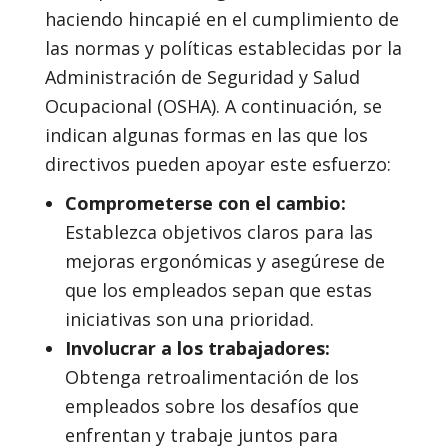
haciendo hincapié en el cumplimiento de
las normas y políticas establecidas por la
Administración de Seguridad y Salud
Ocupacional (OSHA). A continuación, se
indican algunas formas en las que los
directivos pueden apoyar este esfuerzo:
Comprometerse con el cambio:
Establezca objetivos claros para las
mejoras ergonómicas y asegúrese de
que los empleados sepan que estas
iniciativas son una prioridad.
Involucrar a los trabajadores:
Obtenga retroalimentación de los
empleados sobre los desafíos que
enfrentan y trabaje juntos para