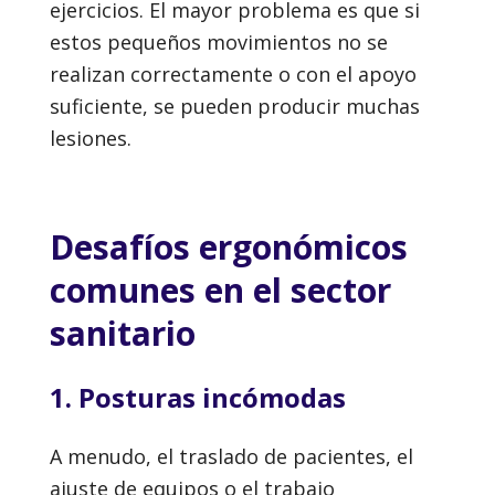
ejercicios. El mayor problema es que si
estos pequeños movimientos no se
realizan correctamente o con el apoyo
suficiente, se pueden producir muchas
lesiones.
Desafíos ergonómicos
comunes en el sector
sanitario
1. Posturas incómodas
A menudo, el traslado de pacientes, el
ajuste de equipos o el trabajo