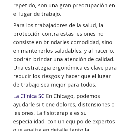
repetido, son una gran preocupación en
el lugar de trabajo.
Para los trabajadores de la salud, la
protección contra estas lesiones no
consiste en brindarles comodidad, sino
en mantenerlos saludables, y al hacerlo,
podrán brindar una atención de calidad.
Una estrategia ergonómica es clave para
reducir los riesgos y hacer que el lugar
de trabajo sea mejor para todos.
La Clínica SC
En Chicago, podemos
ayudarle si tiene dolores, distensiones o
lesiones. La fisioterapia es su
especialidad, con un equipo de expertos
que analiza en detalle tanto la