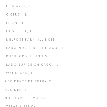
ISLA AZUL, IL
CÍCERO, IL
ELGIN, IL
LA VILLITA, IL
MELROSE PARK, ILLINOIS
LADO NORTE DE CHICAGO, IL
ROCKFORD, ILLINOIS
LADO SUR DE CHICAGO, IL
WAUKEGAN, IL
ACCIDENTE DE TRABAJO
ACCIDENTE
NUESTROS SERVICIOS
TERAPIA FÍSICA