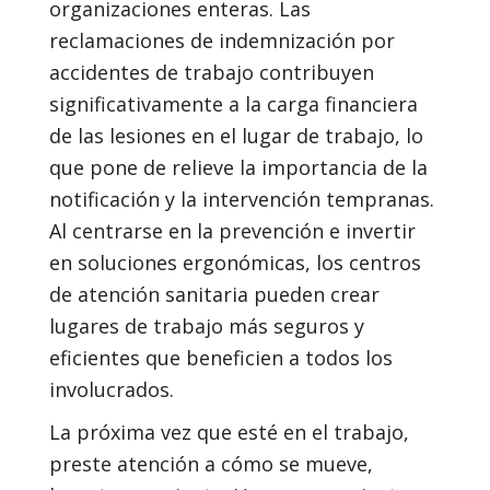
organizaciones enteras. Las
reclamaciones de indemnización por
accidentes de trabajo contribuyen
significativamente a la carga financiera
de las lesiones en el lugar de trabajo, lo
que pone de relieve la importancia de la
notificación y la intervención tempranas.
Al centrarse en la prevención e invertir
en soluciones ergonómicas, los centros
de atención sanitaria pueden crear
lugares de trabajo más seguros y
eficientes que beneficien a todos los
involucrados.
La próxima vez que esté en el trabajo,
preste atención a cómo se mueve,