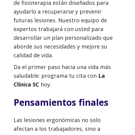
de fisioterapia están diseñados para
ayudarlo a recuperarse y prevenir
futuras lesiones. Nuestro equipo de
expertos trabajará con usted para
desarrollar un plan personalizado que
aborde sus necesidades y mejore su
calidad de vida.
Da el primer paso hacia una vida más
saludable: programa tu cita con
La
Clínica SC
hoy.
Pensamientos finales
Las lesiones ergonómicas no solo
afectan a los trabajadores, sino a