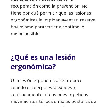
recuperación como la prevención. No
tiene por qué permitir que las lesiones
ergonómicas le impidan avanzar, reserve
hoy mismo para volver a sentirse lo
mejor posible.
¿Qué es una lesión
ergonómica?
Una lesión ergonómica se produce
cuando el cuerpo está expuesto
continuamente a tensiones repetidas,
movimientos torpes o malas posturas de