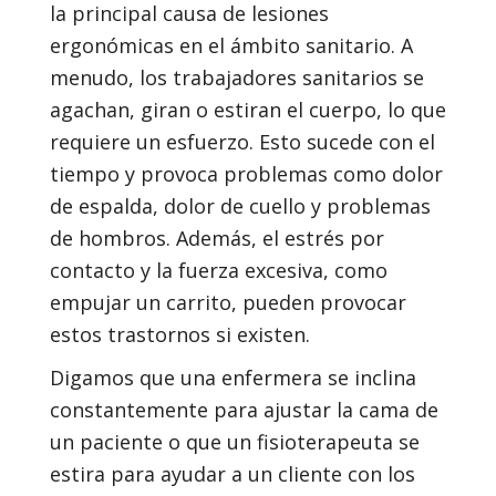
la principal causa de lesiones
ergonómicas en el ámbito sanitario. A
menudo, los trabajadores sanitarios se
agachan, giran o estiran el cuerpo, lo que
requiere un esfuerzo. Esto sucede con el
tiempo y provoca problemas como dolor
de espalda, dolor de cuello y problemas
de hombros. Además, el estrés por
contacto y la fuerza excesiva, como
empujar un carrito, pueden provocar
estos trastornos si existen.
Digamos que una enfermera se inclina
constantemente para ajustar la cama de
un paciente o que un fisioterapeuta se
estira para ayudar a un cliente con los