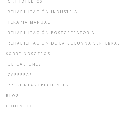
ORTHOPEDICS
REHABILITACIÓN INDUSTRIAL
TERAPIA MANUAL
REHABILITACIÓN POSTOPERATORIA
REHABILITACIÓN DE LA COLUMNA VERTEBRAL
SOBRE NOSOTROS
UBICACIONES
CARRERAS
PREGUNTAS FRECUENTES
BLOG
CONTACTO