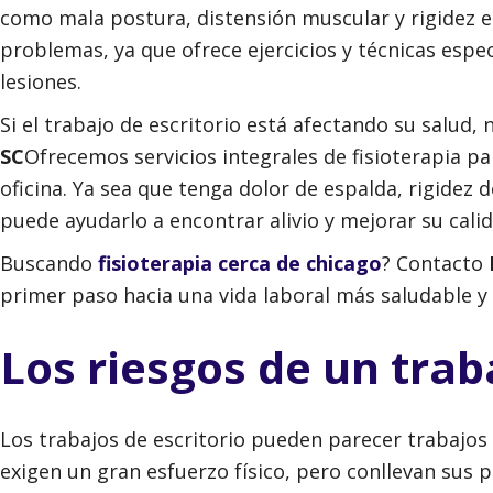
como mala postura, distensión muscular y rigidez en 
problemas, ya que ofrece ejercicios y técnicas espec
lesiones.
Si el trabajo de escritorio está afectando su salud,
SC
Ofrecemos servicios integrales de fisioterapia p
oficina. Ya sea que tenga dolor de espalda, rigidez 
puede ayudarlo a encontrar alivio y mejorar su calid
Buscando
fisioterapia cerca de chicago
? Contacto
primer paso hacia una vida laboral más saludable y 
Los riesgos de un trab
Los trabajos de escritorio pueden parecer trabajos
exigen un gran esfuerzo físico, pero conllevan sus 