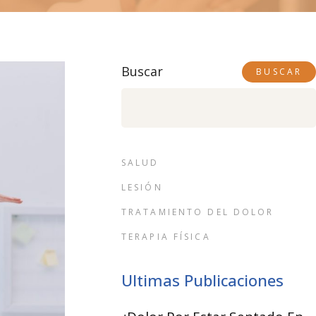
Buscar
BUSCAR
SALUD
LESIÓN
TRATAMIENTO DEL DOLOR
TERAPIA FÍSICA
Ultimas Publicaciones