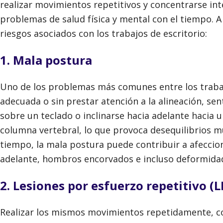
realizar movimientos repetitivos y concentrarse in
problemas de salud física y mental con el tiempo. A
riesgos asociados con los trabajos de escritorio:
1. Mala postura
Uno de los problemas más comunes entre los trabaj
adecuada o sin prestar atención a la alineación, sen
sobre un teclado o inclinarse hacia adelante hacia u
columna vertebral, lo que provoca desequilibrios mus
tiempo, la mala postura puede contribuir a afeccio
adelante, hombros encorvados e incluso deformidad
2. Lesiones por esfuerzo repetitivo (L
Realizar los mismos movimientos repetidamente, co