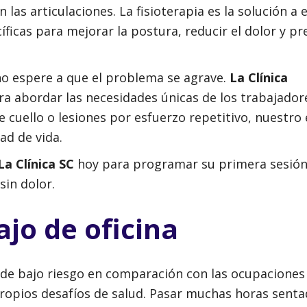
las articulaciones. La fisioterapia es la solución a 
íficas para mejorar la postura, reducir el dolor y pr
 no espere a que el problema se agrave.
La Clínica
ara abordar las necesidades únicas de los trabajador
de cuello o lesiones por esfuerzo repetitivo, nuestro
ad de vida.
La Clínica SC
hoy para programar su primera sesión 
sin dolor.
ajo de oficina
 de bajo riesgo en comparación con las ocupaciones
propios desafíos de salud. Pasar muchas horas senta