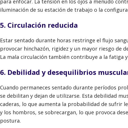
para enfocar. La tensión en los ojos a menudo contr
iluminación de su estación de trabajo o la configura
5. Circulación reducida
Estar sentado durante horas restringe el flujo sangu
provocar hinchazón, rigidez y un mayor riesgo de d
La mala circulación también contribuye a la fatiga 
6. Debilidad y desequilibrios muscula
Cuando permaneces sentado durante períodos prolon
se debilitan y dejan de utilizarse. Esta debilidad m
caderas, lo que aumenta la probabilidad de sufrir le
y los hombros, se sobrecargan, lo que provoca dese
postura.