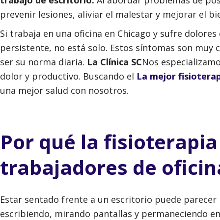
prevenir lesiones, aliviar el malestar y mejorar el b
Si trabaja en una oficina en Chicago y sufre dolores
persistente, no está solo. Estos síntomas son muy 
ser su norma diaria.
La Clínica SC
Nos especializamo
dolor y productivo. Buscando el
La mejor fisioterap
una mejor salud con nosotros.
Por qué la fisioterapia
trabajadores de oficin
Estar sentado frente a un escritorio puede parecer 
escribiendo, mirando pantallas y permaneciendo en