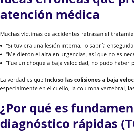
atención médica
Muchas víctimas de accidentes retrasan el tratami
“Si tuviera una lesión interna, lo sabría enseguida.
“Me dieron el alta en urgencias, así que no es ne
“Fue un choque a baja velocidad, no pudo haber 
La verdad es que
Incluso las colisiones a baja ve
especialmente en el cuello, la columna vertebral, la
¿Por qué es fundament
diagnóstico rápidas (T