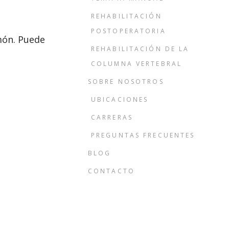
REHABILITACIÓN
POSTOPERATORIA
lmón. Puede
REHABILITACIÓN DE LA
COLUMNA VERTEBRAL
SOBRE NOSOTROS
UBICACIONES
CARRERAS
PREGUNTAS FRECUENTES
BLOG
CONTACTO