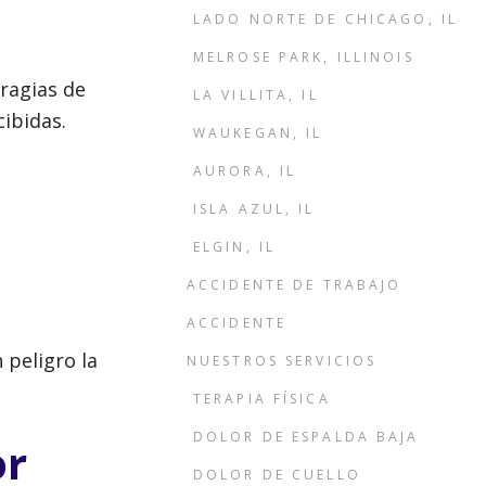
LADO NORTE DE CHICAGO, IL
MELROSE PARK, ILLINOIS
ragias de
LA VILLITA, IL
ibidas.
WAUKEGAN, IL
AURORA, IL
ISLA AZUL, IL
ELGIN, IL
ACCIDENTE DE TRABAJO
ACCIDENTE
 peligro la
NUESTROS SERVICIOS
TERAPIA FÍSICA
DOLOR DE ESPALDA BAJA
or
DOLOR DE CUELLO