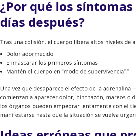
¿Por qué los síntomas
días después?
Tras una colisión, el cuerpo libera altos niveles de 
Dolor adormecido
Enmascarar los primeros síntomas
Mantén el cuerpo en “modo de supervivencia”.”
Una vez que desaparece el efecto de la adrenalin
comienzan a aparecer dolor, hinchazón, mareos o dif
los órganos pueden empeorar lentamente con el tie
manifestarse hasta que la situación se vuelva urgen
Ideas erróneas que pr