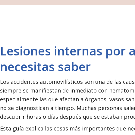
Lesiones internas por a
necesitas saber
Los accidentes automovilísticos son una de las ca
siempre se manifiestan de inmediato con hematomas,
especialmente las que afectan a órganos, vasos san
no se diagnostican a tiempo. Muchas personas salen 
descubrir horas o días después que se estaban prod
Esta guía explica las cosas más importantes que ne