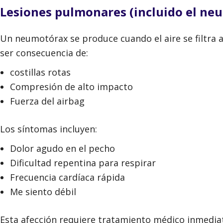
Lesiones pulmonares (incluido el ne
Un neumotórax se produce cuando el aire se filtra 
ser consecuencia de:
costillas rotas
Compresión de alto impacto
Fuerza del airbag
Los síntomas incluyen:
Dolor agudo en el pecho
Dificultad repentina para respirar
Frecuencia cardíaca rápida
Me siento débil
Esta afección requiere tratamiento médico inmedia