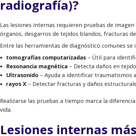
radiografía)?
Las lesiones internas requieren pruebas de imagen 
órganos, desgarros de tejidos blandos, fracturas de
Entre las herramientas de diagnóstico comunes se i
tomografías computarizadas
– Útil para identif
Resonancia magnética
– Detecta daños en tejido
Ultrasonido
– Ayuda a identificar traumatismos a
rayos X
– Detectar fracturas y daños estructurale
Realizarse las pruebas a tiempo marca la diferencia
vida.
Lesiones internas má