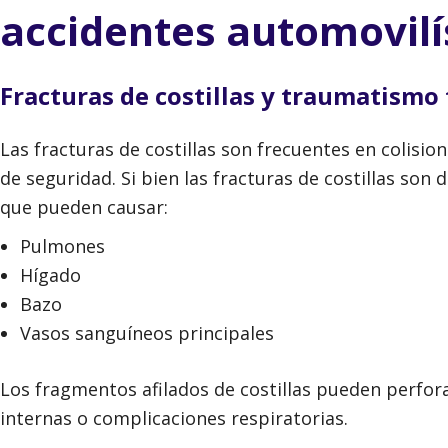
accidentes automovilí
Fracturas de costillas y traumatismo 
Las fracturas de costillas son frecuentes en colisio
de seguridad. Si bien las fracturas de costillas son 
que pueden causar:
Pulmones
Hígado
Bazo
Vasos sanguíneos principales
Los fragmentos afilados de costillas pueden perfo
internas o complicaciones respiratorias.