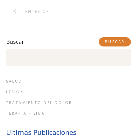
ANTERIOR
Buscar
BUSCAR
SALUD
LESIÓN
TRATAMIENTO DEL DOLOR
TERAPIA FÍSICA
Ultimas Publicaciones