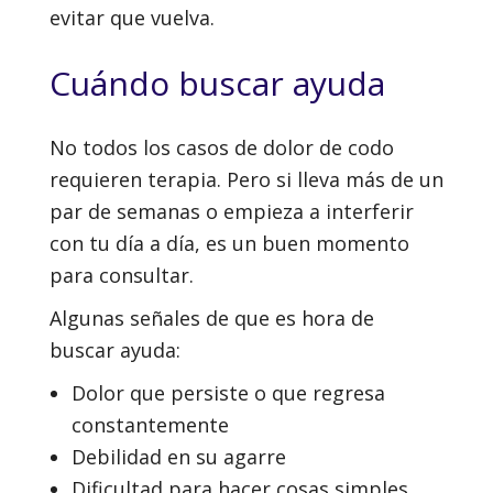
evitar que vuelva.
Cuándo buscar ayuda
No todos los casos de dolor de codo
requieren terapia. Pero si lleva más de un
par de semanas o empieza a interferir
con tu día a día, es un buen momento
para consultar.
Algunas señales de que es hora de
buscar ayuda:
Dolor que persiste o que regresa
constantemente
Debilidad en su agarre
Dificultad para hacer cosas simples