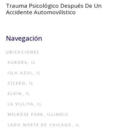
Trauma Psicológico Después De Un
Accidente Automovilístico
Navegación
UBICACIONES
AURORA, IL
ISLA AZUL, IL
CÍCERO, IL
ELGIN, IL
LA VILLITA, IL
MELROSE PARK, ILLINOIS
LADO NORTE DE CHICAGO, IL