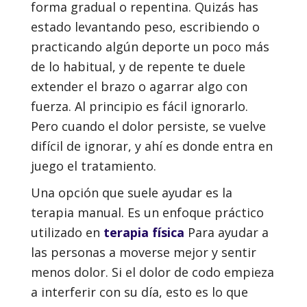
forma gradual o repentina. Quizás has
estado levantando peso, escribiendo o
practicando algún deporte un poco más
de lo habitual, y de repente te duele
extender el brazo o agarrar algo con
fuerza. Al principio es fácil ignorarlo.
Pero cuando el dolor persiste, se vuelve
difícil de ignorar, y ahí es donde entra en
juego el tratamiento.
Una opción que suele ayudar es la
terapia manual. Es un enfoque práctico
utilizado en
terapia física
Para ayudar a
las personas a moverse mejor y sentir
menos dolor. Si el dolor de codo empieza
a interferir con su día, esto es lo que