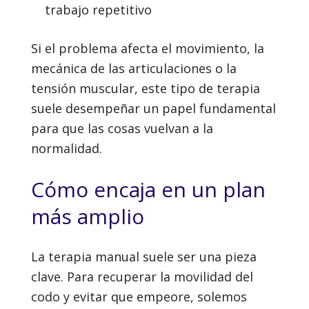
trabajo repetitivo
Si el problema afecta el movimiento, la
mecánica de las articulaciones o la
tensión muscular, este tipo de terapia
suele desempeñar un papel fundamental
para que las cosas vuelvan a la
normalidad.
Cómo encaja en un plan
más amplio
La terapia manual suele ser una pieza
clave. Para recuperar la movilidad del
codo y evitar que empeore, solemos