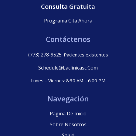
Consulta Gratuita
Programa Cita Ahora
Contáctenos
(773) 278-9525
: Pacientes existentes
Schedule@laclinicasc.com
Lunes – Viernes: 8:30 AM – 6:00 PM
Navegación
Página De Inicio
Sobre Nosotros
Salud