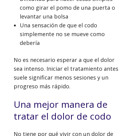
como girar el pomo de una puerta o
levantar una bolsa
Una sensación de que el codo
simplemente no se mueve como
debería
No es necesario esperar a que el dolor
sea intenso. Iniciar el tratamiento antes
suele significar menos sesiones y un
progreso más rápido.
Una mejor manera de
tratar el dolor de codo
No tiene por qué vivir con un dolor de