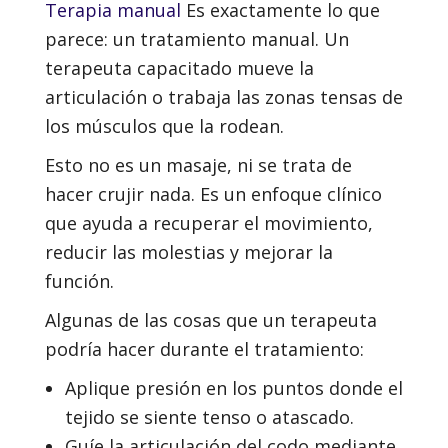
Terapia manual
Es exactamente lo que
parece: un tratamiento manual. Un
terapeuta capacitado mueve la
articulación o trabaja las zonas tensas de
los músculos que la rodean.
Esto no es un masaje, ni se trata de
hacer crujir nada. Es un enfoque clínico
que ayuda a recuperar el movimiento,
reducir las molestias y mejorar la
función.
Algunas de las cosas que un terapeuta
podría hacer durante el tratamiento:
Aplique presión en los puntos donde el
tejido se siente tenso o atascado.
Guíe la articulación del codo mediante