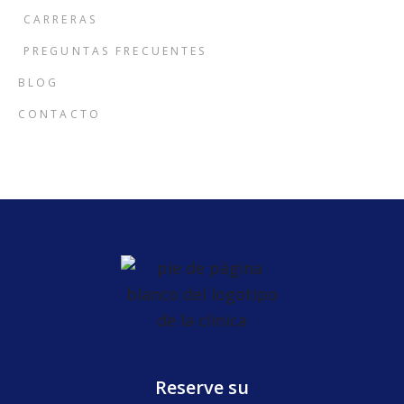
CARRERAS
PREGUNTAS FRECUENTES
BLOG
CONTACTO
Reserve su