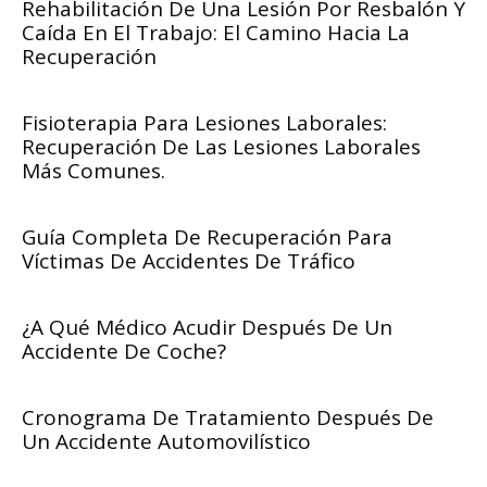
Rehabilitación De Una Lesión Por Resbalón Y
Caída En El Trabajo: El Camino Hacia La
Recuperación
Fisioterapia Para Lesiones Laborales:
Recuperación De Las Lesiones Laborales
Más Comunes.
Guía Completa De Recuperación Para
Víctimas De Accidentes De Tráfico
¿A Qué Médico Acudir Después De Un
Accidente De Coche?
Cronograma De Tratamiento Después De
Un Accidente Automovilístico