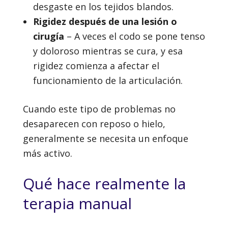
desgaste en los tejidos blandos.
Rigidez después de una lesión o
cirugía
– A veces el codo se pone tenso
y doloroso mientras se cura, y esa
rigidez comienza a afectar el
funcionamiento de la articulación.
Cuando este tipo de problemas no
desaparecen con reposo o hielo,
generalmente se necesita un enfoque
más activo.
Qué hace realmente la
terapia manual