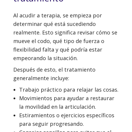
Al acudir a terapia, se empieza por
determinar qué está sucediendo
realmente. Esto significa revisar cómo se
mueve el codo, qué tipo de fuerza o
flexibilidad falta y qué podría estar
empeorando la situación.
Después de esto, el tratamiento
generalmente incluye:
Trabajo práctico para relajar las cosas.
Movimientos para ayudar a restaurar
la movilidad en la articulación.
Estiramientos o ejercicios específicos
para seguir progresando.