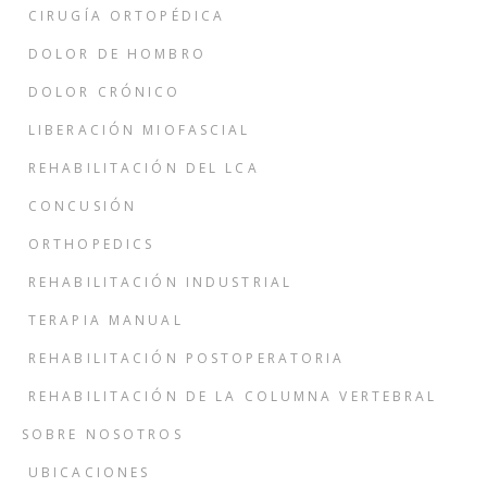
CIRUGÍA ORTOPÉDICA
DOLOR DE HOMBRO
DOLOR CRÓNICO
LIBERACIÓN MIOFASCIAL
REHABILITACIÓN DEL LCA
CONCUSIÓN
ORTHOPEDICS
REHABILITACIÓN INDUSTRIAL
TERAPIA MANUAL
REHABILITACIÓN POSTOPERATORIA
REHABILITACIÓN DE LA COLUMNA VERTEBRAL
SOBRE NOSOTROS
UBICACIONES