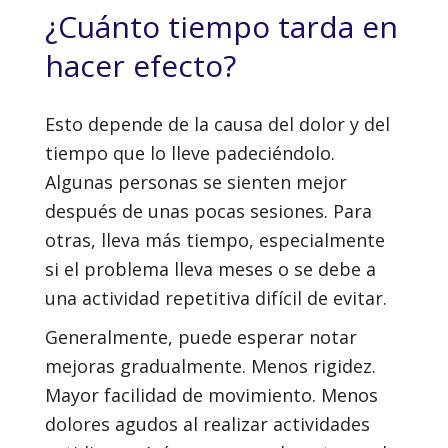
¿Cuánto tiempo tarda en
hacer efecto?
Esto depende de la causa del dolor y del
tiempo que lo lleve padeciéndolo.
Algunas personas se sienten mejor
después de unas pocas sesiones. Para
otras, lleva más tiempo, especialmente
si el problema lleva meses o se debe a
una actividad repetitiva difícil de evitar.
Generalmente, puede esperar notar
mejoras gradualmente. Menos rigidez.
Mayor facilidad de movimiento. Menos
dolores agudos al realizar actividades