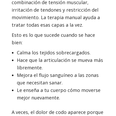
combinación de tensión muscular,
irritación de tendones y restricción del
movimiento. La terapia manual ayuda a
tratar todas esas capas a la vez.
Esto es lo que sucede cuando se hace
bien:
Calma los tejidos sobrecargados.
Hace que la articulación se mueva más
libremente.
Mejora el flujo sanguíneo a las zonas
que necesitan sanar.
Le enseña a tu cuerpo cómo moverse
mejor nuevamente.
A veces, el dolor de codo aparece porque