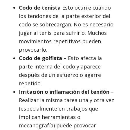
Codo de tenista
Esto ocurre cuando
los tendones de la parte exterior del
codo se sobrecargan. No es necesario
jugar al tenis para sufrirlo. Muchos
movimientos repetitivos pueden
provocarlo.
Codo de golfista
– Esto afecta la
parte interna del codo y aparece
después de un esfuerzo o agarre
repetido.
Irritación o inflamación del tendón
–
Realizar la misma tarea una y otra vez
(especialmente en trabajos que
implican herramientas o
mecanografía) puede provocar