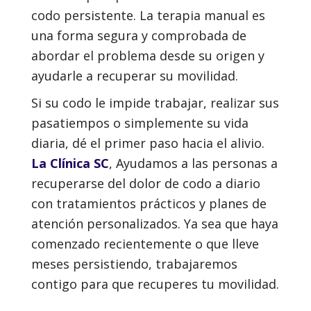
codo persistente. La terapia manual es
una forma segura y comprobada de
abordar el problema desde su origen y
ayudarle a recuperar su movilidad.
Si su codo le impide trabajar, realizar sus
pasatiempos o simplemente su vida
diaria, dé el primer paso hacia el alivio.
La Clínica SC
, Ayudamos a las personas a
recuperarse del dolor de codo a diario
con tratamientos prácticos y planes de
atención personalizados. Ya sea que haya
comenzado recientemente o que lleve
meses persistiendo, trabajaremos
contigo para que recuperes tu movilidad.