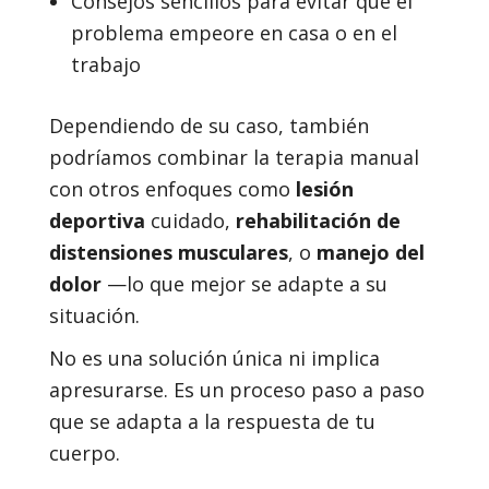
Consejos sencillos para evitar que el
problema empeore en casa o en el
trabajo
Dependiendo de su caso, también
podríamos combinar la terapia manual
con otros enfoques como
lesión
deportiva
cuidado,
rehabilitación de
distensiones musculares
, o
manejo del
dolor
—lo que mejor se adapte a su
situación.
No es una solución única ni implica
apresurarse. Es un proceso paso a paso
que se adapta a la respuesta de tu
cuerpo.