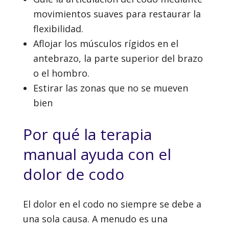
movimientos suaves para restaurar la
flexibilidad.
Aflojar los músculos rígidos en el
antebrazo, la parte superior del brazo
o el hombro.
Estirar las zonas que no se mueven
bien
Por qué la terapia
manual ayuda con el
dolor de codo
El dolor en el codo no siempre se debe a
una sola causa. A menudo es una