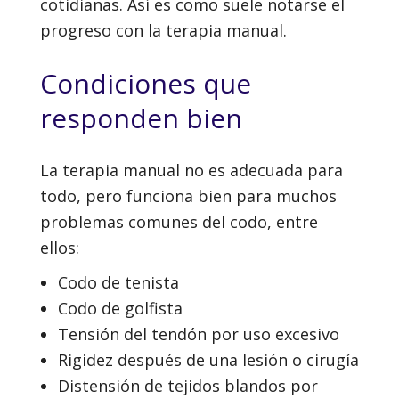
cotidianas. Así es como suele notarse el
progreso con la terapia manual.
Condiciones que
responden bien
La terapia manual no es adecuada para
todo, pero funciona bien para muchos
problemas comunes del codo, entre
ellos:
Codo de tenista
Codo de golfista
Tensión del tendón por uso excesivo
Rigidez después de una lesión o cirugía
Distensión de tejidos blandos por