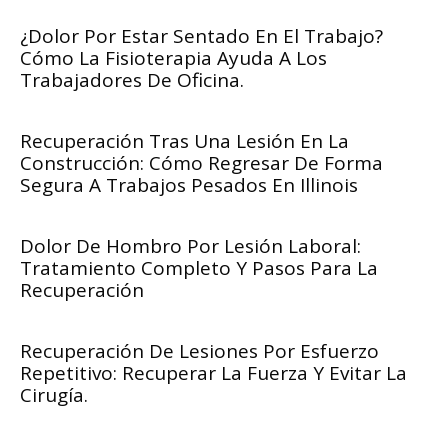
¿Dolor Por Estar Sentado En El Trabajo?
Cómo La Fisioterapia Ayuda A Los
Trabajadores De Oficina.
Recuperación Tras Una Lesión En La
Construcción: Cómo Regresar De Forma
Segura A Trabajos Pesados En Illinois
Dolor De Hombro Por Lesión Laboral:
Tratamiento Completo Y Pasos Para La
Recuperación
Recuperación De Lesiones Por Esfuerzo
Repetitivo: Recuperar La Fuerza Y Evitar La
Cirugía.