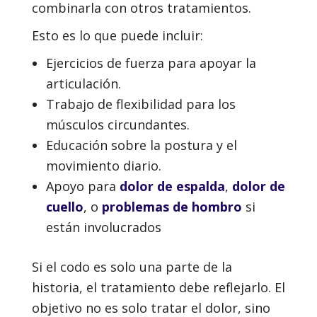
combinarla con otros tratamientos.
Esto es lo que puede incluir:
Ejercicios de fuerza para apoyar la
articulación.
Trabajo de flexibilidad para los
músculos circundantes.
Educación sobre la postura y el
movimiento diario.
Apoyo para
dolor de espalda
,
dolor de
cuello
, o
problemas de hombro
si
están involucrados
Si el codo es solo una parte de la
historia, el tratamiento debe reflejarlo. El
objetivo no es solo tratar el dolor, sino