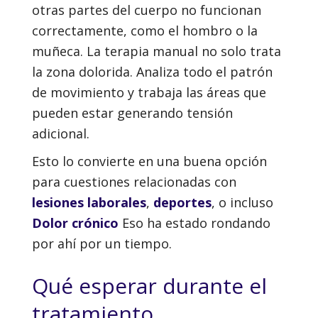
otras partes del cuerpo no funcionan
correctamente, como el hombro o la
muñeca. La terapia manual no solo trata
la zona dolorida. Analiza todo el patrón
de movimiento y trabaja las áreas que
pueden estar generando tensión
adicional.
Esto lo convierte en una buena opción
para cuestiones relacionadas con
lesiones laborales
,
deportes
, o incluso
Dolor crónico
Eso ha estado rondando
por ahí por un tiempo.
Qué esperar durante el
tratamiento