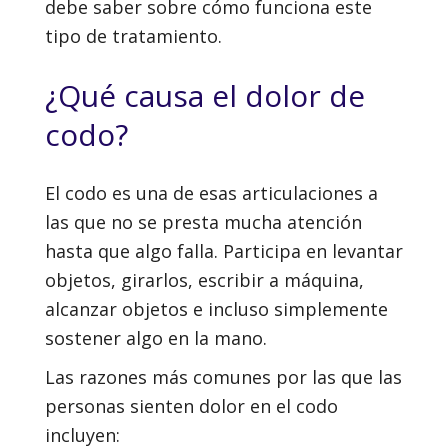
debe saber sobre cómo funciona este
tipo de tratamiento.
¿Qué causa el dolor de
codo?
El codo es una de esas articulaciones a
las que no se presta mucha atención
hasta que algo falla. Participa en levantar
objetos, girarlos, escribir a máquina,
alcanzar objetos e incluso simplemente
sostener algo en la mano.
Las razones más comunes por las que las
personas sienten dolor en el codo
incluyen: