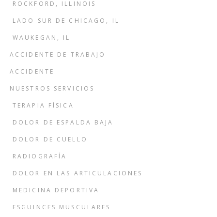
ROCKFORD, ILLINOIS
LADO SUR DE CHICAGO, IL
WAUKEGAN, IL
ACCIDENTE DE TRABAJO
ACCIDENTE
NUESTROS SERVICIOS
TERAPIA FÍSICA
DOLOR DE ESPALDA BAJA
DOLOR DE CUELLO
RADIOGRAFÍA
DOLOR EN LAS ARTICULACIONES
MEDICINA DEPORTIVA
ESGUINCES MUSCULARES