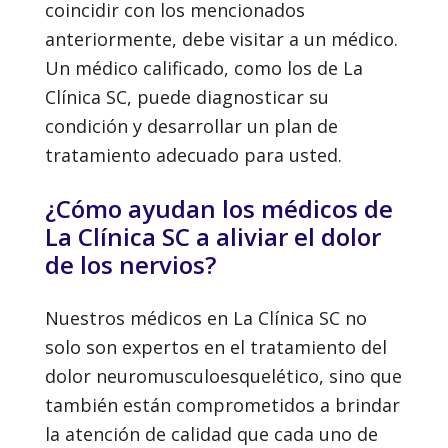
coincidir con los mencionados
anteriormente, debe visitar a un médico.
Un médico calificado, como los de La
Clínica SC, puede diagnosticar su
condición y desarrollar un plan de
tratamiento adecuado para usted.
¿Cómo ayudan los médicos de
La Clínica SC a aliviar el dolor
de los nervios?
Nuestros médicos en La Clínica SC no
solo son expertos en el tratamiento del
dolor neuromusculoesquelético, sino que
también están comprometidos a brindar
la atención de calidad que cada uno de