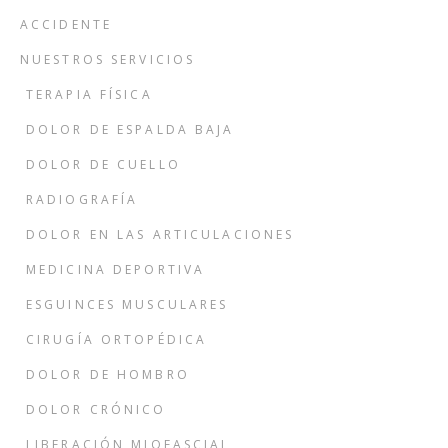
ACCIDENTE
NUESTROS SERVICIOS
TERAPIA FÍSICA
DOLOR DE ESPALDA BAJA
DOLOR DE CUELLO
RADIOGRAFÍA
DOLOR EN LAS ARTICULACIONES
MEDICINA DEPORTIVA
ESGUINCES MUSCULARES
CIRUGÍA ORTOPÉDICA
DOLOR DE HOMBRO
DOLOR CRÓNICO
LIBERACIÓN MIOFASCIAL