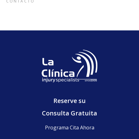
CONTACTO
Reserve su
Consulta Gratuita
Programa Cita Ahora