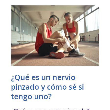
¿Qué es un nervio
pinzado y cómo sé si
tengo uno?