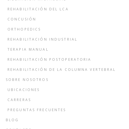
REHABILITACIÓN DEL LCA
CONCUSIÓN
ORTHOPEDICS
REHABILITACIÓN INDUSTRIAL
TERAPIA MANUAL
REHABILITACIÓN POSTOPERATORIA
REHABILITACIÓN DE LA COLUMNA VERTEBRAL
SOBRE NOSOTROS
UBICACIONES
CARRERAS
PREGUNTAS FRECUENTES
BLOG