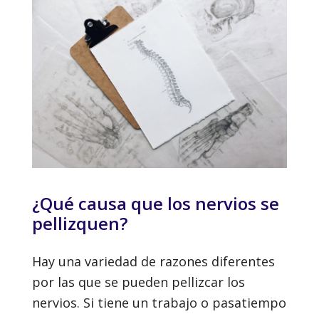
¿Qué causa que los nervios se
pellizquen?
Hay una variedad de razones diferentes
por las que se pueden pellizcar los
nervios. Si tiene un trabajo o pasatiempo