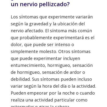
un nervio pellizcado?
Los síntomas que experimente variarán
según la gravedad y la ubicación del
nervio afectado. El síntoma más común
que probablemente experimentará es el
dolor, que puede ser intenso o
simplemente molesto. Otros síntomas
que puede experimentar incluyen
entumecimiento, hormigueo, sensación
de hormigueo, sensación de ardor o
debilidad. Sus síntomas pueden incluso
variar según la hora del día o la actividad.
Pueden empeorar por la noche o cuando
realiza una actividad particular como
estornudar o girar la cabeza,