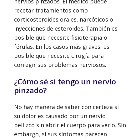
nervios pinzados. El médico puede
recetar tratamientos como
corticosteroides orales, narcóticos o
inyecciones de esteroides. También es
posible que necesite fisioterapia o
férulas. En los casos más graves, es
posible que necesite cirugía para
corregir sus problemas nerviosos.
¿Cómo sé si tengo un nervio
pinzado?
No hay manera de saber con certeza si
su dolor es causado por un nervio
pellizco sin abrir el cuerpo para verlo. Sin
embargo, si sus síntomas parecen