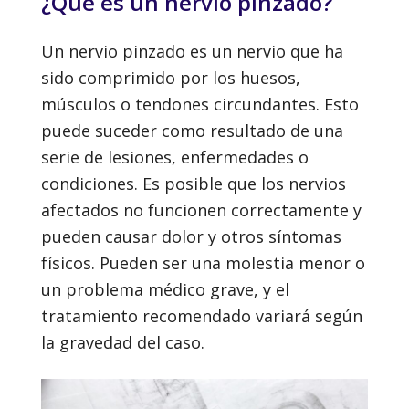
¿Qué es un nervio pinzado?
Un nervio pinzado es un nervio que ha
sido comprimido por los huesos,
músculos o tendones circundantes. Esto
puede suceder como resultado de una
serie de lesiones, enfermedades o
condiciones. Es posible que los nervios
afectados no funcionen correctamente y
pueden causar dolor y otros síntomas
físicos. Pueden ser una molestia menor o
un problema médico grave, y el
tratamiento recomendado variará según
la gravedad del caso.