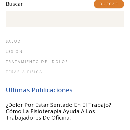
Buscar
BUSCAR
SALUD
LESIÓN
TRATAMIENTO DEL DOLOR
TERAPIA FÍSICA
Ultimas Publicaciones
¿Dolor Por Estar Sentado En El Trabajo?
Cómo La Fisioterapia Ayuda A Los
Trabajadores De Oficina.