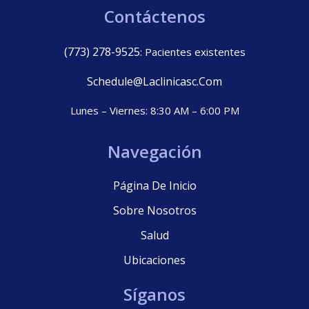
Contáctenos
(773) 278-9525
: Pacientes existentes
Schedule@laclinicasc.com
Lunes – Viernes: 8:30 AM – 6:00 PM
Navegación
Página De Inicio
Sobre Nosotros
Salud
Ubicaciones
Síganos