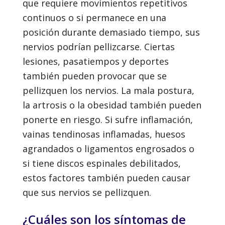
que requiere movimientos repetitivos
continuos o si permanece en una
posición durante demasiado tiempo, sus
nervios podrían pellizcarse. Ciertas
lesiones, pasatiempos y deportes
también pueden provocar que se
pellizquen los nervios. La mala postura,
la artrosis o la obesidad también pueden
ponerte en riesgo. Si sufre inflamación,
vainas tendinosas inflamadas, huesos
agrandados o ligamentos engrosados o
si tiene discos espinales debilitados,
estos factores también pueden causar
que sus nervios se pellizquen.
¿Cuáles son los síntomas de