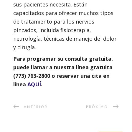
sus pacientes necesita. Están
capacitados para ofrecer muchos tipos
de tratamiento para los nervios
pinzados, incluida fisioterapia,
neurología, técnicas de manejo del dolor
y cirugía.
Para programar su consulta gratuita,
puede llamar a nuestra línea gratuita
(773) 763-2800 o reservar una cita en
línea
AQUÍ
.
ANTERIOR
PRÓXIMO