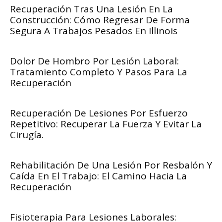
Recuperación Tras Una Lesión En La
Construcción: Cómo Regresar De Forma
Segura A Trabajos Pesados En Illinois
Dolor De Hombro Por Lesión Laboral:
Tratamiento Completo Y Pasos Para La
Recuperación
Recuperación De Lesiones Por Esfuerzo
Repetitivo: Recuperar La Fuerza Y Evitar La
Cirugía.
Rehabilitación De Una Lesión Por Resbalón Y
Caída En El Trabajo: El Camino Hacia La
Recuperación
Fisioterapia Para Lesiones Laborales: