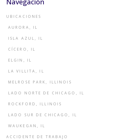
Navegación
UBICACIONES
AURORA, IL
ISLA AZUL, IL
CÍCERO, IL
ELGIN, IL
LA VILLITA, IL
MELROSE PARK, ILLINOIS
LADO NORTE DE CHICAGO, IL
ROCKFORD, ILLINOIS
LADO SUR DE CHICAGO, IL
WAUKEGAN, IL
ACCIDENTE DE TRABAJO