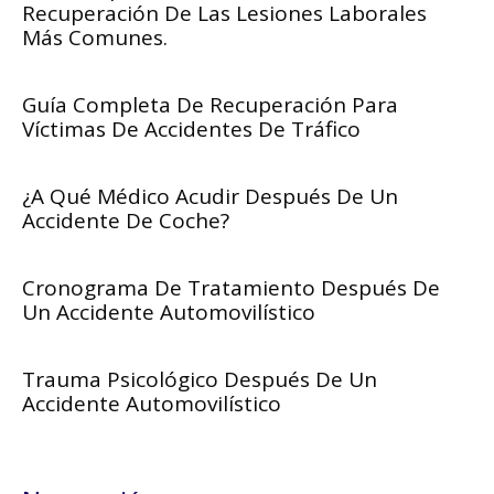
Recuperación De Las Lesiones Laborales
Más Comunes.
Guía Completa De Recuperación Para
Víctimas De Accidentes De Tráfico
¿A Qué Médico Acudir Después De Un
Accidente De Coche?
Cronograma De Tratamiento Después De
Un Accidente Automovilístico
Trauma Psicológico Después De Un
Accidente Automovilístico