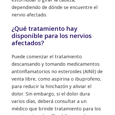
dependiendo de dónde se encuentre el
nervio afectado.
¿Qué tratamiento hay
disponible para los nervios
afectados?
Puede comenzar el tratamiento
descansando y tomando medicamentos
antiinflamatorios no esteroides (AINE) de
venta libre, como aspirina o ibuprofeno,
para reducir la hinchazón y aliviar el
dolor. Sin embargo, si el dolor dura
varios días, deberá consultar a un
médico que brinde tratamiento para los