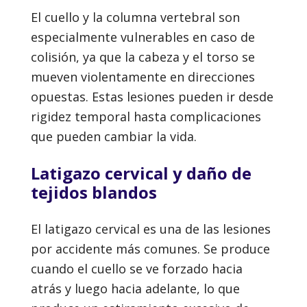
El cuello y la columna vertebral son
especialmente vulnerables en caso de
colisión, ya que la cabeza y el torso se
mueven violentamente en direcciones
opuestas. Estas lesiones pueden ir desde
rigidez temporal hasta complicaciones
que pueden cambiar la vida.
Latigazo cervical y daño de
tejidos blandos
El latigazo cervical es una de las lesiones
por accidente más comunes. Se produce
cuando el cuello se ve forzado hacia
atrás y luego hacia adelante, lo que