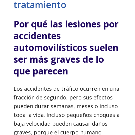
tratamiento
Por qué las lesiones por
accidentes
automovilísticos suelen
ser más graves de lo
que parecen
Los accidentes de tráfico ocurren en una
fracción de segundo, pero sus efectos
pueden durar semanas, meses o incluso
toda la vida. Incluso pequeños choques a
baja velocidad pueden causar daños
graves, porque el cuerpo humano