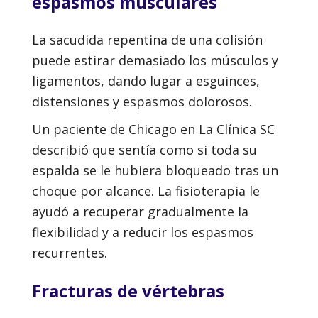
espasmos musculares
La sacudida repentina de una colisión
puede estirar demasiado los músculos y
ligamentos, dando lugar a esguinces,
distensiones y espasmos dolorosos.
Un paciente de Chicago en La Clínica SC
describió que sentía como si toda su
espalda se le hubiera bloqueado tras un
choque por alcance. La fisioterapia le
ayudó a recuperar gradualmente la
flexibilidad y a reducir los espasmos
recurrentes.
Fracturas de vértebras