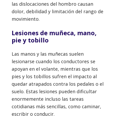
las dislocaciones del hombro causan
dolor, debilidad y limitación del rango de
movimiento.
Lesiones de muñeca, mano,
pie y tobillo
Las manos y las muñecas suelen
lesionarse cuando los conductores se
apoyan en el volante, mientras que los
pies y los tobillos sufren el impacto al
quedar atrapados contra los pedales o el
suelo. Estas lesiones pueden dificultar
enormemente incluso las tareas
cotidianas más sencillas, como caminar,
escribir o conducir.