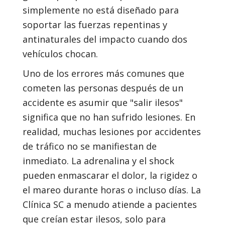
simplemente no está diseñado para
soportar las fuerzas repentinas y
antinaturales del impacto cuando dos
vehículos chocan.
Uno de los errores más comunes que
cometen las personas después de un
accidente es asumir que "salir ilesos"
significa que no han sufrido lesiones. En
realidad, muchas lesiones por accidentes
de tráfico no se manifiestan de
inmediato. La adrenalina y el shock
pueden enmascarar el dolor, la rigidez o
el mareo durante horas o incluso días. La
Clínica SC a menudo atiende a pacientes
que creían estar ilesos, solo para