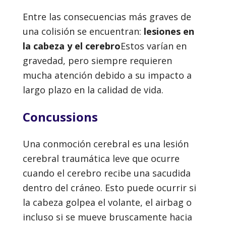
Entre las consecuencias más graves de
una colisión se encuentran:
lesiones en
la cabeza y el cerebro
Estos varían en
gravedad, pero siempre requieren
mucha atención debido a su impacto a
largo plazo en la calidad de vida.
Concussions
Una conmoción cerebral es una lesión
cerebral traumática leve que ocurre
cuando el cerebro recibe una sacudida
dentro del cráneo. Esto puede ocurrir si
la cabeza golpea el volante, el airbag o
incluso si se mueve bruscamente hacia