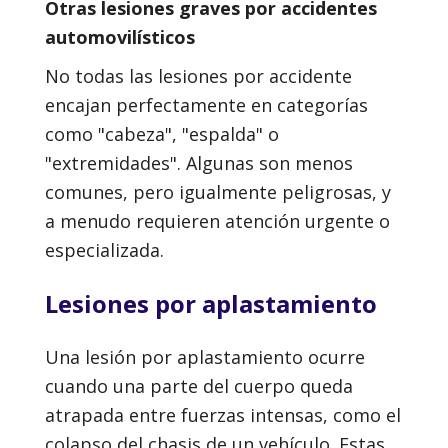
Otras lesiones graves por accidentes
automovilísticos
No todas las lesiones por accidente
encajan perfectamente en categorías
como "cabeza", "espalda" o
"extremidades". Algunas son menos
comunes, pero igualmente peligrosas, y
a menudo requieren atención urgente o
especializada.
Lesiones por aplastamiento
Una lesión por aplastamiento ocurre
cuando una parte del cuerpo queda
atrapada entre fuerzas intensas, como el
colapso del chasis de un vehículo. Estas