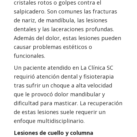
cristales rotos o golpes contra el
salpicadero. Son comunes las fracturas
de nariz, de mandíbula, las lesiones
dentales y las laceraciones profundas.
Además del dolor, estas lesiones pueden
causar problemas estéticos o
funcionales.
Un paciente atendido en La Clínica SC
requirió atención dental y fisioterapia
tras sufrir un choque a alta velocidad
que le provocó dolor mandibular y
dificultad para masticar. La recuperación
de estas lesiones suele requerir un
enfoque multidisciplinario.
Lesiones de cuello y columna