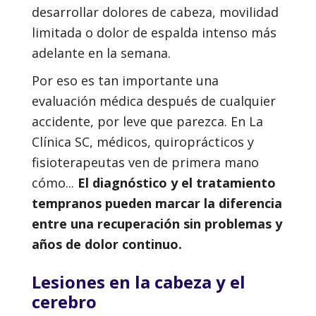
desarrollar dolores de cabeza, movilidad
limitada o dolor de espalda intenso más
adelante en la semana.
Por eso es tan importante una
evaluación médica después de cualquier
accidente, por leve que parezca. En La
Clínica SC, médicos, quiroprácticos y
fisioterapeutas ven de primera mano
cómo...
El diagnóstico y el tratamiento
tempranos pueden marcar la diferencia
entre una recuperación sin problemas y
años de dolor continuo.
Lesiones en la cabeza y el
cerebro