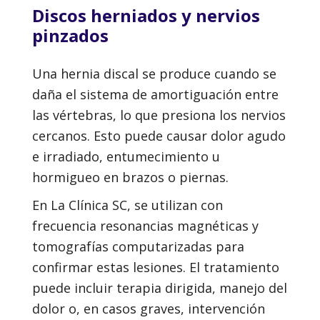
Discos herniados y nervios
pinzados
Una hernia discal se produce cuando se
daña el sistema de amortiguación entre
las vértebras, lo que presiona los nervios
cercanos. Esto puede causar dolor agudo
e irradiado, entumecimiento u
hormigueo en brazos o piernas.
En La Clínica SC, se utilizan con
frecuencia resonancias magnéticas y
tomografías computarizadas para
confirmar estas lesiones. El tratamiento
puede incluir terapia dirigida, manejo del
dolor o, en casos graves, intervención