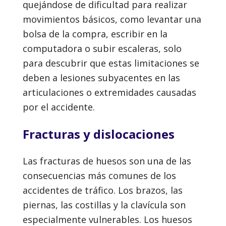
quejándose de dificultad para realizar
movimientos básicos, como levantar una
bolsa de la compra, escribir en la
computadora o subir escaleras, solo
para descubrir que estas limitaciones se
deben a lesiones subyacentes en las
articulaciones o extremidades causadas
por el accidente.
Fracturas y dislocaciones
Las fracturas de huesos son una de las
consecuencias más comunes de los
accidentes de tráfico. Los brazos, las
piernas, las costillas y la clavícula son
especialmente vulnerables. Los huesos