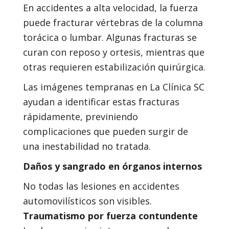
En accidentes a alta velocidad, la fuerza
puede fracturar vértebras de la columna
torácica o lumbar. Algunas fracturas se
curan con reposo y ortesis, mientras que
otras requieren estabilización quirúrgica.
Las imágenes tempranas en La Clínica SC
ayudan a identificar estas fracturas
rápidamente, previniendo
complicaciones que pueden surgir de
una inestabilidad no tratada.
Daños y sangrado en órganos internos
No todas las lesiones en accidentes
automovilísticos son visibles.
Traumatismo por fuerza contundente