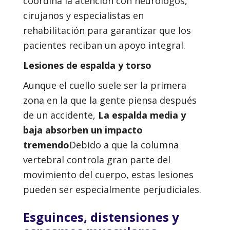
coordina la atención con neurólogos,
cirujanos y especialistas en
rehabilitación para garantizar que los
pacientes reciban un apoyo integral.
Lesiones de espalda y torso
Aunque el cuello suele ser la primera
zona en la que la gente piensa después
de un accidente,
La espalda media y
baja absorben un impacto
tremendo
Debido a que la columna
vertebral controla gran parte del
movimiento del cuerpo, estas lesiones
pueden ser especialmente perjudiciales.
Esguinces, distensiones y