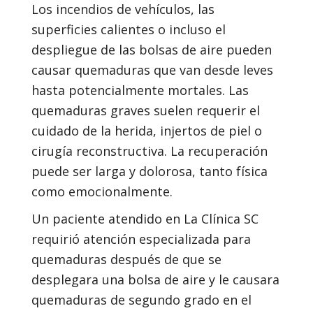
Los incendios de vehículos, las
superficies calientes o incluso el
despliegue de las bolsas de aire pueden
causar quemaduras que van desde leves
hasta potencialmente mortales. Las
quemaduras graves suelen requerir el
cuidado de la herida, injertos de piel o
cirugía reconstructiva. La recuperación
puede ser larga y dolorosa, tanto física
como emocionalmente.
Un paciente atendido en La Clínica SC
requirió atención especializada para
quemaduras después de que se
desplegara una bolsa de aire y le causara
quemaduras de segundo grado en el