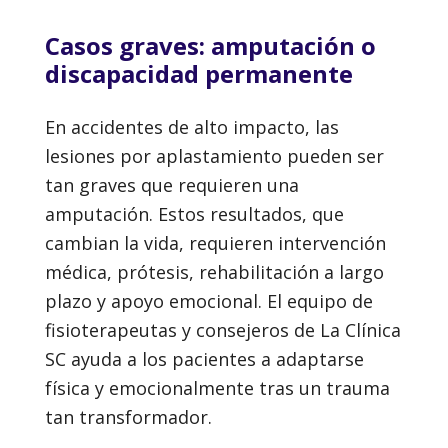
Casos graves: amputación o
discapacidad permanente
En accidentes de alto impacto, las
lesiones por aplastamiento pueden ser
tan graves que requieren una
amputación. Estos resultados, que
cambian la vida, requieren intervención
médica, prótesis, rehabilitación a largo
plazo y apoyo emocional. El equipo de
fisioterapeutas y consejeros de La Clínica
SC ayuda a los pacientes a adaptarse
física y emocionalmente tras un trauma
tan transformador.