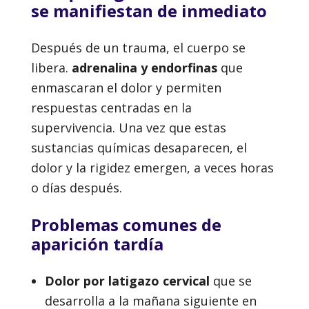
se manifiestan de inmediato
Después de un trauma, el cuerpo se
libera.
adrenalina y endorfinas
que
enmascaran el dolor y permiten
respuestas centradas en la
supervivencia. Una vez que estas
sustancias químicas desaparecen, el
dolor y la rigidez emergen, a veces horas
o días después.
Problemas comunes de
aparición tardía
Dolor por latigazo cervical
que se
desarrolla a la mañana siguiente en