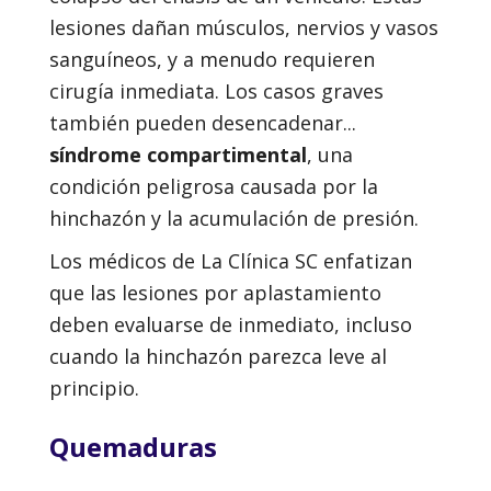
lesiones dañan músculos, nervios y vasos
sanguíneos, y a menudo requieren
cirugía inmediata. Los casos graves
también pueden desencadenar...
síndrome compartimental
, una
condición peligrosa causada por la
hinchazón y la acumulación de presión.
Los médicos de La Clínica SC enfatizan
que las lesiones por aplastamiento
deben evaluarse de inmediato, incluso
cuando la hinchazón parezca leve al
principio.
Quemaduras