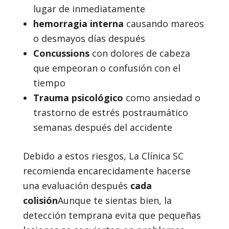
lugar de inmediatamente
hemorragia interna
causando mareos
o desmayos días después
Concussions
con dolores de cabeza
que empeoran o confusión con el
tiempo
Trauma psicológico
como ansiedad o
trastorno de estrés postraumático
semanas después del accidente
Debido a estos riesgos, La Clínica SC
recomienda encarecidamente hacerse
una evaluación después
cada
colisión
Aunque te sientas bien, la
detección temprana evita que pequeñas