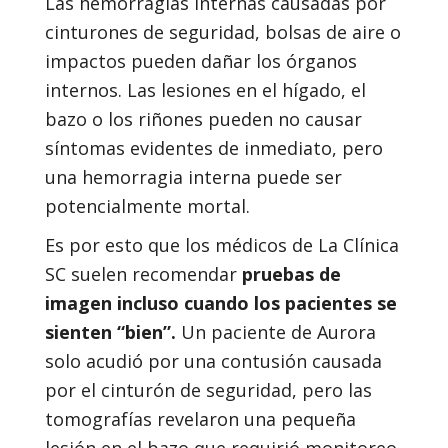
Las hemorragias internas causadas por
cinturones de seguridad, bolsas de aire o
impactos pueden dañar los órganos
internos. Las lesiones en el hígado, el
bazo o los riñones pueden no causar
síntomas evidentes de inmediato, pero
una hemorragia interna puede ser
potencialmente mortal.
Es por esto que los médicos de La Clínica
SC suelen recomendar
pruebas de
imagen incluso cuando los pacientes se
sienten “bien”.
Un paciente de Aurora
solo acudió por una contusión causada
por el cinturón de seguridad, pero las
tomografías revelaron una pequeña
lesión en el bazo que requirió monitoreo