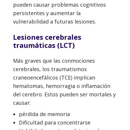
pueden causar problemas cognitivos
persistentes y aumentar la
vulnerabilidad a futuras lesiones.
Lesiones cerebrales
traumáticas (LCT)
Más graves que las conmociones
cerebrales, los traumatismos
craneoencefálicos (TCE) implican
hematomas, hemorragia o inflamación
del cerebro. Estos pueden ser mortales y
causar:
pérdida de memoria
Dificultad para concentrarse