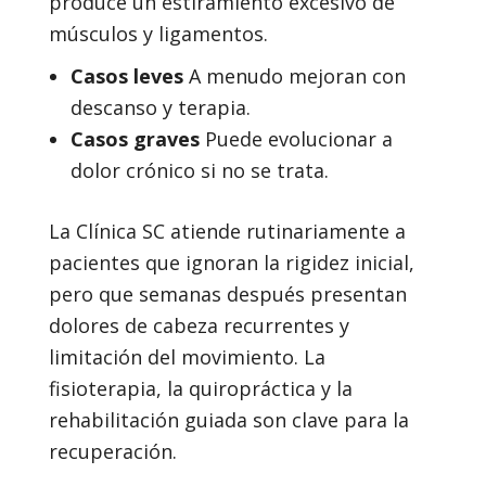
produce un estiramiento excesivo de
músculos y ligamentos.
Casos leves
A menudo mejoran con
descanso y terapia.
Casos graves
Puede evolucionar a
dolor crónico si no se trata.
La Clínica SC atiende rutinariamente a
pacientes que ignoran la rigidez inicial,
pero que semanas después presentan
dolores de cabeza recurrentes y
limitación del movimiento. La
fisioterapia, la quiropráctica y la
rehabilitación guiada son clave para la
recuperación.