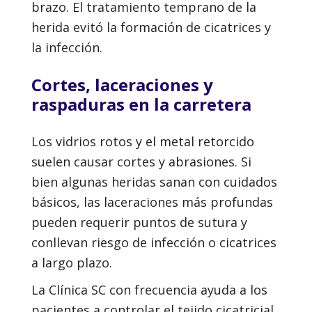
brazo. El tratamiento temprano de la
herida evitó la formación de cicatrices y
la infección.
Cortes, laceraciones y
raspaduras en la carretera
Los vidrios rotos y el metal retorcido
suelen causar cortes y abrasiones. Si
bien algunas heridas sanan con cuidados
básicos, las laceraciones más profundas
pueden requerir puntos de sutura y
conllevan riesgo de infección o cicatrices
a largo plazo.
La Clínica SC con frecuencia ayuda a los
pacientes a controlar el tejido cicatricial