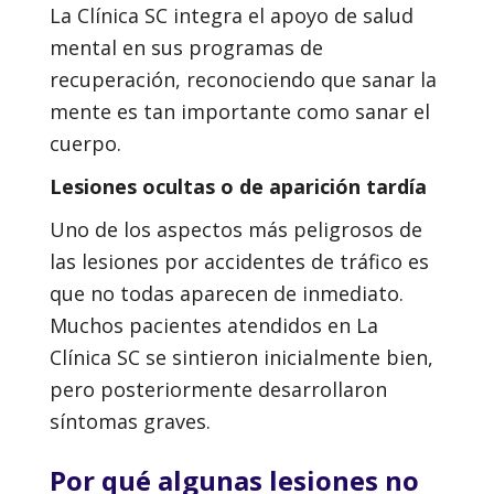
La Clínica SC integra el apoyo de salud
mental en sus programas de
recuperación, reconociendo que sanar la
mente es tan importante como sanar el
cuerpo.
Lesiones ocultas o de aparición tardía
Uno de los aspectos más peligrosos de
las lesiones por accidentes de tráfico es
que no todas aparecen de inmediato.
Muchos pacientes atendidos en La
Clínica SC se sintieron inicialmente bien,
pero posteriormente desarrollaron
síntomas graves.
Por qué algunas lesiones no