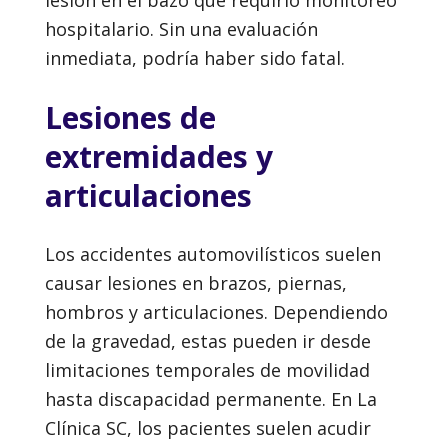
hospitalario. Sin una evaluación
inmediata, podría haber sido fatal.
Lesiones de
extremidades y
articulaciones
Los accidentes automovilísticos suelen
causar lesiones en brazos, piernas,
hombros y articulaciones. Dependiendo
de la gravedad, estas pueden ir desde
limitaciones temporales de movilidad
hasta discapacidad permanente. En La
Clínica SC, los pacientes suelen acudir