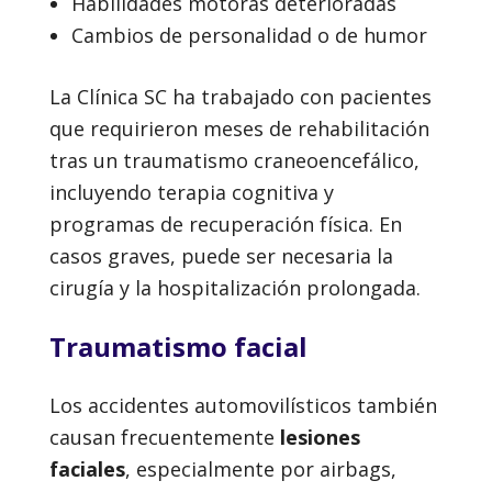
Habilidades motoras deterioradas
Cambios de personalidad o de humor
La Clínica SC ha trabajado con pacientes
que requirieron meses de rehabilitación
tras un traumatismo craneoencefálico,
incluyendo terapia cognitiva y
programas de recuperación física. En
casos graves, puede ser necesaria la
cirugía y la hospitalización prolongada.
Traumatismo facial
Los accidentes automovilísticos también
causan frecuentemente
lesiones
faciales
, especialmente por airbags,