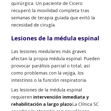
quirúrgica. Un paciente de Cicero
recuperó la movilidad completa tras
semanas de terapia guiada que evitó la
necesidad de cirugía.
Lesiones de la médula espinal
Las lesiones medulares más graves
afectan la propia médula espinal. Pueden
provocar parálisis parcial o total, así
como problemas con la vejiga, los
intestinos o la función respiratoria.
Las lesiones de la médula espinal
requieren
intervención inmediata y
rehabilitación a largo plazo
La Clínica SC