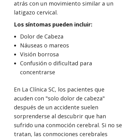
atrás con un movimiento similar a un
latigazo cervical.
Los síntomas pueden incluir:
Dolor de Cabeza
Náuseas o mareos
Visión borrosa
Confusión o dificultad para
concentrarse
En La Clínica SC, los pacientes que
acuden con "solo dolor de cabeza"
después de un accidente suelen
sorprenderse al descubrir que han
sufrido una conmoción cerebral. Si no se
tratan, las conmociones cerebrales