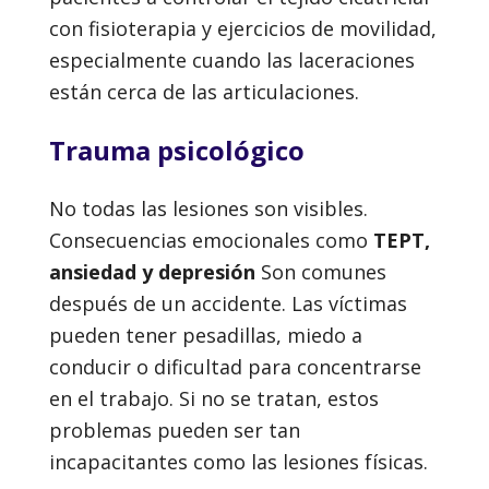
con fisioterapia y ejercicios de movilidad,
especialmente cuando las laceraciones
están cerca de las articulaciones.
Trauma psicológico
No todas las lesiones son visibles.
Consecuencias emocionales como
TEPT,
ansiedad y depresión
Son comunes
después de un accidente. Las víctimas
pueden tener pesadillas, miedo a
conducir o dificultad para concentrarse
en el trabajo. Si no se tratan, estos
problemas pueden ser tan
incapacitantes como las lesiones físicas.