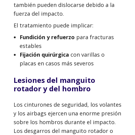
también pueden dislocarse debido a la
fuerza del impacto.
El tratamiento puede implicar:
Fundición y refuerzo
para fracturas
estables
Fijación quirúrgica
con varillas o
placas en casos más severos
Lesiones del manguito
rotador y del hombro
Los cinturones de seguridad, los volantes
y los airbags ejercen una enorme presión
sobre los hombros durante el impacto.
Los desgarros del manguito rotador o