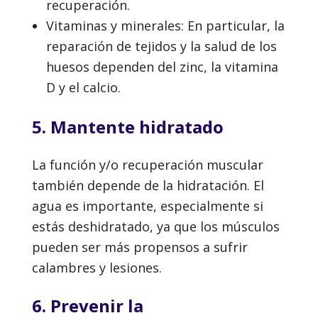
recuperación.
Vitaminas y minerales: En particular, la
reparación de tejidos y la salud de los
huesos dependen del zinc, la vitamina
D y el calcio.
5. Mantente hidratado
La función y/o recuperación muscular
también depende de la hidratación. El
agua es importante, especialmente si
estás deshidratado, ya que los músculos
pueden ser más propensos a sufrir
calambres y lesiones.
6. Prevenir la