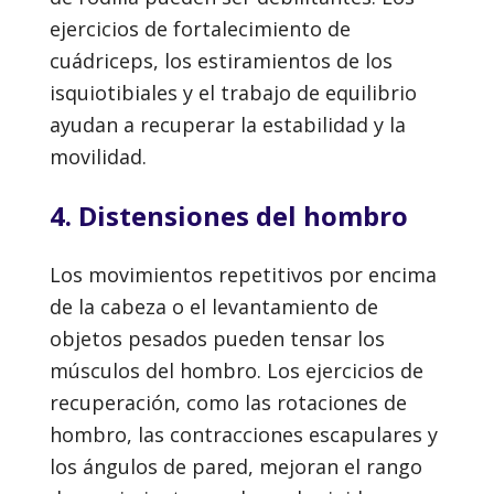
ejercicios de fortalecimiento de
cuádriceps, los estiramientos de los
isquiotibiales y el trabajo de equilibrio
ayudan a recuperar la estabilidad y la
movilidad.
4. Distensiones del hombro
Los movimientos repetitivos por encima
de la cabeza o el levantamiento de
objetos pesados pueden tensar los
músculos del hombro. Los ejercicios de
recuperación, como las rotaciones de
hombro, las contracciones escapulares y
los ángulos de pared, mejoran el rango