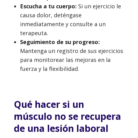
Escucha a tu cuerpo:
Si un ejercicio le
causa dolor, deténgase
inmediatamente y consulte a un
terapeuta.
Seguimiento de su progreso:
Mantenga un registro de sus ejercicios
para monitorear las mejoras en la
fuerza y la flexibilidad.
Qué hacer si un
músculo no se recupera
de una lesión laboral