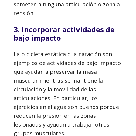
someten a ninguna articulación o zona a
tensión.
3. Incorporar actividades de
bajo impacto
La bicicleta estática o la natación son
ejemplos de actividades de bajo impacto
que ayudan a preservar la masa
muscular mientras se mantiene la
circulación y la movilidad de las
articulaciones. En particular, los
ejercicios en el agua son buenos porque
reducen la presión en las zonas
lesionadas y ayudan a trabajar otros
grupos musculares.