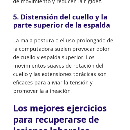
de movimiento y reducen la rigidez.
5. Distensión del cuello y la
parte superior de la espalda
La mala postura o el uso prolongado de
la computadora suelen provocar dolor
de cuello y espalda superior. Los
movimientos suaves de rotación del
cuello y las extensiones torácicas son
eficaces para aliviar la tensión y
promover la alineación.
Los mejores ejercicios
para recuperarse de