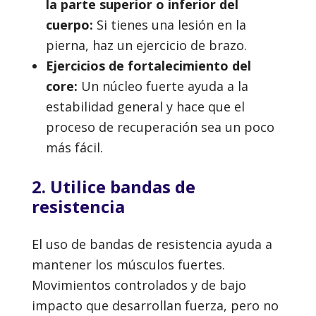
la parte superior o inferior del
cuerpo:
Si tienes una lesión en la
pierna, haz un ejercicio de brazo.
Ejercicios de fortalecimiento del
core:
Un núcleo fuerte ayuda a la
estabilidad general y hace que el
proceso de recuperación sea un poco
más fácil.
2. Utilice bandas de
resistencia
El uso de bandas de resistencia ayuda a
mantener los músculos fuertes.
Movimientos controlados y de bajo
impacto que desarrollan fuerza, pero no