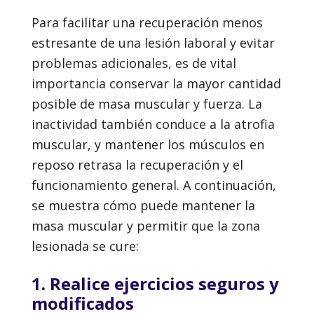
Para facilitar una recuperación menos
estresante de una lesión laboral y evitar
problemas adicionales, es de vital
importancia conservar la mayor cantidad
posible de masa muscular y fuerza. La
inactividad también conduce a la atrofia
muscular, y mantener los músculos en
reposo retrasa la recuperación y el
funcionamiento general. A continuación,
se muestra cómo puede mantener la
masa muscular y permitir que la zona
lesionada se cure:
1. Realice ejercicios seguros y
modificados