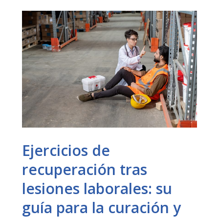
Ejercicios de
recuperación tras
lesiones laborales: su
guía para la curación y