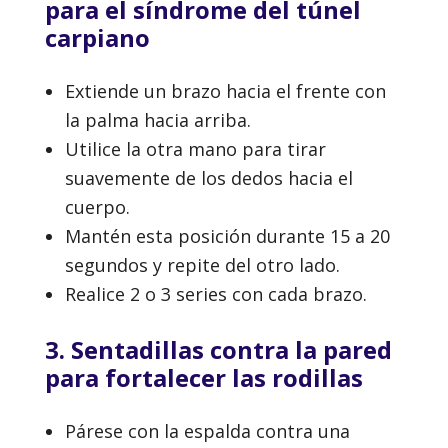
para el síndrome del túnel
carpiano
Extiende un brazo hacia el frente con
la palma hacia arriba.
Utilice la otra mano para tirar
suavemente de los dedos hacia el
cuerpo.
Mantén esta posición durante 15 a 20
segundos y repite del otro lado.
Realice 2 o 3 series con cada brazo.
3. Sentadillas contra la pared
para fortalecer las rodillas
Párese con la espalda contra una