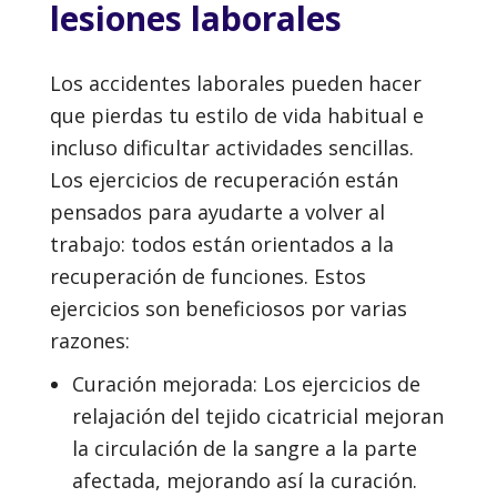
lesiones laborales
Los accidentes laborales pueden hacer
que pierdas tu estilo de vida habitual e
incluso dificultar actividades sencillas.
Los ejercicios de recuperación están
pensados para ayudarte a volver al
trabajo: todos están orientados a la
recuperación de funciones. Estos
ejercicios son beneficiosos por varias
razones:
Curación mejorada: Los ejercicios de
relajación del tejido cicatricial mejoran
la circulación de la sangre a la parte
afectada, mejorando así la curación.