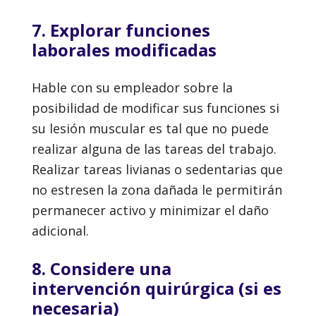
7. Explorar funciones
laborales modificadas
Hable con su empleador sobre la
posibilidad de modificar sus funciones si
su lesión muscular es tal que no puede
realizar alguna de las tareas del trabajo.
Realizar tareas livianas o sedentarias que
no estresen la zona dañada le permitirán
permanecer activo y minimizar el daño
adicional.
8. Considere una
intervención quirúrgica (si es
necesaria)