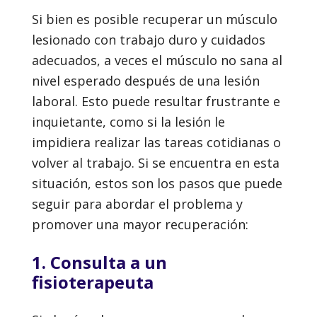
Si bien es posible recuperar un músculo
lesionado con trabajo duro y cuidados
adecuados, a veces el músculo no sana al
nivel esperado después de una lesión
laboral. Esto puede resultar frustrante e
inquietante, como si la lesión le
impidiera realizar las tareas cotidianas o
volver al trabajo. Si se encuentra en esta
situación, estos son los pasos que puede
seguir para abordar el problema y
promover una mayor recuperación:
1. Consulta a un
fisioterapeuta