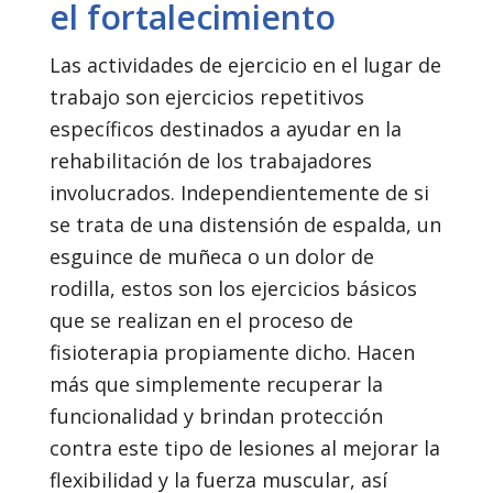
el fortalecimiento
Las actividades de ejercicio en el lugar de
trabajo son ejercicios repetitivos
específicos destinados a ayudar en la
rehabilitación de los trabajadores
involucrados. Independientemente de si
se trata de una distensión de espalda, un
esguince de muñeca o un dolor de
rodilla, estos son los ejercicios básicos
que se realizan en el proceso de
fisioterapia propiamente dicho. Hacen
más que simplemente recuperar la
funcionalidad y brindan protección
contra este tipo de lesiones al mejorar la
flexibilidad y la fuerza muscular, así