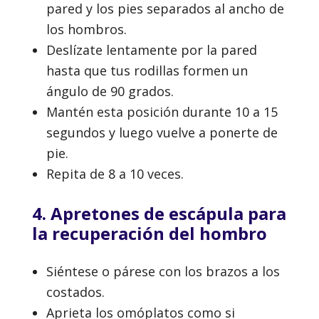
pared y los pies separados al ancho de
los hombros.
Deslízate lentamente por la pared
hasta que tus rodillas formen un
ángulo de 90 grados.
Mantén esta posición durante 10 a 15
segundos y luego vuelve a ponerte de
pie.
Repita de 8 a 10 veces.
4. Apretones de escápula para
la recuperación del hombro
Siéntese o párese con los brazos a los
costados.
Aprieta los omóplatos como si