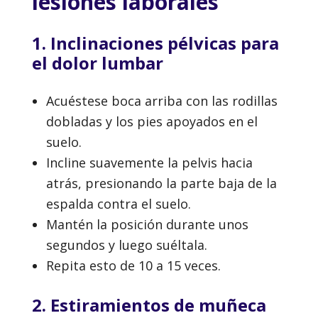
lesiones laborales
1. Inclinaciones pélvicas para
el dolor lumbar
Acuéstese boca arriba con las rodillas
dobladas y los pies apoyados en el
suelo.
Incline suavemente la pelvis hacia
atrás, presionando la parte baja de la
espalda contra el suelo.
Mantén la posición durante unos
segundos y luego suéltala.
Repita esto de 10 a 15 veces.
2. Estiramientos de muñeca