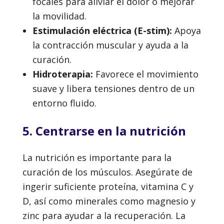
focales para aliviar el dolor o mejorar
la movilidad.
Estimulación eléctrica (E-stim):
Apoya
la contracción muscular y ayuda a la
curación.
Hidroterapia:
Favorece el movimiento
suave y libera tensiones dentro de un
entorno fluido.
5. Centrarse en la nutrición
La nutrición es importante para la
curación de los músculos. Asegúrate de
ingerir suficiente proteína, vitamina C y
D, así como minerales como magnesio y
zinc para ayudar a la recuperación. La