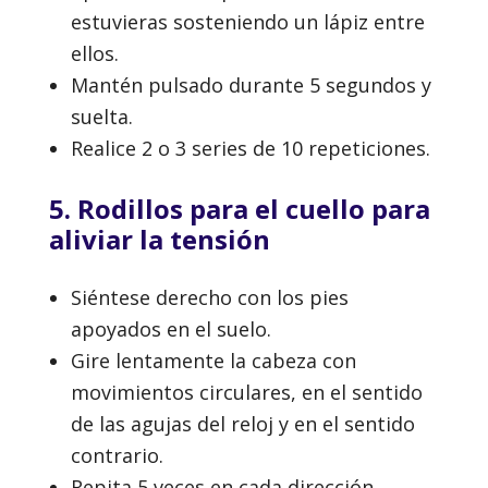
estuvieras sosteniendo un lápiz entre
ellos.
Mantén pulsado durante 5 segundos y
suelta.
Realice 2 o 3 series de 10 repeticiones.
5. Rodillos para el cuello para
aliviar la tensión
Siéntese derecho con los pies
apoyados en el suelo.
Gire lentamente la cabeza con
movimientos circulares, en el sentido
de las agujas del reloj y en el sentido
contrario.
Repita 5 veces en cada dirección.