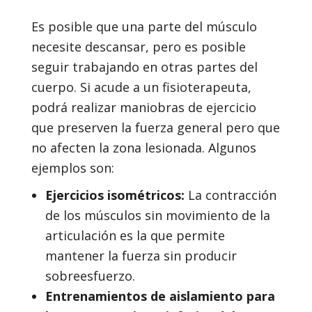
Es posible que una parte del músculo
necesite descansar, pero es posible
seguir trabajando en otras partes del
cuerpo. Si acude a un fisioterapeuta,
podrá realizar maniobras de ejercicio
que preserven la fuerza general pero que
no afecten la zona lesionada. Algunos
ejemplos son:
Ejercicios isométricos:
La contracción
de los músculos sin movimiento de la
articulación es la que permite
mantener la fuerza sin producir
sobreesfuerzo.
Entrenamientos de aislamiento para