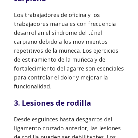
Los trabajadores de oficina y los
trabajadores manuales con frecuencia
desarrollan el síndrome del túnel
carpiano debido a los movimientos
repetitivos de la muñeca. Los ejercicios
de estiramiento de la muñeca y de
fortalecimiento del agarre son esenciales
para controlar el dolor y mejorar la
funcionalidad.
3. Lesiones de rodilla
Desde esguinces hasta desgarros del
ligamento cruzado anterior, las lesiones
de rodilla pueden ser debilitantes. Los