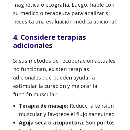
magnética o ecografía. Luego, hable con
su médico o terapeuta para analizar si
necesita una evaluación médica adicional.
4. Considere terapias
adicionales
Si sus métodos de recuperación actuales
no funcionan, existen terapias
adicionales que pueden ayudar a
estimular la curación y mejorar la
función muscular:
Terapia de masaje:
Reduce la tensión
muscular y favorece el flujo sanguíneo.
Aguja seca o acupuntura:
Son puntos