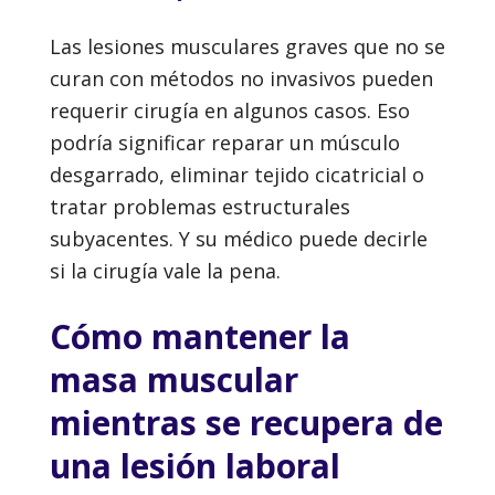
Las lesiones musculares graves que no se
curan con métodos no invasivos pueden
requerir cirugía en algunos casos. Eso
podría significar reparar un músculo
desgarrado, eliminar tejido cicatricial o
tratar problemas estructurales
subyacentes. Y su médico puede decirle
si la cirugía vale la pena.
Cómo mantener la
masa muscular
mientras se recupera de
una lesión laboral