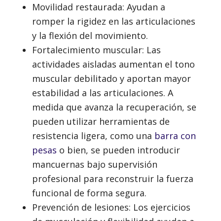
Movilidad restaurada: Ayudan a
romper la rigidez en las articulaciones
y la flexión del movimiento.
Fortalecimiento muscular: Las
actividades aisladas aumentan el tono
muscular debilitado y aportan mayor
estabilidad a las articulaciones. A
medida que avanza la recuperación, se
pueden utilizar herramientas de
resistencia ligera, como una
barra con
pesas
o bien, se pueden introducir
mancuernas bajo supervisión
profesional para reconstruir la fuerza
funcional de forma segura.
Prevención de lesiones: Los ejercicios