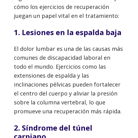
cómo los ejercicios de recuperación
juegan un papel vital en el tratamiento:
1. Lesiones en la espalda baja
El dolor lumbar es una de las causas más
comunes de discapacidad laboral en
todo el mundo. Ejercicios como las
extensiones de espalda y las
inclinaciones pélvicas pueden fortalecer
el centro del cuerpo y aliviar la presión
sobre la columna vertebral, lo que
promueve una recuperación más rápida.
2. Síndrome del túnel
carpiano