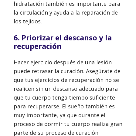
hidratación también es importante para
la circulación y ayuda a la reparación de
los tejidos.
6. Priorizar el descanso y la
recuperación
Hacer ejercicio después de una lesión
puede retrasar la curación. Asegúrate de
que tus ejercicios de recuperación no se
realicen sin un descanso adecuado para
que tu cuerpo tenga tiempo suficiente
para recuperarse. El sueño también es
muy importante, ya que durante el
proceso de dormir tu cuerpo realiza gran
parte de su proceso de curación.