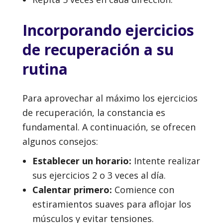
Incorporando ejercicios
de recuperación a su
rutina
Para aprovechar al máximo los ejercicios
de recuperación, la constancia es
fundamental. A continuación, se ofrecen
algunos consejos:
Establecer un horario:
Intente realizar
sus ejercicios 2 o 3 veces al día.
Calentar primero:
Comience con
estiramientos suaves para aflojar los
músculos y evitar tensiones.