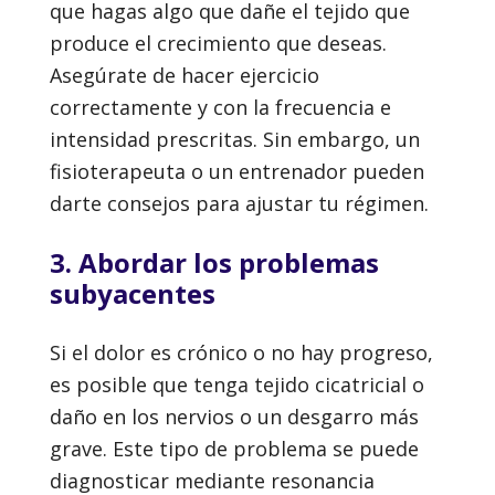
que hagas algo que dañe el tejido que
produce el crecimiento que deseas.
Asegúrate de hacer ejercicio
correctamente y con la frecuencia e
intensidad prescritas. Sin embargo, un
fisioterapeuta o un entrenador pueden
darte consejos para ajustar tu régimen.
3. Abordar los problemas
subyacentes
Si el dolor es crónico o no hay progreso,
es posible que tenga tejido cicatricial o
daño en los nervios o un desgarro más
grave. Este tipo de problema se puede
diagnosticar mediante resonancia