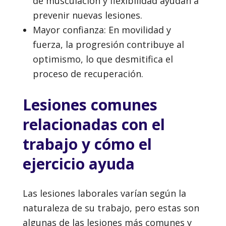
de musculación y flexibilidad ayudan a
prevenir nuevas lesiones.
Mayor confianza: En movilidad y
fuerza, la progresión contribuye al
optimismo, lo que desmitifica el
proceso de recuperación.
Lesiones comunes
relacionadas con el
trabajo y cómo el
ejercicio ayuda
Las lesiones laborales varían según la
naturaleza de su trabajo, pero estas son
algunas de las lesiones más comunes y