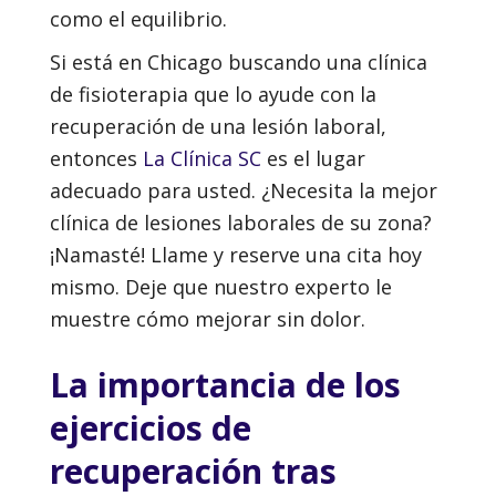
como el equilibrio.
Si está en Chicago buscando una clínica
de fisioterapia que lo ayude con la
recuperación de una lesión laboral,
entonces
La Clínica SC
es el lugar
adecuado para usted. ¿Necesita la mejor
clínica de lesiones laborales de su zona?
¡Namasté! Llame y reserve una cita hoy
mismo. Deje que nuestro experto le
muestre cómo mejorar sin dolor.
La importancia de los
ejercicios de
recuperación tras