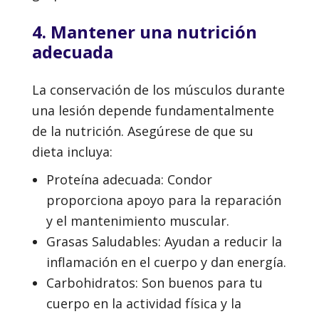
4. Mantener una nutrición
adecuada
La conservación de los músculos durante
una lesión depende fundamentalmente
de la nutrición. Asegúrese de que su
dieta incluya:
Proteína adecuada: Condor
proporciona apoyo para la reparación
y el mantenimiento muscular.
Grasas Saludables: Ayudan a reducir la
inflamación en el cuerpo y dan energía.
Carbohidratos: Son buenos para tu
cuerpo en la actividad física y la