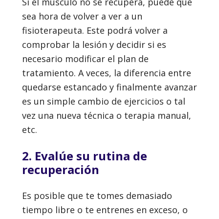
Si el músculo no se recupera, puede que
sea hora de volver a ver a un
fisioterapeuta. Este podrá volver a
comprobar la lesión y decidir si es
necesario modificar el plan de
tratamiento. A veces, la diferencia entre
quedarse estancado y finalmente avanzar
es un simple cambio de ejercicios o tal
vez una nueva técnica o terapia manual,
etc.
2. Evalúe su rutina de
recuperación
Es posible que te tomes demasiado
tiempo libre o te entrenes en exceso, o