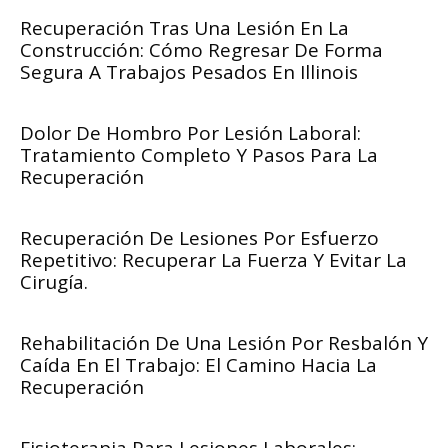
Recuperación Tras Una Lesión En La
Construcción: Cómo Regresar De Forma
Segura A Trabajos Pesados En Illinois
Dolor De Hombro Por Lesión Laboral:
Tratamiento Completo Y Pasos Para La
Recuperación
Recuperación De Lesiones Por Esfuerzo
Repetitivo: Recuperar La Fuerza Y Evitar La
Cirugía.
Rehabilitación De Una Lesión Por Resbalón Y
Caída En El Trabajo: El Camino Hacia La
Recuperación
Fisioterapia Para Lesiones Laborales: