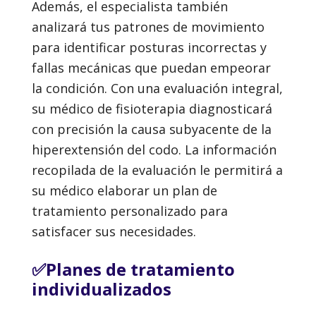
Además, el especialista también
analizará tus patrones de movimiento
para identificar posturas incorrectas y
fallas mecánicas que puedan empeorar
la condición. Con una evaluación integral,
su médico de fisioterapia diagnosticará
con precisión la causa subyacente de la
hiperextensión del codo. La información
recopilada de la evaluación le permitirá a
su médico elaborar un plan de
tratamiento personalizado para
satisfacer sus necesidades.
✅Planes de tratamiento
individualizados