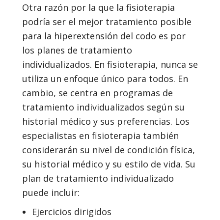
Otra razón por la que la fisioterapia
podría ser el mejor tratamiento posible
para la hiperextensión del codo es por
los planes de tratamiento
individualizados. En fisioterapia, nunca se
utiliza un enfoque único para todos. En
cambio, se centra en programas de
tratamiento individualizados según su
historial médico y sus preferencias. Los
especialistas en fisioterapia también
considerarán su nivel de condición física,
su historial médico y su estilo de vida. Su
plan de tratamiento individualizado
puede incluir:
Ejercicios dirigidos