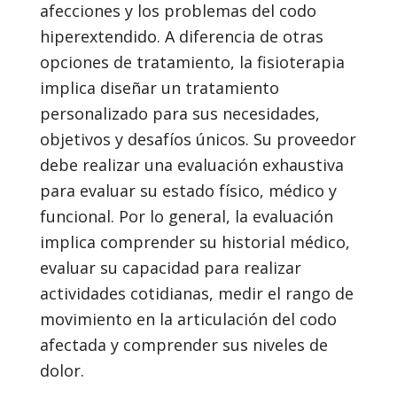
afecciones y los problemas del codo
hiperextendido. A diferencia de otras
opciones de tratamiento, la fisioterapia
implica diseñar un tratamiento
personalizado para sus necesidades,
objetivos y desafíos únicos. Su proveedor
debe realizar una evaluación exhaustiva
para evaluar su estado físico, médico y
funcional. Por lo general, la evaluación
implica comprender su historial médico,
evaluar su capacidad para realizar
actividades cotidianas, medir el rango de
movimiento en la articulación del codo
afectada y comprender sus niveles de
dolor.