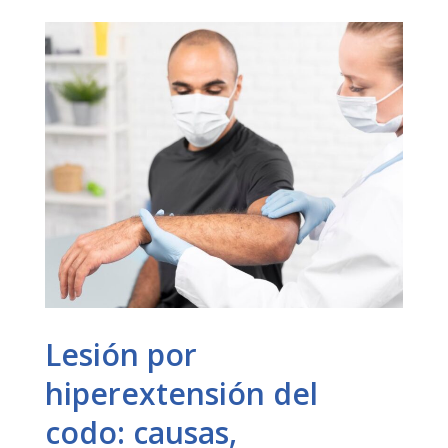
Lesión por
hiperextensión del
codo: causas,