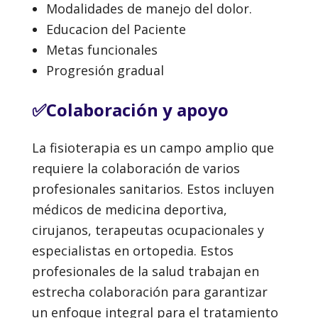
Modalidades de manejo del dolor.
Educacion del Paciente
Metas funcionales
Progresión gradual
✅Colaboración y apoyo
La fisioterapia es un campo amplio que
requiere la colaboración de varios
profesionales sanitarios. Estos incluyen
médicos de medicina deportiva,
cirujanos, terapeutas ocupacionales y
especialistas en ortopedia. Estos
profesionales de la salud trabajan en
estrecha colaboración para garantizar
un enfoque integral para el tratamiento