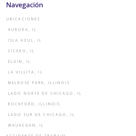
Navegación
UBICACIONES
AURORA, IL
ISLA AZUL, IL
CÍCERO, IL
ELGIN, IL
LA VILLITA, IL
MELROSE PARK, ILLINOIS
LADO NORTE DE CHICAGO, IL
ROCKFORD, ILLINOIS
LADO SUR DE CHICAGO, IL
WAUKEGAN, IL
ACCIDENTE DE TRABAJO