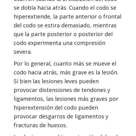
se dobla hacia atrás. Cuando el codo se
hiperextiende, la parte anterior o frontal
del codo se estira demasiado, mientras
que la parte posterior o posterior del
codo experimenta una compresión
severa.
Por lo general, cuanto más se mueve el
codo hacia atrás, más grave es la lesión.
Si bien las lesiones leves pueden
provocar distensiones de tendones y
ligamentos, las lesiones más graves por
hiperextensión del codo pueden
provocar desgarros de ligamentos y
fracturas de huesos.