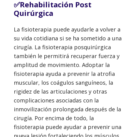
✅Rehabilitación Post
Quirúrgica
La fisioterapia puede ayudarle a volver a
su vida cotidiana si se ha sometido a una
cirugía. La fisioterapia posquirúrgica
también le permitirá recuperar fuerza y
amplitud de movimiento. Adoptar la
fisioterapia ayuda a prevenir la atrofia
muscular, los coágulos sanguíneos, la
rigidez de las articulaciones y otras
complicaciones asociadas con la
inmovilización prolongada después de la
cirugía. Por encima de todo, la
fisioterapia puede ayudar a prevenir una
nueva lesión fortaleciendo los músculos