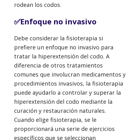
rodean los codos.
✅Enfoque no invasivo
Debe considerar la fisioterapia si
prefiere un enfoque no invasivo para
tratar la hiperextensión del codo. A
diferencia de otros tratamientos
comunes que involucran medicamentos y
procedimientos invasivos, la fisioterapia
puede ayudarlo a controlar y superar la
hiperextensión del codo mediante la
curación y restauración naturales.
Cuando elige fisioterapia, se le
proporcionará una serie de ejercicios
específicos que se seleccionan