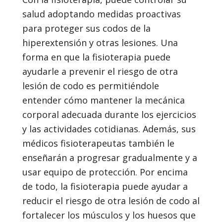
salud adoptando medidas proactivas
para proteger sus codos de la
hiperextensión y otras lesiones. Una
forma en que la fisioterapia puede
ayudarle a prevenir el riesgo de otra
lesión de codo es permitiéndole
entender cómo mantener la mecánica
corporal adecuada durante los ejercicios
y las actividades cotidianas. Además, sus
médicos fisioterapeutas también le
enseñarán a progresar gradualmente y a
usar equipo de protección. Por encima
de todo, la fisioterapia puede ayudar a
reducir el riesgo de otra lesión de codo al
fortalecer los músculos y los huesos que