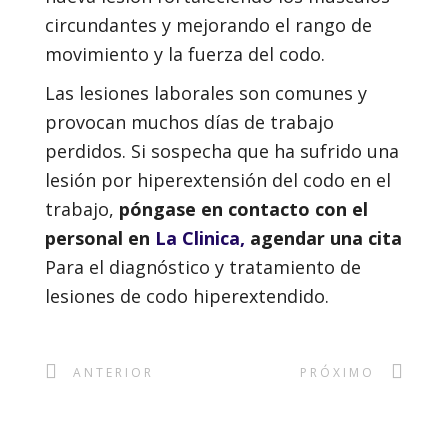
circundantes y mejorando el rango de
movimiento y la fuerza del codo.
Las lesiones laborales son comunes y
provocan muchos días de trabajo
perdidos. Si sospecha que ha sufrido una
lesión por hiperextensión del codo en el
trabajo,
póngase en contacto con el
personal en
La Clinica,
agendar una cita
Para el diagnóstico y tratamiento de
lesiones de codo hiperextendido.
ANTERIOR
PRÓXIMO