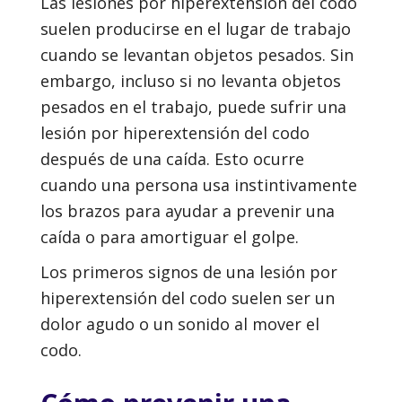
Las lesiones por hiperextensión del codo
suelen producirse en el lugar de trabajo
cuando se levantan objetos pesados. Sin
embargo, incluso si no levanta objetos
pesados en el trabajo, puede sufrir una
lesión por hiperextensión del codo
después de una caída. Esto ocurre
cuando una persona usa instintivamente
los brazos para ayudar a prevenir una
caída o para amortiguar el golpe.
Los primeros signos de una lesión por
hiperextensión del codo suelen ser un
dolor agudo o un sonido al mover el
codo.