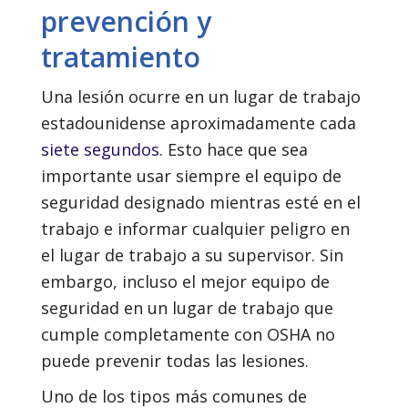
prevención y
tratamiento
Una lesión ocurre en un lugar de trabajo
estadounidense aproximadamente cada
siete segundos
. Esto hace que sea
importante usar siempre el equipo de
seguridad designado mientras esté en el
trabajo e informar cualquier peligro en
el lugar de trabajo a su supervisor. Sin
embargo, incluso el mejor equipo de
seguridad en un lugar de trabajo que
cumple completamente con OSHA no
puede prevenir todas las lesiones.
Uno de los tipos más comunes de