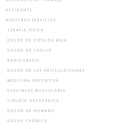
ACCIDENTE
NUESTROS SERVICIOS
TERAPIA FÍSICA
DOLOR DE ESPALDA BAJA
DOLOR DE CUELLO
RADIOGRAFÍA
DOLOR EN LAS ARTICULACIONES
MEDICINA DEPORTIVA
ESGUINCES MUSCULARES
CIRUGÍA ORTOPÉDICA
DOLOR DE HOMBRO
DOLOR CRÓNICO