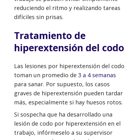
reduciendo el ritmo y realizando tareas
difíciles sin prisas.
Tratamiento de
hiperextensión del codo
Las lesiones por hiperextensión del codo
toman un promedio de
3 a 4 semanas
para sanar. Por supuesto, los casos
graves de hiperextensión pueden tardar
más, especialmente si hay huesos rotos.
Si sospecha que ha desarrollado una
lesión de codo por hiperextensión en el
trabajo, infórmeselo a su supervisor