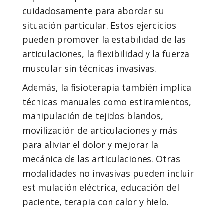
cuidadosamente para abordar su
situación particular. Estos ejercicios
pueden promover la estabilidad de las
articulaciones, la flexibilidad y la fuerza
muscular sin técnicas invasivas.
Además, la fisioterapia también implica
técnicas manuales como estiramientos,
manipulación de tejidos blandos,
movilización de articulaciones y más
para aliviar el dolor y mejorar la
mecánica de las articulaciones. Otras
modalidades no invasivas pueden incluir
estimulación eléctrica, educación del
paciente, terapia con calor y hielo.