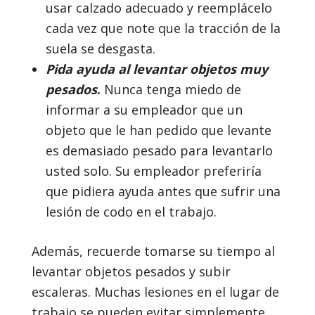
usar calzado adecuado y reemplácelo
cada vez que note que la tracción de la
suela se desgasta.
Pida ayuda al levantar objetos muy
pesados
.
Nunca tenga miedo de
informar a su empleador que un
objeto que le han pedido que levante
es demasiado pesado para levantarlo
usted solo. Su empleador preferiría
que pidiera ayuda antes que sufrir una
lesión de codo en el trabajo.
Además, recuerde tomarse su tiempo al
levantar objetos pesados y subir
escaleras. Muchas lesiones en el lugar de
trabajo se pueden evitar simplemente