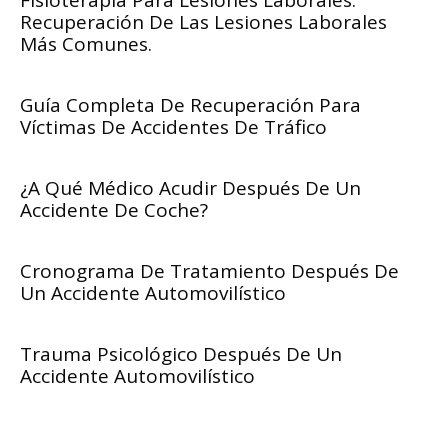
Recuperación De Las Lesiones Laborales
Más Comunes.
Guía Completa De Recuperación Para
Víctimas De Accidentes De Tráfico
¿A Qué Médico Acudir Después De Un
Accidente De Coche?
Cronograma De Tratamiento Después De
Un Accidente Automovilístico
Trauma Psicológico Después De Un
Accidente Automovilístico