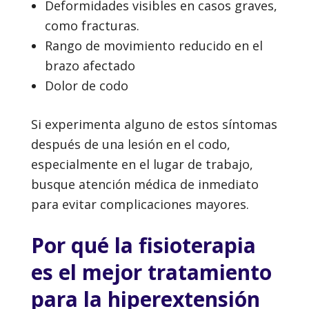
Deformidades visibles en casos graves,
como fracturas.
Rango de movimiento reducido en el
brazo afectado
Dolor de codo
Si experimenta alguno de estos síntomas
después de una lesión en el codo,
especialmente en el lugar de trabajo,
busque atención médica de inmediato
para evitar complicaciones mayores.
Por qué la fisioterapia
es el mejor tratamiento
para la hiperextensión