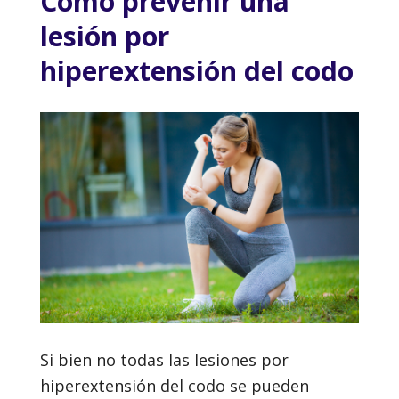
Cómo prevenir una
lesión por
hiperextensión del codo
Si bien no todas las lesiones por
hiperextensión del codo se pueden