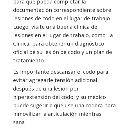
para que pueda completar la
documentación correspondiente sobre
lesiones de codo en el lugar de trabajo.
Luego, visite una buena clínica de
lesiones en el lugar de trabajo, como La
Clinica, para obtener un diagnóstico
oficial de su lesión de codo y un plan de
tratamiento.
Es importante descansar el codo para
evitar agregarle tensión adicional
después de una lesión por
hiperextensión del codo, y su médico
puede sugerirle que use una codera para
inmovilizar la articulación mientras
sana.