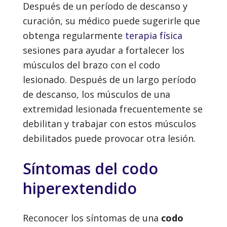
Después de un período de descanso y
curación, su médico puede sugerirle que
obtenga regularmente
terapia física
sesiones para ayudar a fortalecer los
músculos del brazo con el codo
lesionado. Después de un largo período
de descanso, los músculos de una
extremidad lesionada frecuentemente se
debilitan y trabajar con estos músculos
debilitados puede provocar otra lesión.
Síntomas del codo
hiperextendido
Reconocer los síntomas de una
codo