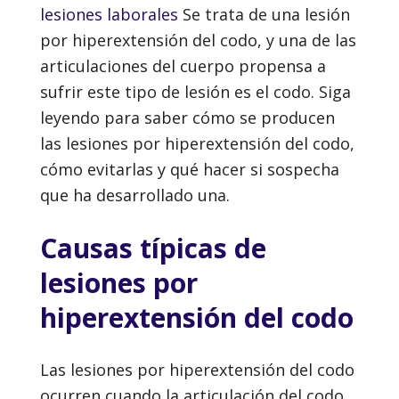
lesiones laborales
Se trata de una lesión
por hiperextensión del codo, y una de las
articulaciones del cuerpo propensa a
sufrir este tipo de lesión es el codo. Siga
leyendo para saber cómo se producen
las lesiones por hiperextensión del codo,
cómo evitarlas y qué hacer si sospecha
que ha desarrollado una.
Causas típicas de
lesiones por
hiperextensión del codo
Las lesiones por hiperextensión del codo
ocurren cuando la articulación del codo