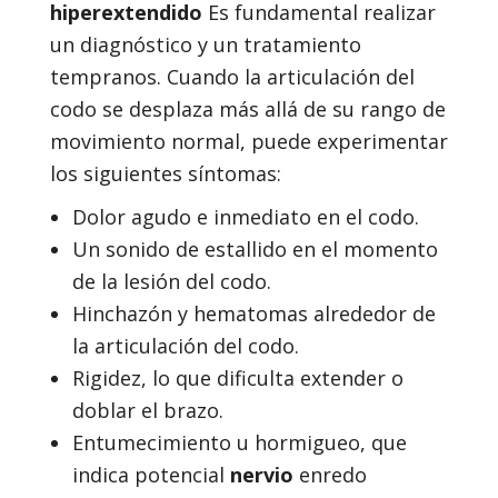
hiperextendido
Es fundamental realizar
un diagnóstico y un tratamiento
tempranos. Cuando la articulación del
codo se desplaza más allá de su rango de
movimiento normal, puede experimentar
los siguientes síntomas:
Dolor agudo e inmediato en el codo.
Un sonido de estallido en el momento
de la lesión del codo.
Hinchazón y hematomas alrededor de
la articulación del codo.
Rigidez, lo que dificulta extender o
doblar el brazo.
Entumecimiento u hormigueo, que
indica potencial
nervio
enredo