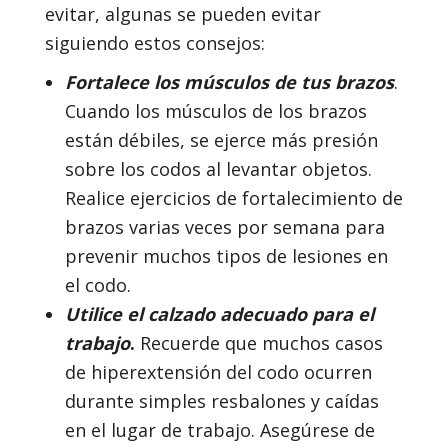
evitar, algunas se pueden evitar
siguiendo estos consejos:
Fortalece los músculos de tus brazos
.
Cuando los músculos de los brazos
están débiles, se ejerce más presión
sobre los codos al levantar objetos.
Realice ejercicios de fortalecimiento de
brazos varias veces por semana para
prevenir muchos tipos de lesiones en
el codo.
Utilice el calzado adecuado para el
trabajo
.
Recuerde que muchos casos
de hiperextensión del codo ocurren
durante simples resbalones y caídas
en el lugar de trabajo. Asegúrese de