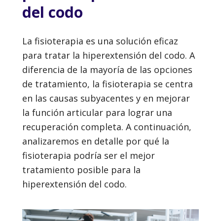
del codo
La fisioterapia es una solución eficaz
para tratar la hiperextensión del codo. A
diferencia de la mayoría de las opciones
de tratamiento, la fisioterapia se centra
en las causas subyacentes y en mejorar
la función articular para lograr una
recuperación completa. A continuación,
analizaremos en detalle por qué la
fisioterapia podría ser el mejor
tratamiento posible para la
hiperextensión del codo.