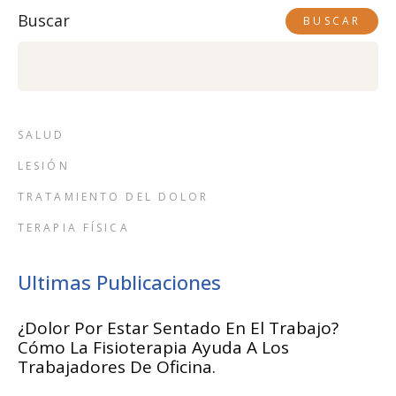
Buscar
BUSCAR
SALUD
LESIÓN
TRATAMIENTO DEL DOLOR
TERAPIA FÍSICA
Ultimas Publicaciones
¿Dolor Por Estar Sentado En El Trabajo?
Cómo La Fisioterapia Ayuda A Los
Trabajadores De Oficina.