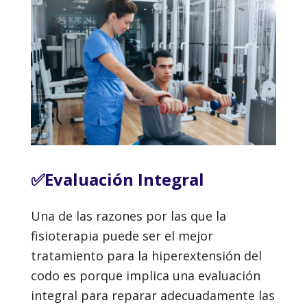
✅Evaluación Integral
Una de las razones por las que la
fisioterapia puede ser el mejor
tratamiento para la hiperextensión del
codo es porque implica una evaluación
integral para reparar adecuadamente las