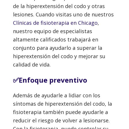
de la hiperextensión del codo y otras
lesiones. Cuando visitas uno de nuestros
Clínicas de fisioterapia en Chicago
,
nuestro equipo de especialistas
altamente calificados trabajará en
conjunto para ayudarlo a superar la
hiperextensión del codo y mejorar su
calidad de vida.
✅Enfoque preventivo
Además de ayudarle a lidiar con los
síntomas de hiperextensión del codo, la
fisioterapia también puede ayudarle a
reducir el riesgo de volver a lesionarse.
Con la fisioterapia, puede controlar su