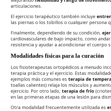
articulaciones.
El ejercicio terapéutico también incluye
entren
las piernas o los tobillos o cualquier persona 
Finalmente, dependiendo de su condición,
ejer
cardiovasculares de bajo impacto, como andar e
resistencia y ayudar a acondicionar el cuerpo s
Modalidades físicas para la curación
Los fisioterapeutas ortopédicos a menudo inc
terapia práctica y el ejercicio. Estas modalidad
ejemplos más comunes es
terapia de temper
toallas calientes) relaja los músculos y aument
ejercicio. Por otro lado,
terapia de frío
(crioter
en las primeras etapas de una lesión para dism
Otra modalidad frecuentemente utilizada es
e