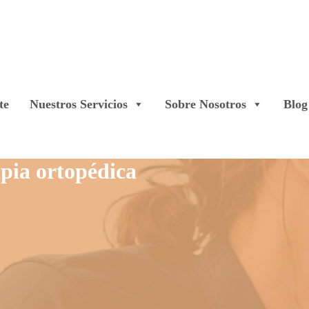
te
Nuestros Servicios
Sobre Nosotros
Blog
apia ortopédica