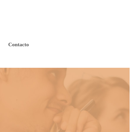
Contacto