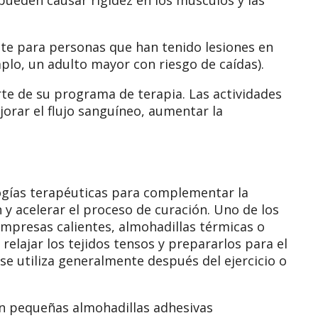
te para personas que han tenido lesiones en
emplo, un adulto mayor con riesgo de caídas).
te de su programa de terapia. Las actividades
orar el flujo sanguíneo, aumentar la
gías terapéuticas para complementar la
n y acelerar el proceso de curación. Uno de los
compresas calientes, almohadillas térmicas o
relajar los tejidos tensos y prepararlos para el
 se utiliza generalmente después del ejercicio o
an pequeñas almohadillas adhesivas